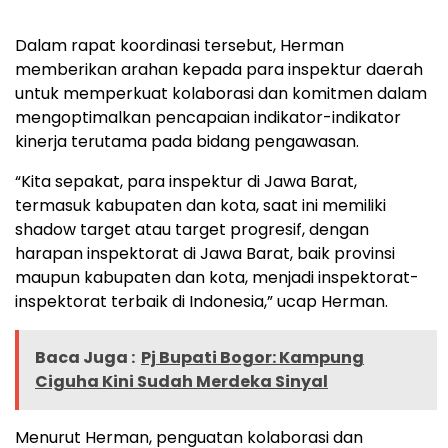
Dalam rapat koordinasi tersebut, Herman
memberikan arahan kepada para inspektur daerah
untuk memperkuat kolaborasi dan komitmen dalam
mengoptimalkan pencapaian indikator-indikator
kinerja terutama pada bidang pengawasan.
“Kita sepakat, para inspektur di Jawa Barat,
termasuk kabupaten dan kota, saat ini memiliki
shadow target atau target progresif, dengan
harapan inspektorat di Jawa Barat, baik provinsi
maupun kabupaten dan kota, menjadi inspektorat-
inspektorat terbaik di Indonesia,” ucap Herman.
Baca Juga :
Pj Bupati Bogor: Kampung
Ciguha Kini Sudah Merdeka Sinyal
Menurut Herman, penguatan kolaborasi dan