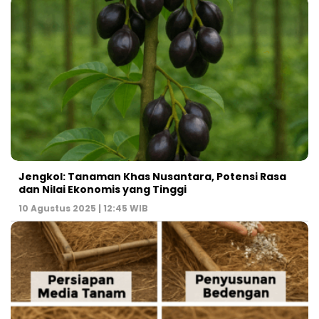
Jengkol: Tanaman Khas Nusantara, Potensi Rasa
dan Nilai Ekonomis yang Tinggi
10 Agustus 2025 | 12:45 WIB