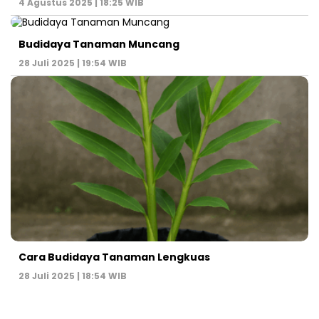
4 Agustus 2025 | 18:25 WIB
Budidaya Tanaman Muncang
28 Juli 2025 | 19:54 WIB
Cara Budidaya Tanaman Lengkuas
28 Juli 2025 | 18:54 WIB