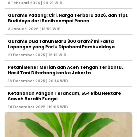
8 Februari 2026 | 20:21 WIB
Gurame Padang: Ciri, Harga Terbaru 2026, dan Tips
Budidaya dari Benih sampai Panen
3 Januari 2026 | 13:59 WIB
Gurame Dua Tahun Baru 300 Gram? Ini Fakta
Lapangan yang Perlu Dipahami Pembudidaya
21 Desember 2025 | 12:12 WIB
Petani Bener Meriah dan Aceh Tengah Terbantu,
Hasil Tani Diterbangkan ke Jakarta
18 Desember 2025 | 20:14 WIB
Ketahanan Pangan Terancam, 554 Ribu Hektare
Sawah Beralih Fungsi
14 Desember 2025 | 19:05 WIB