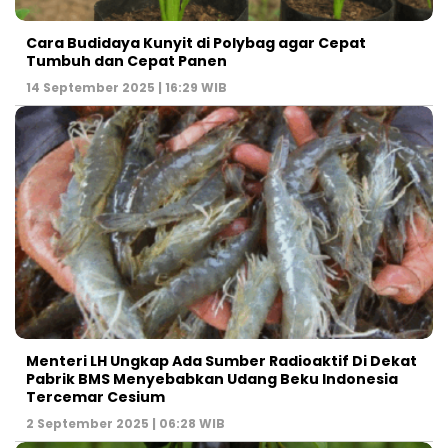
Cara Budidaya Kunyit di Polybag agar Cepat
Tumbuh dan Cepat Panen
14 September 2025 | 16:29 WIB
Menteri LH Ungkap Ada Sumber Radioaktif Di Dekat
Pabrik BMS Menyebabkan Udang Beku Indonesia
Tercemar Cesium
2 September 2025 | 06:28 WIB