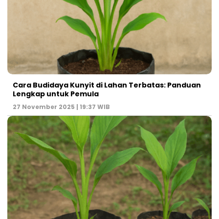
Cara Budidaya Kunyit di Lahan Terbatas: Panduan
Lengkap untuk Pemula
27 November 2025 | 19:37 WIB