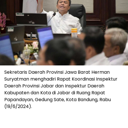
Sekretaris Daerah Provinsi Jawa Barat Herman
Suryatman menghadiri Rapat Koordinasi Inspektur
Daerah Provinsi Jabar dan Inspektur Daerah
Kabupaten dan Kota di Jabar di Ruang Rapat
Papandayan, Gedung Sate, Kota Bandung, Rabu
(19/6/2024).