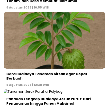
Tanam, dan Cara Membuat Bibit Umbi
6 Agustus 2025 | 16:55 WIB
Cara Budidaya Tanaman Sirsak agar Cepat
Berbuah
5 Agustus 2025 | 12:30 WIB
Panduan Lengkap Budidaya Jeruk Purut: Dari
Penanaman hingga Panen Maksimal