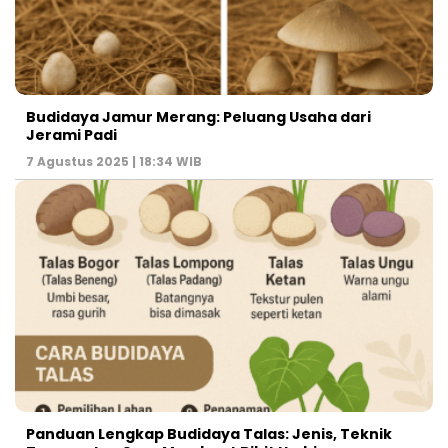
Budidaya Jamur Merang: Peluang Usaha dari
Jerami Padi
7 Agustus 2025 | 18:34 WIB
Panduan Lengkap Budidaya Talas: Jenis, Teknik