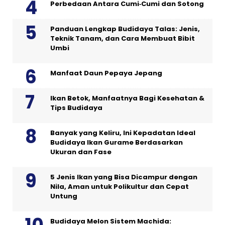
Perbedaan Antara Cumi‑Cumi dan Sotong
Panduan Lengkap Budidaya Talas: Jenis,
Teknik Tanam, dan Cara Membuat Bibit
Umbi
Manfaat Daun Pepaya Jepang
Ikan Betok, Manfaatnya Bagi Kesehatan &
Tips Budidaya
Banyak yang Keliru, Ini Kepadatan Ideal
Budidaya Ikan Gurame Berdasarkan
Ukuran dan Fase
5 Jenis Ikan yang Bisa Dicampur dengan
Nila, Aman untuk Polikultur dan Cepat
Untung
Budidaya Melon Sistem Machida: