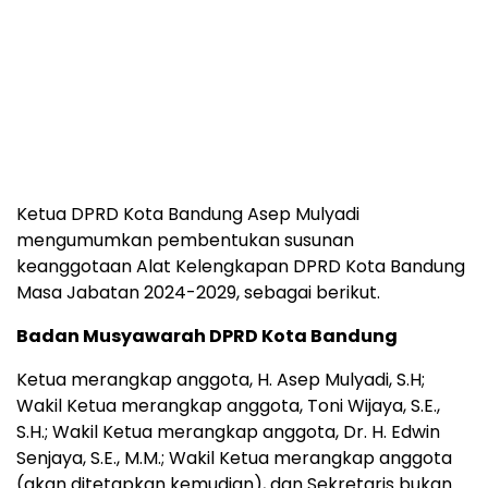
Ketua DPRD Kota Bandung Asep Mulyadi
mengumumkan pembentukan susunan
keanggotaan Alat Kelengkapan DPRD Kota Bandung
Masa Jabatan 2024-2029, sebagai berikut.
Badan Musyawarah DPRD Kota Bandung
Ketua merangkap anggota, H. Asep Mulyadi, S.H;
Wakil Ketua merangkap anggota, Toni Wijaya, S.E.,
S.H.; Wakil Ketua merangkap anggota, Dr. H. Edwin
Senjaya, S.E., M.M.; Wakil Ketua merangkap anggota
(akan ditetapkan kemudian), dan Sekretaris bukan