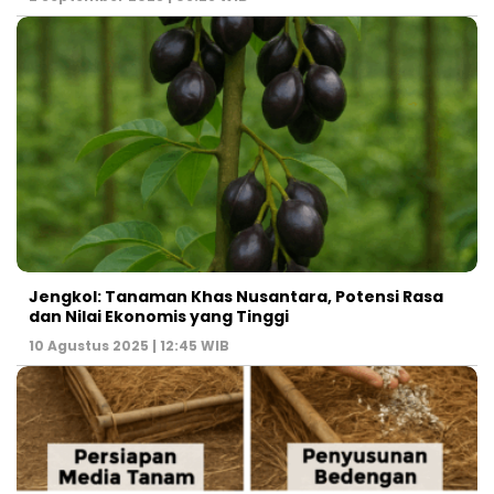
Jengkol: Tanaman Khas Nusantara, Potensi Rasa
dan Nilai Ekonomis yang Tinggi
10 Agustus 2025 | 12:45 WIB