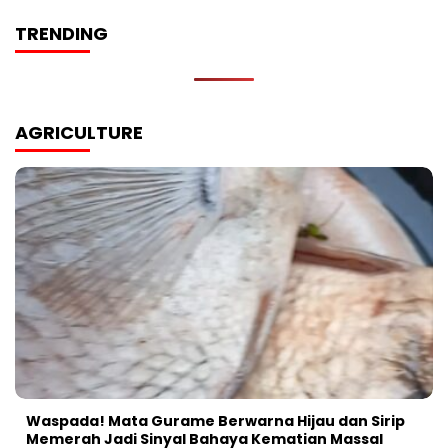
TRENDING
AGRICULTURE
Waspada! Mata Gurame Berwarna Hijau dan Sirip
Memerah Jadi Sinyal Bahaya Kematian Massal