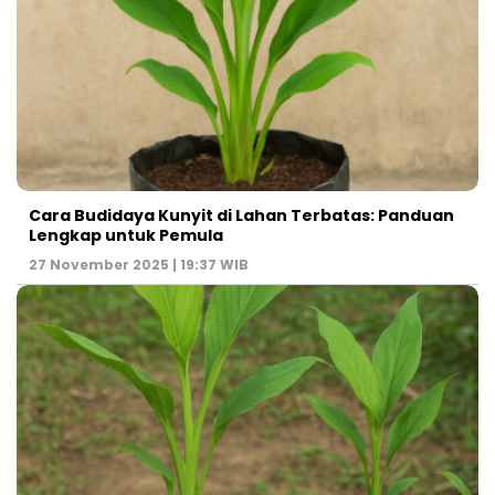
Cara Budidaya Kunyit di Lahan Terbatas: Panduan
Lengkap untuk Pemula
27 November 2025 | 19:37 WIB