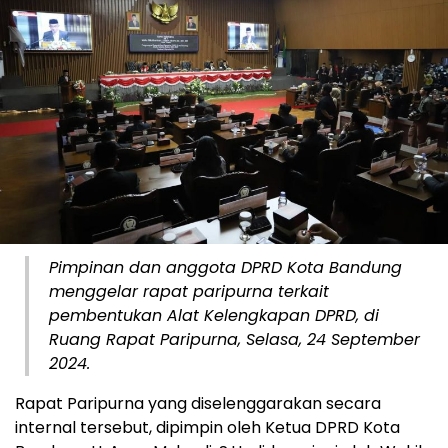
Pimpinan dan anggota DPRD Kota Bandung
menggelar rapat paripurna terkait
pembentukan Alat Kelengkapan DPRD, di
Ruang Rapat Paripurna, Selasa, 24 September
2024.
Rapat Paripurna yang diselenggarakan secara
internal tersebut, dipimpin oleh Ketua DPRD Kota