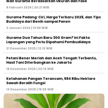
Ikan Gurame Berdasarkan Ukuran dan Fase
8 Februari 2026 | 20:21 WIB
Gurame Padang: Ciri, Harga Terbaru 2026, dan Tips
Budidaya dari Benih sampai Panen
3 Januari 2026 | 13:59 WIB
Gurame Dua Tahun Baru 300 Gram? Ini Fakta
Lapangan yang Perlu Dipahami Pembudidaya
21 Desember 2025 | 12:12 WIB
Petani Bener Meriah dan Aceh Tengah Terbantu,
Hasil Tani Diterbangkan ke Jakarta
18 Desember 2025 | 20:14 WIB
Ketahanan Pangan Terancam, 554 Ribu Hektare
Sawah Beralih Fungsi
14 Desember 2025 | 19:05 WIB