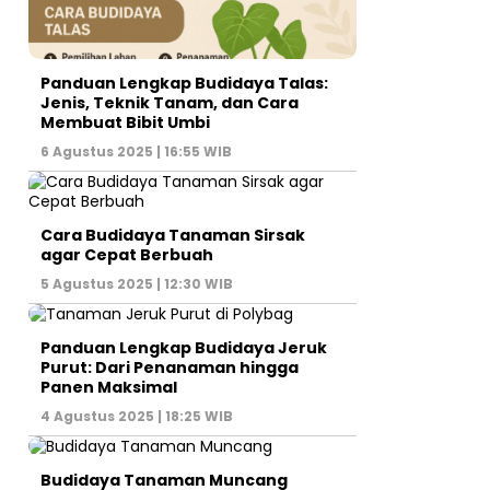
Panduan Lengkap Budidaya Talas:
Jenis, Teknik Tanam, dan Cara
Membuat Bibit Umbi
6 Agustus 2025 | 16:55 WIB
Cara Budidaya Tanaman Sirsak
agar Cepat Berbuah
5 Agustus 2025 | 12:30 WIB
Panduan Lengkap Budidaya Jeruk
Purut: Dari Penanaman hingga
Panen Maksimal
4 Agustus 2025 | 18:25 WIB
Budidaya Tanaman Muncang