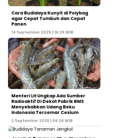
Cara Budidaya Kunyit di Polybag
agar Cepat Tumbuh dan Cepat
Panen
14 September 2025 | 16:29 WIB
Menteri LH Ungkap Ada Sumber
Radioaktif Di Dekat Pabrik BMS
Menyebabkan Udang Beku
Indonesia Tercemar Cesium
2 September 2025 | 06:28 WIB