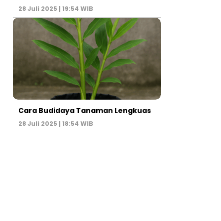
28 Juli 2025 | 19:54 WIB
Cara Budidaya Tanaman Lengkuas
28 Juli 2025 | 18:54 WIB