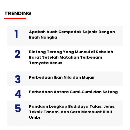
TRENDING
Apakah buah Cempedak Sejenis Dengan
Buah Nangka
Bintang Terang Yang Muncul di Sebelah
Barat Setelah Matahari Terbenam
Ternyata Venus
Perbedaan Ikan Nila dan Mujair
Perbedaan Antara Cumi‑Cumi dan Sotong
Panduan Lengkap Budidaya Talas: Jenis,
Teknik Tanam, dan Cara Membuat Bibit
Umbi