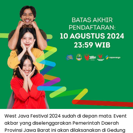
West Java Festival 2024 sudah di depan mata. Event
akbar yang diselenggarakan Pemerintah Daerah
Provinsi Jawa Barat ini akan dilaksanakan di Gedung