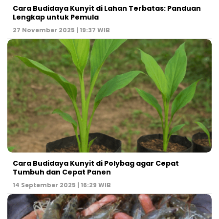
Cara Budidaya Kunyit di Lahan Terbatas: Panduan
Lengkap untuk Pemula
27 November 2025 | 19:37 WIB
Cara Budidaya Kunyit di Polybag agar Cepat
Tumbuh dan Cepat Panen
14 September 2025 | 16:29 WIB