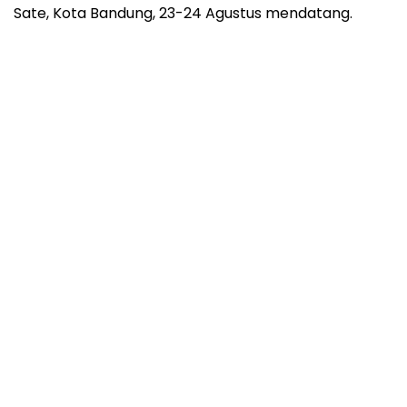
Sate, Kota Bandung, 23-24 Agustus mendatang.