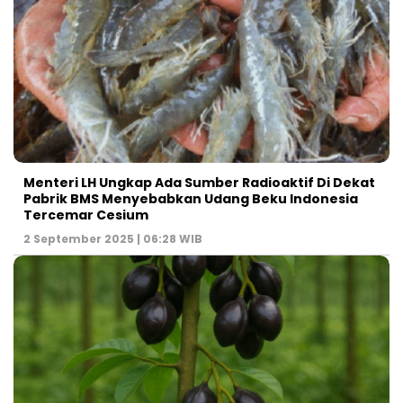
Menteri LH Ungkap Ada Sumber Radioaktif Di Dekat
Pabrik BMS Menyebabkan Udang Beku Indonesia
Tercemar Cesium
2 September 2025 | 06:28 WIB