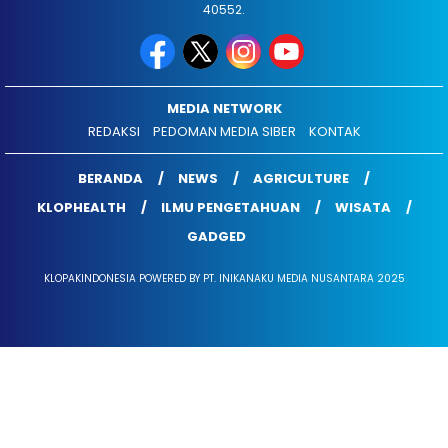
40552.
MEDIA NETWORK
REDAKSI
PEDOMAN MEDIA SIBER
KONTAK
BERANDA
NEWS
AGRICULTURE
KLOPHEALTH
ILMU PENGETAHUAN
WISATA
GADGED
KLOPAKINDONESIA POWERED BY PT. INIKANAKU MEDIA NUSANTARA 2025