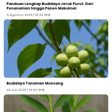
Panduan Lengkap Budidaya Jeruk Purut: Dari
Penanaman hingga Panen Maksimal
4 Agustus 2025 | 18:25 WIB
Budidaya Tanaman Muncang
28 Juli 2025 | 19:54 WIB