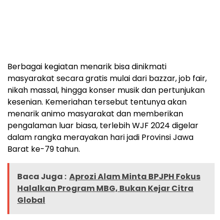
Berbagai kegiatan menarik bisa dinikmati
masyarakat secara gratis mulai dari bazzar, job fair,
nikah massal, hingga konser musik dan pertunjukan
kesenian. Kemeriahan tersebut tentunya akan
menarik animo masyarakat dan memberikan
pengalaman luar biasa, terlebih WJF 2024 digelar
dalam rangka merayakan hari jadi Provinsi Jawa
Barat ke-79 tahun.
Baca Juga :
Aprozi Alam Minta BPJPH Fokus
Halalkan Program MBG, Bukan Kejar Citra
Global