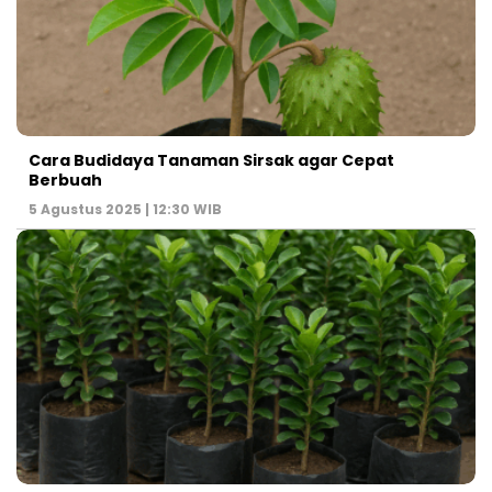
Cara Budidaya Tanaman Sirsak agar Cepat
Berbuah
5 Agustus 2025 | 12:30 WIB