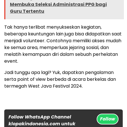
Membuka Seleksi Administrasi PPG bagi
Guru Tertentu
Tak hanya terlibat menyukseskan kegiatan,
beberapa keuntungan lain juga bisa didapatkan saat
menjadi volunteer. Contohnya memiliki akses mudah
ke semua area, memperluas jejaring sosial, dan
melatih kemampuan diri dalam sebuah perhelatan
event.
Jadi tunggu apa lagi? Yuk, dapatkan pengalaman
serta point of view berbeda di acara berkelas dan
termegah West Java Festival 2024.
Follow WhatsApp Channel
Follow
klopakindonesia.com untuk