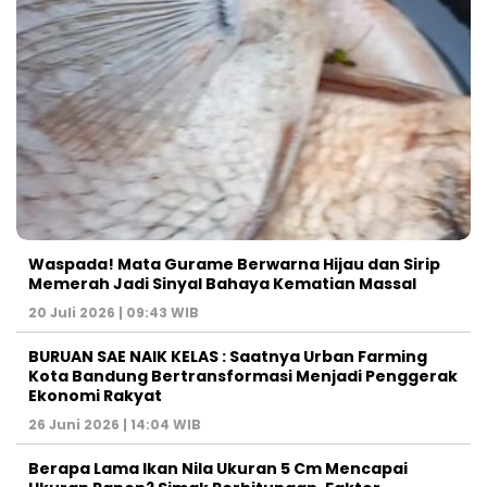
Waspada! Mata Gurame Berwarna Hijau dan Sirip
Memerah Jadi Sinyal Bahaya Kematian Massal
20 Juli 2026 | 09:43 WIB
BURUAN SAE NAIK KELAS : Saatnya Urban Farming
Kota Bandung Bertransformasi Menjadi Penggerak
Ekonomi Rakyat
26 Juni 2026 | 14:04 WIB
Berapa Lama Ikan Nila Ukuran 5 Cm Mencapai