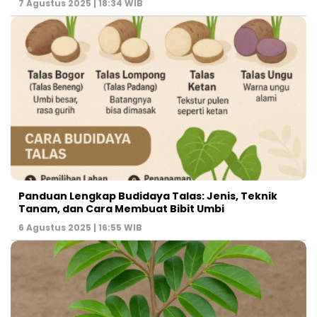
7 Agustus 2025 | 18:34 WIB
Panduan Lengkap Budidaya Talas: Jenis, Teknik
Tanam, dan Cara Membuat Bibit Umbi
6 Agustus 2025 | 16:55 WIB