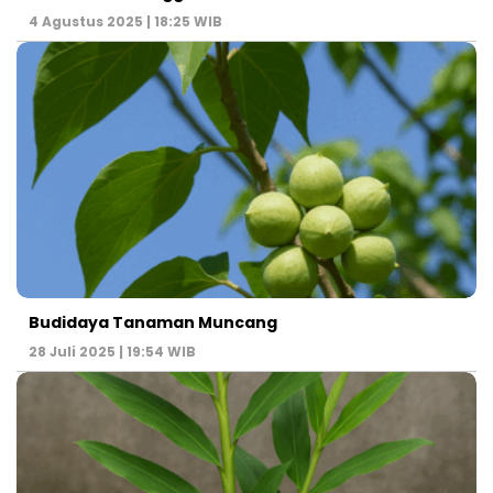
4 Agustus 2025 | 18:25 WIB
Budidaya Tanaman Muncang
28 Juli 2025 | 19:54 WIB