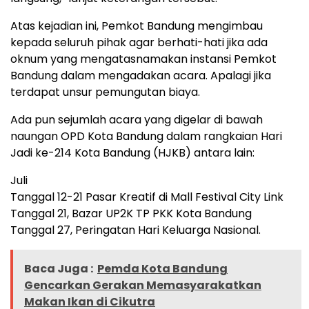
Atas kejadian ini, Pemkot Bandung mengimbau
kepada seluruh pihak agar berhati-hati jika ada
oknum yang mengatasnamakan instansi Pemkot
Bandung dalam mengadakan acara. Apalagi jika
terdapat unsur pemungutan biaya.
Ada pun sejumlah acara yang digelar di bawah
naungan OPD Kota Bandung dalam rangkaian Hari
Jadi ke-214 Kota Bandung (HJKB) antara lain:
Juli
Tanggal 12-21 Pasar Kreatif di Mall Festival City Link
Tanggal 21, Bazar UP2K TP PKK Kota Bandung
Tanggal 27, Peringatan Hari Keluarga Nasional.
Baca Juga :
Pemda Kota Bandung
Gencarkan Gerakan Memasyarakatkan
Makan Ikan di Cikutra