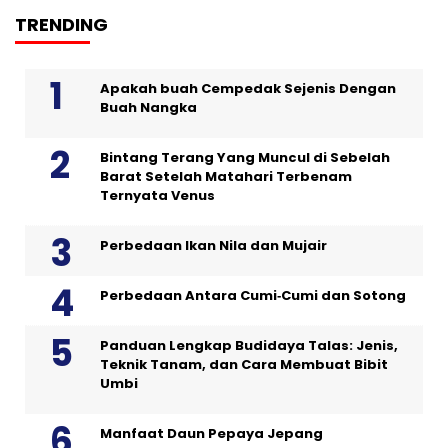
TRENDING
Apakah buah Cempedak Sejenis Dengan
Buah Nangka
Bintang Terang Yang Muncul di Sebelah
Barat Setelah Matahari Terbenam
Ternyata Venus
Perbedaan Ikan Nila dan Mujair
Perbedaan Antara Cumi‑Cumi dan Sotong
Panduan Lengkap Budidaya Talas: Jenis,
Teknik Tanam, dan Cara Membuat Bibit
Umbi
Manfaat Daun Pepaya Jepang