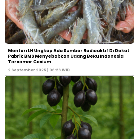
Menteri LH Ungkap Ada Sumber Radioaktif Di Dekat
Pabrik BMS Menyebabkan Udang Beku Indonesia
Tercemar Cesium
2 September 2025 | 06:28 WIB