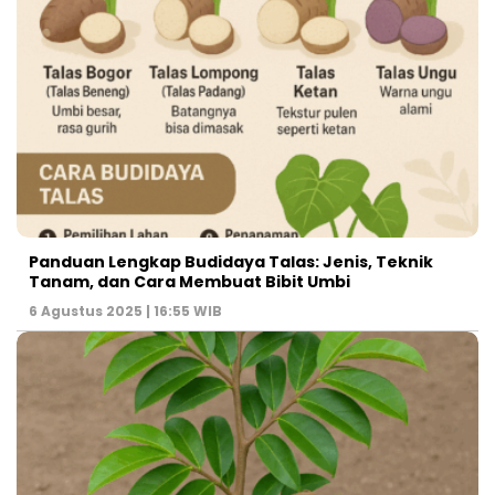
Panduan Lengkap Budidaya Talas: Jenis, Teknik
Tanam, dan Cara Membuat Bibit Umbi
6 Agustus 2025 | 16:55 WIB