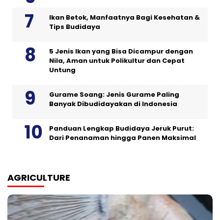
Ikan Betok, Manfaatnya Bagi Kesehatan &
Tips Budidaya
5 Jenis Ikan yang Bisa Dicampur dengan
Nila, Aman untuk Polikultur dan Cepat
Untung
Gurame Soang: Jenis Gurame Paling
Banyak Dibudidayakan di Indonesia
Panduan Lengkap Budidaya Jeruk Purut:
Dari Penanaman hingga Panen Maksimal
AGRICULTURE