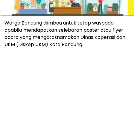
Warga Bandung diimbau untuk tetap waspada
apabila mendapatkan selebaran poster atau flyer
acara yang mengatasnamakan Dinas Koperasi dan
UKM (Diskop UKM) Kota Bandung.