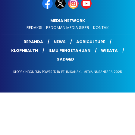
MEDIA NETWORK
REDAKSI
PEDOMAN MEDIA SIBER
KONTAK
BERANDA
NEWS
AGRICULTURE
KLOPHEALTH
ILMU PENGETAHUAN
WISATA
GADGED
KLOPAKINDONESIA POWERED BY PT. INIKANAKU MEDIA NUSANTARA 2025