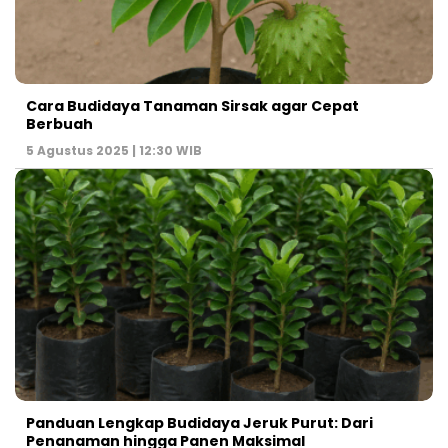
Cara Budidaya Tanaman Sirsak agar Cepat
Berbuah
5 Agustus 2025 | 12:30 WIB
Panduan Lengkap Budidaya Jeruk Purut: Dari
Penanaman hingga Panen Maksimal