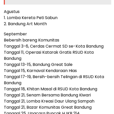
Agustus
1. Lomba Kereta Peti Sabun
2. Bandung Art Month
September
Bebersih bareng Komunitas
Tanggal 3-6, Cerdas Cermat SD se-Kota Bandung
Tanggal 11, Operasi Katarak Gratis RSUD Kota
Bandung
Tanggal 13-15, Bandung Great Sale
Tanggal 15, Karnaval Kendaraan Hias
Tanggal 17-19, Bersih-bersih Telingan di RSUD Kota
Bandung
Tanggal 18, Khitan Masal di RSUD Kota Bandung
Tanggal 21, Senam Bersama Bandung Kiwari
Tanggal 21, Lomba Kreasi Daur Ulang Sampah
Tanggal 21, Bazar Komunitas Great Bandung
Tanggal 25, Upacara Puncak HJKB 214.