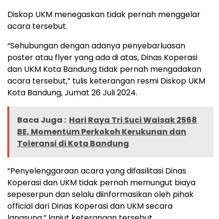
Diskop UKM menegaskan tidak pernah menggelar
acara tersebut.
“Sehubungan dengan adanya penyebarluasan
poster atau flyer yang ada di atas, Dinas Koperasi
dan UKM Kota Bandung tidak pernah mengadakan
acara tersebut,” tulis keterangan resmi Diskop UKM
Kota Bandung, Jumat 26 Juli 2024.
Baca Juga :
Hari Raya Tri Suci Waisak 2568
BE, Momentum Perkokoh Kerukunan dan
Toleransi di Kota Bandung
“Penyelenggaraan acara yang difasilitasi Dinas
Koperasi dan UKM tidak pernah memungut biaya
sepeserpun dan selalu diinformasikan oleh pihak
official dari Dinas Koperasi dan UKM secara
langsung,” lanjut keterangan tersebut.