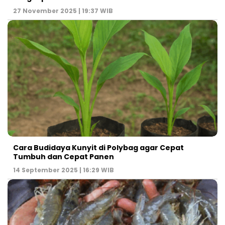
27 November 2025 | 19:37 WIB
Cara Budidaya Kunyit di Polybag agar Cepat
Tumbuh dan Cepat Panen
14 September 2025 | 16:29 WIB