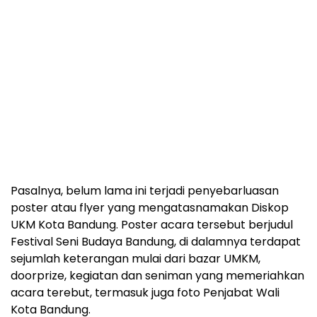
Pasalnya, belum lama ini terjadi penyebarluasan
poster atau flyer yang mengatasnamakan Diskop
UKM Kota Bandung. Poster acara tersebut berjudul
Festival Seni Budaya Bandung, di dalamnya terdapat
sejumlah keterangan mulai dari bazar UMKM,
doorprize, kegiatan dan seniman yang memeriahkan
acara terebut, termasuk juga foto Penjabat Wali
Kota Bandung.