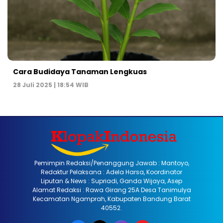
Cara Budidaya Tanaman Lengkuas
28 Juli 2025 | 18:54 WIB
Pemimpin Redaksi/Penanggung Jawab : Mantoyo,
Redaktur Pelaksana : Adela Harsa, Koordinator
Liputan & News : Supriadi, Ganda Wijaya, Asep
Alamat Redaksi : Rawa Girang 25A Desa Tanimulya
Kecamatan Ngamprah, Kabupaten Bandung Barat
40552.