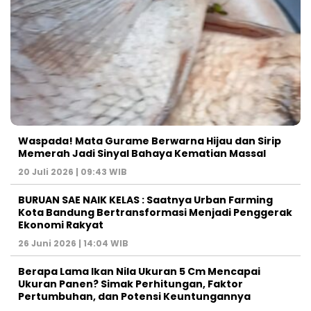
Waspada! Mata Gurame Berwarna Hijau dan Sirip
Memerah Jadi Sinyal Bahaya Kematian Massal
20 Juli 2026 | 09:43 WIB
BURUAN SAE NAIK KELAS : Saatnya Urban Farming
Kota Bandung Bertransformasi Menjadi Penggerak
Ekonomi Rakyat
26 Juni 2026 | 14:04 WIB
Berapa Lama Ikan Nila Ukuran 5 Cm Mencapai
Ukuran Panen? Simak Perhitungan, Faktor
Pertumbuhan, dan Potensi Keuntungannya