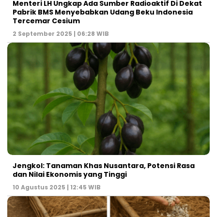
Menteri LH Ungkap Ada Sumber Radioaktif Di Dekat
Pabrik BMS Menyebabkan Udang Beku Indonesia
Tercemar Cesium
2 September 2025 | 06:28 WIB
Jengkol: Tanaman Khas Nusantara, Potensi Rasa
dan Nilai Ekonomis yang Tinggi
10 Agustus 2025 | 12:45 WIB