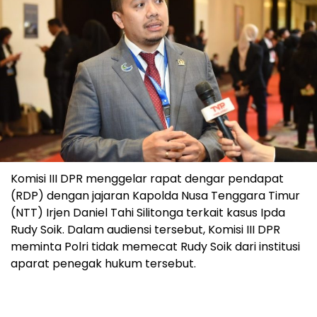
Komisi III DPR menggelar rapat dengar pendapat
(RDP) dengan jajaran Kapolda Nusa Tenggara Timur
(NTT) Irjen Daniel Tahi Silitonga terkait kasus Ipda
Rudy Soik. Dalam audiensi tersebut, Komisi III DPR
meminta Polri tidak memecat Rudy Soik dari institusi
aparat penegak hukum tersebut.