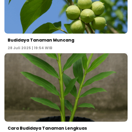
Budidaya Tanaman Muncang
28 Juli 2025 | 19:54 WIB
Cara Budidaya Tanaman Lengkuas