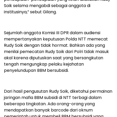
Soik selama mengabdi sebagai anggota di
institusinya,” sebut Gilang.
Sejumlah anggota Komisi III DPR dalam audiensi
mempertanyakan keputusan Polda NTT memecat
Rudy Soik dengan tidak hormat. Bahkan ada yang
menilai pemecatan Rudy Soik dari Polri tidak masuk
akal karena diputuskan saat yang bersangkutan
tengah mengungkap pelaku kejahatan
penyelundupan BBM bersubsidi.
Dari hasil pengusutan Rudy Soik, diketahui permainan
jaringan mafia BBM subsidi di NTT terbagi dalam
beberapa tingkatan. Ada orang-orang yang
mendapatkan banyak barcode dari oknum
pemerintah untuk membeli BBM bersubsidi yang