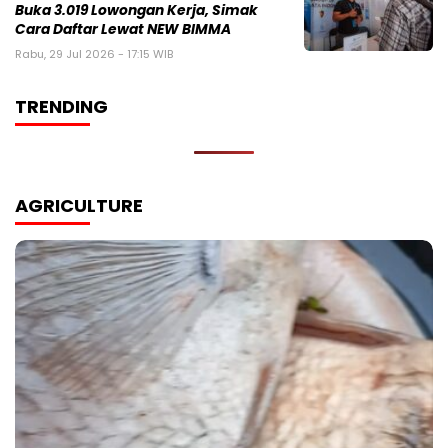
Buka 3.019 Lowongan Kerja, Simak
Cara Daftar Lewat NEW BIMMA
Rabu, 29 Jul 2026 - 17:15 WIB
TRENDING
AGRICULTURE