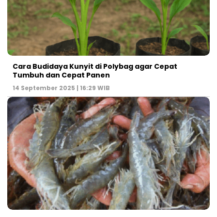
Cara Budidaya Kunyit di Polybag agar Cepat
Tumbuh dan Cepat Panen
14 September 2025 | 16:29 WIB