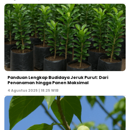
Panduan Lengkap Budidaya Jeruk Purut: Dari
Penanaman hingga Panen Maksimal
4 Agustus 2025 | 18:25 WIB