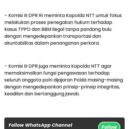
– Komisi III DPR RI meminta Kapolda NTT untuk fokus
melakukan proses penegakan hukum terhadap
kasus TPPO dan BBM ilegal tanpa pandang bulu
dengan mengedepankan transportasi dan
akuntabilitas dalam penanganan perkara.
– Komisi III DPR juga meminta Kapolda NTT agar
memaksimalkan fungsi pengawasan terhadap
seluruh anggota polri dijajaran Polda masing-masing
dengan mengedepankan prinsip-prinsip integritas,
keadilan dan bertanggung jawab.
Follow WhatsApp Channel
Follow