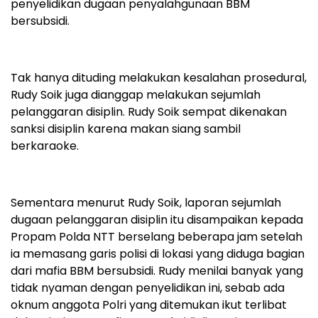
penyelidikan dugaan penyalahgunaan BBM
bersubsidi.
Tak hanya dituding melakukan kesalahan prosedural,
Rudy Soik juga dianggap melakukan sejumlah
pelanggaran disiplin. Rudy Soik sempat dikenakan
sanksi disiplin karena makan siang sambil
berkaraoke.
Sementara menurut Rudy Soik, laporan sejumlah
dugaan pelanggaran disiplin itu disampaikan kepada
Propam Polda NTT berselang beberapa jam setelah
ia memasang garis polisi di lokasi yang diduga bagian
dari mafia BBM bersubsidi. Rudy menilai banyak yang
tidak nyaman dengan penyelidikan ini, sebab ada
oknum anggota Polri yang ditemukan ikut terlibat