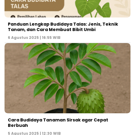
Panduan Lengkap Budidaya Talas: Jenis, Teknik
Tanam, dan Cara Membuat Bibit Umbi
6 Agustus 2025 | 16:55 WIB
Cara Budidaya Tanaman Sirsak agar Cepat
Berbuah
5 Agustus 2025 | 12:30 WIB