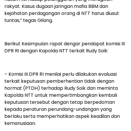
rakyat. Kasus dugaan jaringan mafia BBM dan
kejahatan perdagangan orang di NTT harus diusut
tuntas,” tegas Gilang.
Berikut Kesimpulan rapat dengar pendapat komisi III
DPR RI dengan Kapolda NTT terkait Rudy Soik:
– Komisi III DPR RI menilai perlu dilakukan evaluasi
terkait keputusan pemberhentian tidak dengan
hormat (PTDH) terhadap Rudy Soik dan meminta
Kapolda NTT untuk mempertimbangkan kembali
keputusan tersebut dengan tetap berpedoman
kepada peraturan perundang-undangan yang
berlaku serta memperhatikan aspek keadilan dan
kemanusiaan.