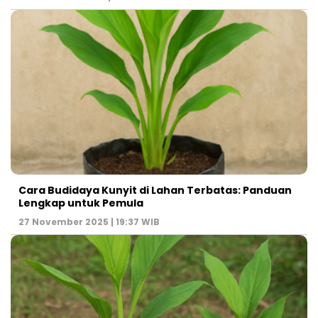
Cara Budidaya Kunyit di Lahan Terbatas: Panduan
Lengkap untuk Pemula
27 November 2025 | 19:37 WIB