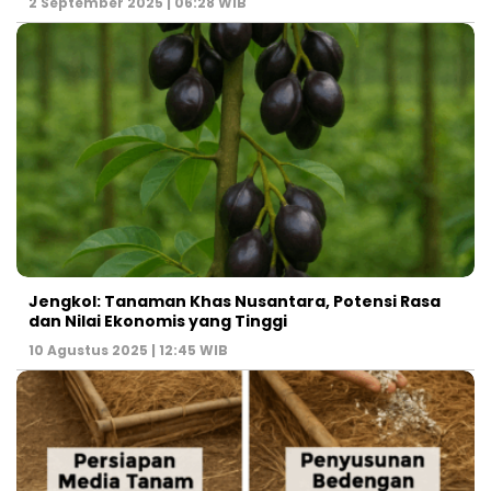
2 September 2025 | 06:28 WIB
Jengkol: Tanaman Khas Nusantara, Potensi Rasa
dan Nilai Ekonomis yang Tinggi
10 Agustus 2025 | 12:45 WIB