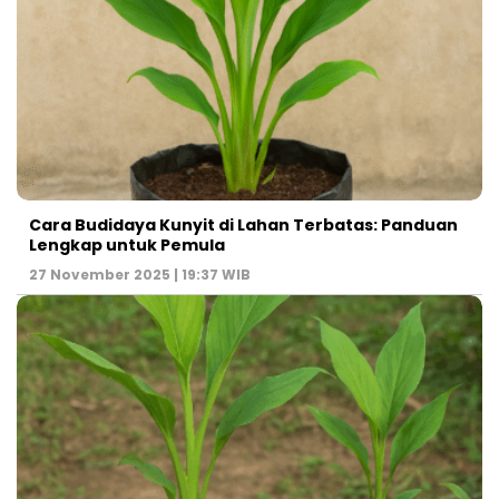
Cara Budidaya Kunyit di Lahan Terbatas: Panduan
Lengkap untuk Pemula
27 November 2025 | 19:37 WIB