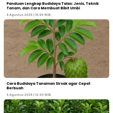
Panduan Lengkap Budidaya Talas: Jenis, Teknik
Tanam, dan Cara Membuat Bibit Umbi
6 Agustus 2025 | 16:55 WIB
Cara Budidaya Tanaman Sirsak agar Cepat
Berbuah
5 Agustus 2025 | 12:30 WIB