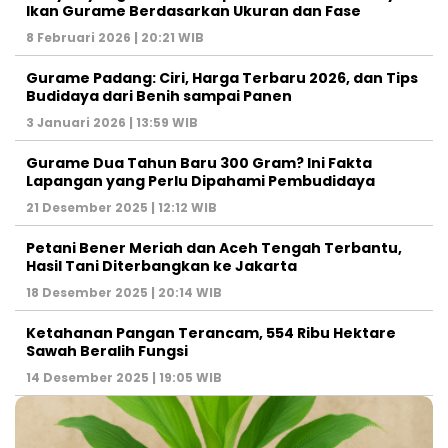
Ikan Gurame Berdasarkan Ukuran dan Fase
8 Februari 2026 | 20:21 WIB
Gurame Padang: Ciri, Harga Terbaru 2026, dan Tips
Budidaya dari Benih sampai Panen
3 Januari 2026 | 13:59 WIB
Gurame Dua Tahun Baru 300 Gram? Ini Fakta
Lapangan yang Perlu Dipahami Pembudidaya
21 Desember 2025 | 12:12 WIB
Petani Bener Meriah dan Aceh Tengah Terbantu,
Hasil Tani Diterbangkan ke Jakarta
18 Desember 2025 | 20:14 WIB
Ketahanan Pangan Terancam, 554 Ribu Hektare
Sawah Beralih Fungsi
14 Desember 2025 | 19:05 WIB