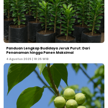
Panduan Lengkap Budidaya Jeruk Purut: Dari
Penanaman hingga Panen Maksimal
4 Agustus 2025 | 18:25 WIB