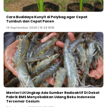
Cara Budidaya Kunyit di Polybag agar Cepat
Tumbuh dan Cepat Panen
14 September 2025 | 16:29 WIB
Menteri LH Ungkap Ada Sumber Radioaktif Di Dekat
Pabrik BMS Menyebabkan Udang Beku Indonesia
Tercemar Cesium