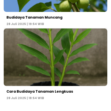
Budidaya Tanaman Muncang
28 Juli 2025 | 19:54 WIB
Cara Budidaya Tanaman Lengkuas
28 Juli 2025 | 18:54 WIB