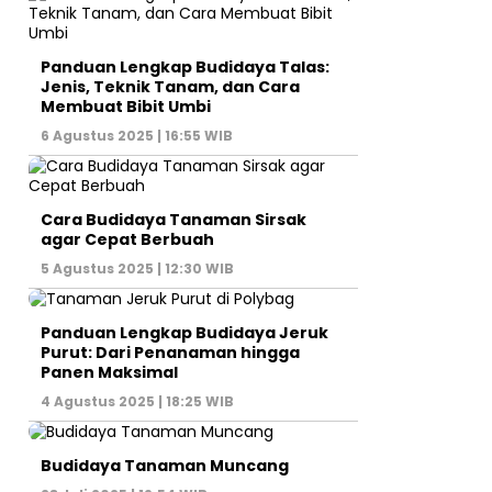
Panduan Lengkap Budidaya Talas:
Jenis, Teknik Tanam, dan Cara
Membuat Bibit Umbi
6 Agustus 2025 | 16:55 WIB
Cara Budidaya Tanaman Sirsak
agar Cepat Berbuah
5 Agustus 2025 | 12:30 WIB
Panduan Lengkap Budidaya Jeruk
Purut: Dari Penanaman hingga
Panen Maksimal
4 Agustus 2025 | 18:25 WIB
Budidaya Tanaman Muncang