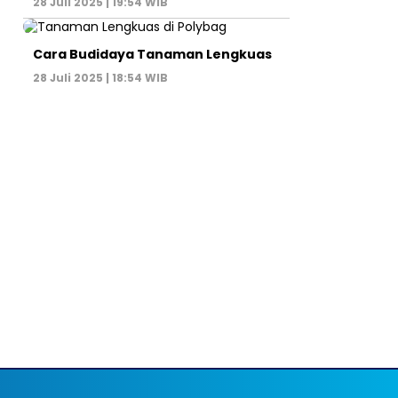
28 Juli 2025 | 19:54 WIB
Cara Budidaya Tanaman Lengkuas
28 Juli 2025 | 18:54 WIB