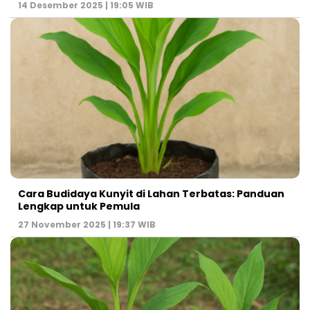
14 Desember 2025 | 19:05 WIB
Cara Budidaya Kunyit di Lahan Terbatas: Panduan
Lengkap untuk Pemula
27 November 2025 | 19:37 WIB