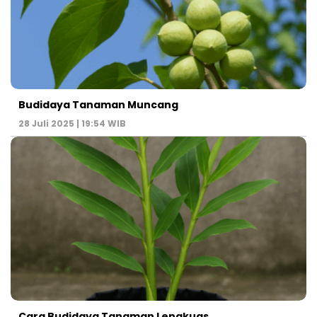
Budidaya Tanaman Muncang
28 Juli 2025 | 19:54 WIB
Cara Budidaya Tanaman Lengkuas