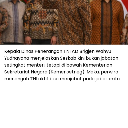
Kepala Dinas Penerangan TNI AD Brigjen Wahyu
Yudhayana menjelaskan Seskab kini bukan jabatan
setingkat menteri, tetapi di bawah Kementerian
Sekretariat Negara (Kemensetneg). Maka, perwira
menengah TNI aktif bisa menjabat pada jabatan itu.