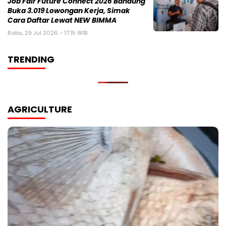
Job Fair Future Connect 2026 Bandung
Buka 3.019 Lowongan Kerja, Simak
Cara Daftar Lewat NEW BIMMA
Rabu, 29 Jul 2026 - 17:15 WIB
TRENDING
AGRICULTURE