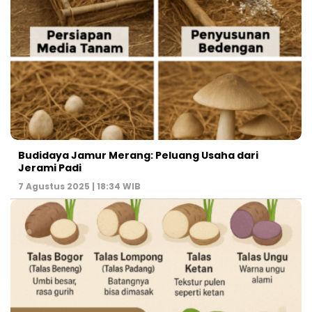
Budidaya Jamur Merang: Peluang Usaha dari
Jerami Padi
7 Agustus 2025 | 18:34 WIB