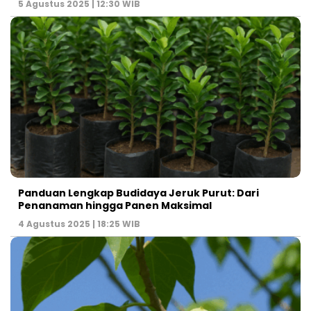
5 Agustus 2025 | 12:30 WIB
Panduan Lengkap Budidaya Jeruk Purut: Dari
Penanaman hingga Panen Maksimal
4 Agustus 2025 | 18:25 WIB