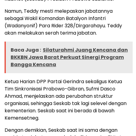
Namun, Teddy mesti melepaskan jabatannya
sebagai Wakil Komandan Batalyon Infantri
(Wadanyonif) Para Rider 328/Dirgarahayu. Teddy
akan melakukan serah terima jabatan.
Baca Juga :
Silaturahmi Juang Kencana dan
BKKBN Jawa Barat Perkuat Sinergi Program
Bangga Kencana
Ketua Harian DPP Partai Gerindra sekaligus Ketua
Tim Sinkronisasi Prabowo-Gibran, Sufmi Dasco
Ahmad, menjelaskan ada perubahan struktur
organisasi, sehingga Seskab tak lagi selevel dengan
kementerian. Seskab saat ini berada di bawah
Kemensetneg.
Dengan demikian, Seskab saat ini sama dengan