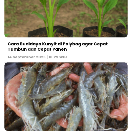
Cara Budidaya Kunyit di Polybag agar Cepat
Tumbuh dan Cepat Panen
14 September 2025 | 16:29 WIB