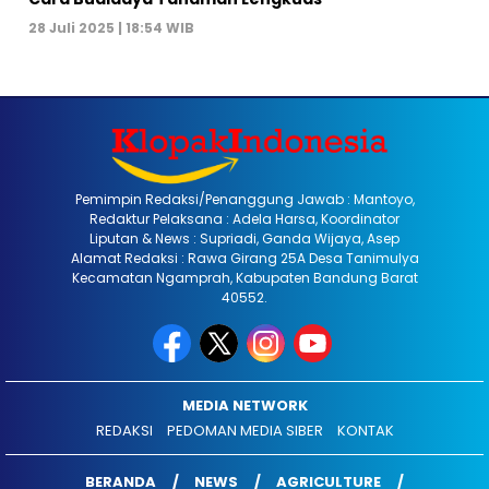
28 Juli 2025 | 18:54 WIB
Pemimpin Redaksi/Penanggung Jawab : Mantoyo,
Redaktur Pelaksana : Adela Harsa, Koordinator
Liputan & News : Supriadi, Ganda Wijaya, Asep
Alamat Redaksi : Rawa Girang 25A Desa Tanimulya
Kecamatan Ngamprah, Kabupaten Bandung Barat
40552.
MEDIA NETWORK
REDAKSI
PEDOMAN MEDIA SIBER
KONTAK
BERANDA
NEWS
AGRICULTURE