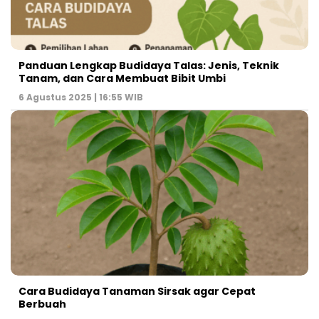
Panduan Lengkap Budidaya Talas: Jenis, Teknik
Tanam, dan Cara Membuat Bibit Umbi
6 Agustus 2025 | 16:55 WIB
Cara Budidaya Tanaman Sirsak agar Cepat
Berbuah