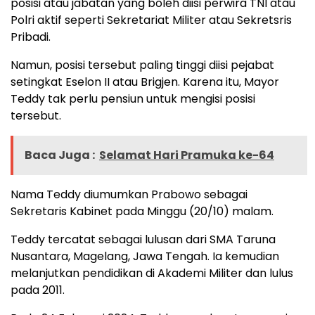
posisi atau jabatan yang boleh diisi perwira TNI atau
Polri aktif seperti Sekretariat Militer atau Sekretsris
Pribadi.
Namun, posisi tersebut paling tinggi diisi pejabat
setingkat Eselon II atau Brigjen. Karena itu, Mayor
Teddy tak perlu pensiun untuk mengisi posisi
tersebut.
Baca Juga :
Selamat Hari Pramuka ke-64
Nama Teddy diumumkan Prabowo sebagai
Sekretaris Kabinet pada Minggu (20/10) malam.
Teddy tercatat sebagai lulusan dari SMA Taruna
Nusantara, Magelang, Jawa Tengah. Ia kemudian
melanjutkan pendidikan di Akademi Militer dan lulus
pada 2011.