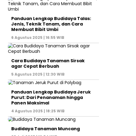
Panduan Lengkap Budidaya Talas:
Jenis, Teknik Tanam, dan Cara
Membuat Bibit Umbi
6 Agustus 2025 | 16:55 WIB
Cara Budidaya Tanaman Sirsak
agar Cepat Berbuah
5 Agustus 2025 | 12:30 WIB
Panduan Lengkap Budidaya Jeruk
Purut: Dari Penanaman hingga
Panen Maksimal
4 Agustus 2025 | 18:25 WIB
Budidaya Tanaman Muncang