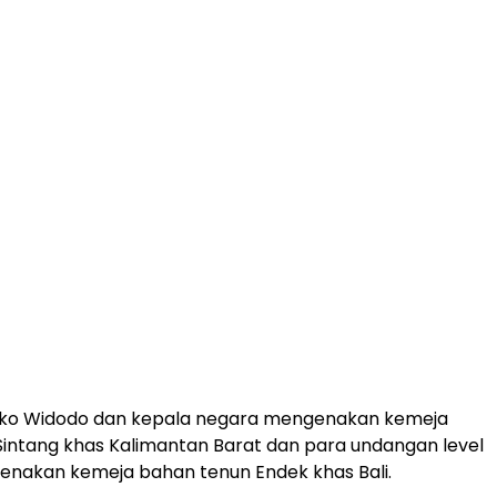
Joko Widodo dan kepala negara mengenakan kemeja
intang khas Kalimantan Barat dan para undangan level
enakan kemeja bahan tenun Endek khas Bali.