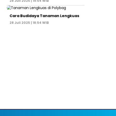
28 Juli 2025 | 19:54 WIB
Cara Budidaya Tanaman Lengkuas
28 Juli 2025 | 18:54 WIB