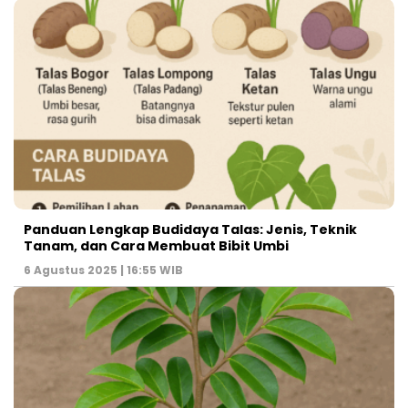
Panduan Lengkap Budidaya Talas: Jenis, Teknik
Tanam, dan Cara Membuat Bibit Umbi
6 Agustus 2025 | 16:55 WIB