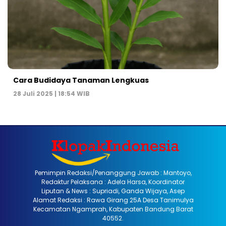
Cara Budidaya Tanaman Lengkuas
28 Juli 2025 | 18:54 WIB
Pemimpin Redaksi/Penanggung Jawab : Mantoyo,
Redaktur Pelaksana : Adela Harsa, Koordinator
Liputan & News : Supriadi, Ganda Wijaya, Asep
Alamat Redaksi : Rawa Girang 25A Desa Tanimulya
Kecamatan Ngamprah, Kabupaten Bandung Barat
40552.