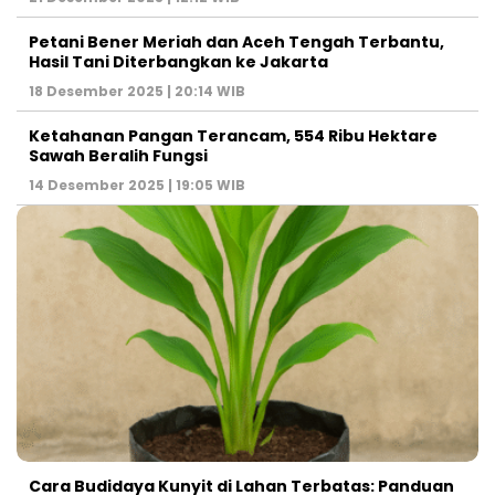
Petani Bener Meriah dan Aceh Tengah Terbantu,
Hasil Tani Diterbangkan ke Jakarta
18 Desember 2025 | 20:14 WIB
Ketahanan Pangan Terancam, 554 Ribu Hektare
Sawah Beralih Fungsi
14 Desember 2025 | 19:05 WIB
Cara Budidaya Kunyit di Lahan Terbatas: Panduan