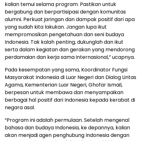
kalian temui selama program. Pastikan untuk
bergabung dan berpartisipasi dengan komunitas
alumni. Perkuat jaringan dan dampak positif dari apa
yang sudah kita lakukan. Jangan lupa ikut
mempromosikan pengetahuan dan seni budaya
Indonesia. Tak kalah penting, dukunglah dan ikut
serta dalam kegiatan dan gerakan yang mendorong
perdamaian dan kerja sama internasional,” ucapnya.
Pada kesempatan yang sama, Koordinator Fungsi
Masyarakat Indonesia di Luar Negeri dan Dialog Lintas
Agama, Kementerian Luar Negeri, Ghofar Ismail,
berpesan untuk membawa dan menyampaikan
berbagai hal positif dari Indonesia kepada kerabat di
negara asal.
“Program ini adalah permulaan. Setelah mengenal
bahasa dan budaya Indonesia, ke depannya, kalian
akan menjadi agen penghubung Indonesia dengan