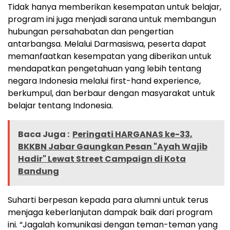
Tidak hanya memberikan kesempatan untuk belajar,
program ini juga menjadi sarana untuk membangun
hubungan persahabatan dan pengertian
antarbangsa. Melalui Darmasiswa, peserta dapat
memanfaatkan kesempatan yang diberikan untuk
mendapatkan pengetahuan yang lebih tentang
negara Indonesia melalui first-hand experience,
berkumpul, dan berbaur dengan masyarakat untuk
belajar tentang Indonesia.
Baca Juga :
Peringati HARGANAS ke-33,
BKKBN Jabar Gaungkan Pesan "Ayah Wajib
Hadir" Lewat Street Campaign di Kota
Bandung
Suharti berpesan kepada para alumni untuk terus
menjaga keberlanjutan dampak baik dari program
ini. “Jagalah komunikasi dengan teman-teman yang