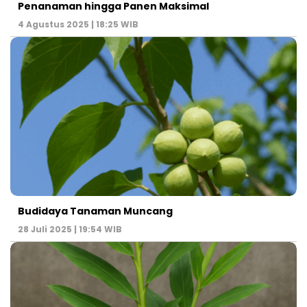
Penanaman hingga Panen Maksimal
4 Agustus 2025 | 18:25 WIB
Budidaya Tanaman Muncang
28 Juli 2025 | 19:54 WIB