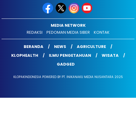
MEDIA NETWORK
REDAKSI
PEDOMAN MEDIA SIBER
KONTAK
BERANDA
NEWS
AGRICULTURE
KLOPHEALTH
ILMU PENGETAHUAN
WISATA
GADGED
KLOPAKINDONESIA POWERED BY PT. INIKANAKU MEDIA NUSANTARA 2025