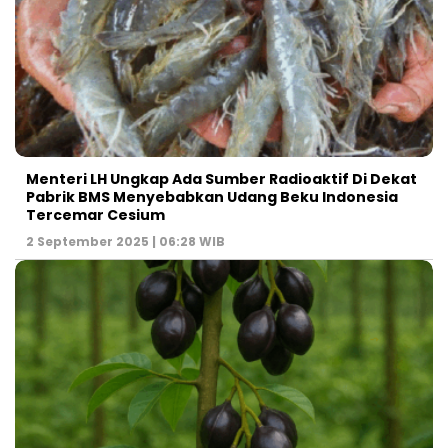
Menteri LH Ungkap Ada Sumber Radioaktif Di Dekat
Pabrik BMS Menyebabkan Udang Beku Indonesia
Tercemar Cesium
2 September 2025 | 06:28 WIB