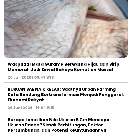
Waspada! Mata Gurame Berwarna Hijau dan Sirip
Memerah Jadi Sinyal Bahaya Kematian Massal
20 Juli 2026 | 09:43 WIB
BURUAN SAE NAIK KELAS : Saatnya Urban Farming
Kota Bandung Bertransformasi Menjadi Penggerak
Ekonomi Rakyat
26 Juni 2026 | 14:04 WIB
Berapa Lama Ikan Nila Ukuran 5 Cm Mencapai
Ukuran Panen? Simak Perhitungan, Faktor
Pertumbuhan, dan Potensi Keuntungannya