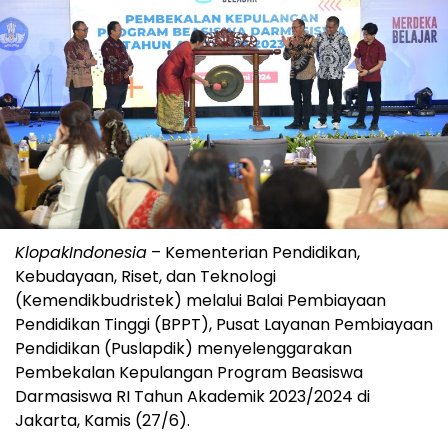
KlopakIndonesia
– Kementerian Pendidikan,
Kebudayaan, Riset, dan Teknologi
(Kemendikbudristek) melalui Balai Pembiayaan
Pendidikan Tinggi (BPPT), Pusat Layanan Pembiayaan
Pendidikan (Puslapdik) menyelenggarakan
Pembekalan Kepulangan Program Beasiswa
Darmasiswa RI Tahun Akademik 2023/2024 di
Jakarta, Kamis (27/6).