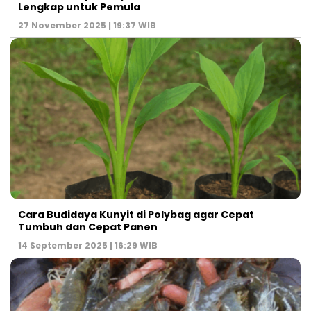
Lengkap untuk Pemula
27 November 2025 | 19:37 WIB
Cara Budidaya Kunyit di Polybag agar Cepat
Tumbuh dan Cepat Panen
14 September 2025 | 16:29 WIB