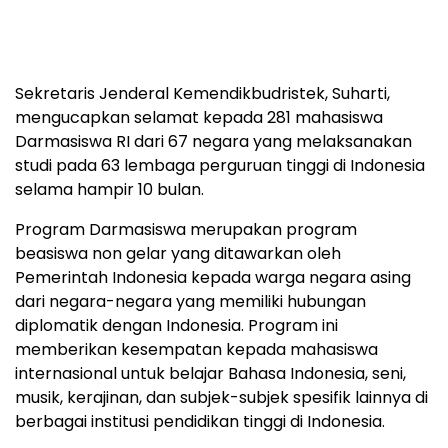
Sekretaris Jenderal Kemendikbudristek, Suharti,
mengucapkan selamat kepada 281 mahasiswa
Darmasiswa RI dari 67 negara yang melaksanakan
studi pada 63 lembaga perguruan tinggi di Indonesia
selama hampir 10 bulan.
Program Darmasiswa merupakan program
beasiswa non gelar yang ditawarkan oleh
Pemerintah Indonesia kepada warga negara asing
dari negara-negara yang memiliki hubungan
diplomatik dengan Indonesia. Program ini
memberikan kesempatan kepada mahasiswa
internasional untuk belajar Bahasa Indonesia, seni,
musik, kerajinan, dan subjek-subjek spesifik lainnya di
berbagai institusi pendidikan tinggi di Indonesia.