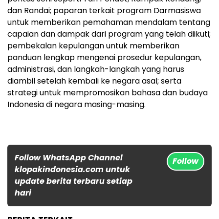
dan Randai; paparan terkait program Darmasiswa
untuk memberikan pemahaman mendalam tentang
capaian dan dampak dari program yang telah diikuti;
pembekalan kepulangan untuk memberikan
panduan lengkap mengenai prosedur kepulangan,
administrasi, dan langkah-langkah yang harus
diambil setelah kembali ke negara asal; serta
strategi untuk mempromosikan bahasa dan budaya
Indonesia di negara masing-masing.
Follow WhatsApp Channel
Follow
klopakindonesia.com untuk
update berita terbaru setiap
hari