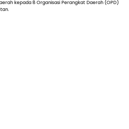
aerah kepada 8 Organisasi Perangkat Daerah (OPD)
tan.