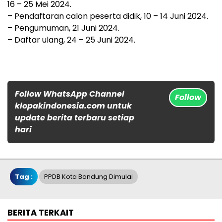
16 – 25 Mei 2024.
– Pendaftaran calon peserta didik, 10 – 14 Juni 2024.
– Pengumuman, 21 Juni 2024.
– Daftar ulang, 24 – 25 Juni 2024.
Follow WhatsApp Channel
Follow
klopakindonesia.com untuk
update berita terbaru setiap
hari
Tag :
PPDB Kota Bandung Dimulai
BERITA TERKAIT