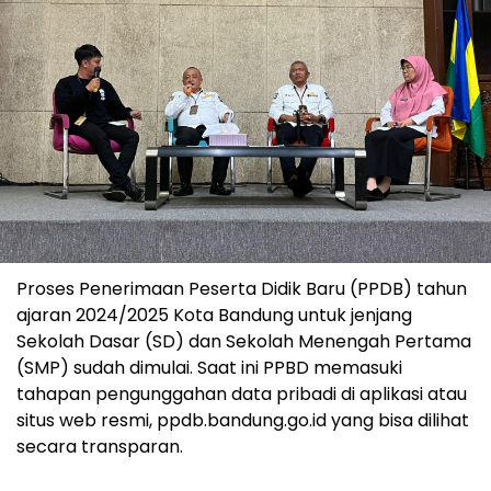
Proses Penerimaan Peserta Didik Baru (PPDB) tahun
ajaran 2024/2025 Kota Bandung untuk jenjang
Sekolah Dasar (SD) dan Sekolah Menengah Pertama
(SMP) sudah dimulai. Saat ini PPBD memasuki
tahapan pengunggahan data pribadi di aplikasi atau
situs web resmi, ppdb.bandung.go.id yang bisa dilihat
secara transparan.