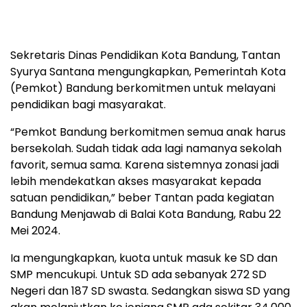
Sekretaris Dinas Pendidikan Kota Bandung, Tantan
Syurya Santana mengungkapkan, Pemerintah Kota
(Pemkot) Bandung berkomitmen untuk melayani
pendidikan bagi masyarakat.
“Pemkot Bandung berkomitmen semua anak harus
bersekolah. Sudah tidak ada lagi namanya sekolah
favorit, semua sama. Karena sistemnya zonasi jadi
lebih mendekatkan akses masyarakat kepada
satuan pendidikan,” beber Tantan pada kegiatan
Bandung Menjawab di Balai Kota Bandung, Rabu 22
Mei 2024.
Ia mengungkapkan, kuota untuk masuk ke SD dan
SMP mencukupi. Untuk SD ada sebanyak 272 SD
Negeri dan 187 SD swasta. Sedangkan siswa SD yang