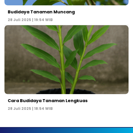
Budidaya Tanaman Muncang
28 Juli 2025 | 19:54 WIB
Cara Budidaya Tanaman Lengkuas
28 Juli 2025 | 18:54 WIB