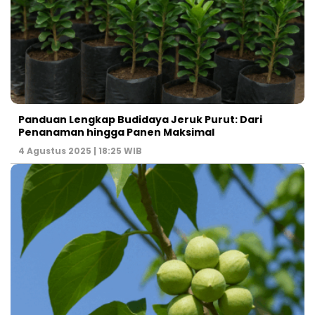
Panduan Lengkap Budidaya Jeruk Purut: Dari
Penanaman hingga Panen Maksimal
4 Agustus 2025 | 18:25 WIB