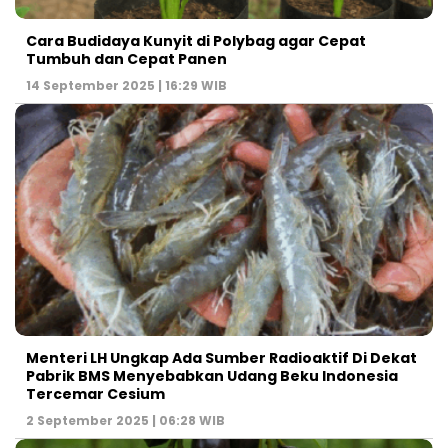
Cara Budidaya Kunyit di Polybag agar Cepat
Tumbuh dan Cepat Panen
14 September 2025 | 16:29 WIB
Menteri LH Ungkap Ada Sumber Radioaktif Di Dekat
Pabrik BMS Menyebabkan Udang Beku Indonesia
Tercemar Cesium
2 September 2025 | 06:28 WIB