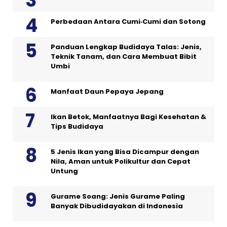
Perbedaan Antara Cumi‑Cumi dan Sotong
Panduan Lengkap Budidaya Talas: Jenis,
Teknik Tanam, dan Cara Membuat Bibit
Umbi
Manfaat Daun Pepaya Jepang
Ikan Betok, Manfaatnya Bagi Kesehatan &
Tips Budidaya
5 Jenis Ikan yang Bisa Dicampur dengan
Nila, Aman untuk Polikultur dan Cepat
Untung
Gurame Soang: Jenis Gurame Paling
Banyak Dibudidayakan di Indonesia