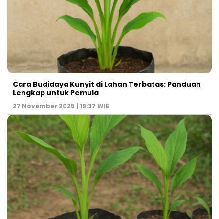
Cara Budidaya Kunyit di Lahan Terbatas: Panduan
Lengkap untuk Pemula
27 November 2025 | 19:37 WIB