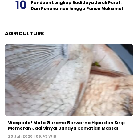
Panduan Lengkap Budidaya Jeruk Purut:
Dari Penanaman hingga Panen Maksimal
AGRICULTURE
Waspada! Mata Gurame Berwarna Hijau dan Sirip
Memerah Jadi Sinyal Bahaya Kematian Massal
20 Juli 2026 | 09:43 WIB