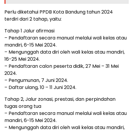
Perlu diketahui PPDB Kota Bandung tahun 2024
terdiri dari 2 tahap, yaitu:
Tahap 1 Jalur afirmasi
– Pendaftaran secara manual melalui wali kelas atau
mandiri, 6-15 Mei 2024.
– Mengunggah data diri oleh wali kelas atau mandiri,
16-25 Mei 2024.
– Pendaftaran calon peserta didik, 27 Mei – 31 Mei
2024.
– Pengumunan, 7 Juni 2024.
– Daftar ulang, 10 – 11 Juni 2024.
Tahap 2, Jalur zonasi, prestasi, dan perpindahan
tugas orang tua
– Pendaftaran secara manual melalui wali kelas atau
mandiri, 6-15 Mei 2024.
– Mengunggah data diri oleh wali kelas atau mandiri,