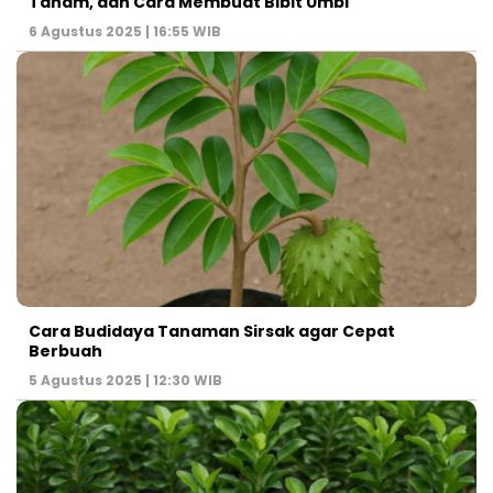
Tanam, dan Cara Membuat Bibit Umbi
6 Agustus 2025 | 16:55 WIB
Cara Budidaya Tanaman Sirsak agar Cepat
Berbuah
5 Agustus 2025 | 12:30 WIB