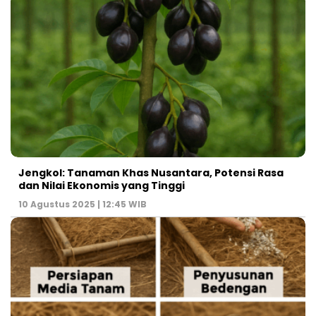
Jengkol: Tanaman Khas Nusantara, Potensi Rasa
dan Nilai Ekonomis yang Tinggi
10 Agustus 2025 | 12:45 WIB