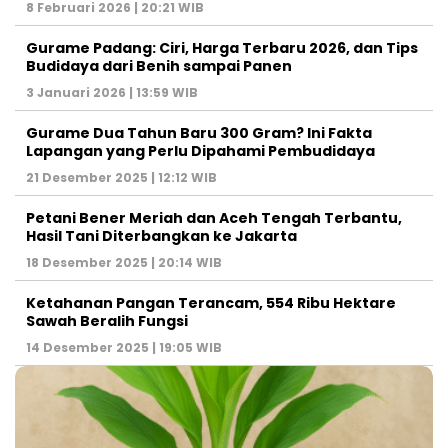
8 Februari 2026 | 20:21 WIB
Gurame Padang: Ciri, Harga Terbaru 2026, dan Tips
Budidaya dari Benih sampai Panen
3 Januari 2026 | 13:59 WIB
Gurame Dua Tahun Baru 300 Gram? Ini Fakta
Lapangan yang Perlu Dipahami Pembudidaya
21 Desember 2025 | 12:12 WIB
Petani Bener Meriah dan Aceh Tengah Terbantu,
Hasil Tani Diterbangkan ke Jakarta
18 Desember 2025 | 20:14 WIB
Ketahanan Pangan Terancam, 554 Ribu Hektare
Sawah Beralih Fungsi
14 Desember 2025 | 19:05 WIB