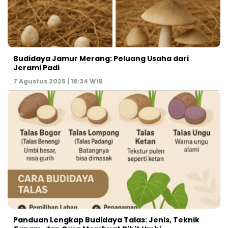
Budidaya Jamur Merang: Peluang Usaha dari
Jerami Padi
7 Agustus 2025 | 18:34 WIB
Panduan Lengkap Budidaya Talas: Jenis, Teknik