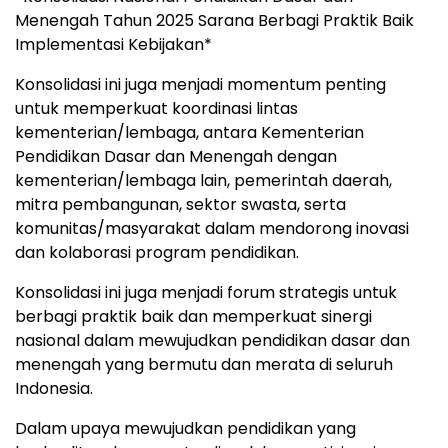
Menengah Tahun 2025 Sarana Berbagi Praktik Baik
Implementasi Kebijakan*
Konsolidasi ini juga menjadi momentum penting
untuk memperkuat koordinasi lintas
kementerian/lembaga, antara Kementerian
Pendidikan Dasar dan Menengah dengan
kementerian/lembaga lain, pemerintah daerah,
mitra pembangunan, sektor swasta, serta
komunitas/masyarakat dalam mendorong inovasi
dan kolaborasi program pendidikan.
Konsolidasi ini juga menjadi forum strategis untuk
berbagi praktik baik dan memperkuat sinergi
nasional dalam mewujudkan pendidikan dasar dan
menengah yang bermutu dan merata di seluruh
Indonesia.
Dalam upaya mewujudkan pendidikan yang