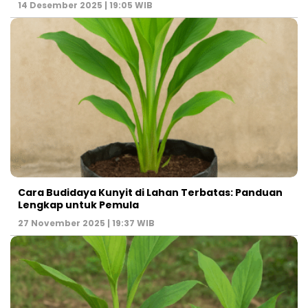
14 Desember 2025 | 19:05 WIB
Cara Budidaya Kunyit di Lahan Terbatas: Panduan
Lengkap untuk Pemula
27 November 2025 | 19:37 WIB