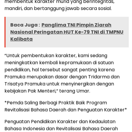
membentuk karakter murid yang berintegritas,
mandiri, dan bertanggung jawab secara sosial.
Baca Juga :
Panglima TNI Pimpin Ziarah
Nasional Peringatan HUT Ke-79 TNI di TMPNU
Kalibata
“Untuk pembentukan karakter, kami sedang
meningkatkan kembali kepramukaan di satuan
pendidikan, hal tersebut sangat penting karena
Pramuka merupakan dasar dengan Tridarma dan
Trisatya Pramuka untuk menyinergikan dengan
kebijakan Pak Menteri,“ terang Umar.
*Pemda Saling Berbagi Praktik Baik Program
Revitalisasi Bahasa Daerah dan Penguatan Karakter*
Penguatan Pendidikan Karakter dan Kedaulatan
Bahasa Indonesia dan Revitalisasi Bahasa Daerah