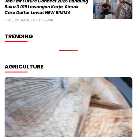
Job Fair Future Connect 2026 Bandung
Buka 3.019 Lowongan Kerja, Simak
Cara Daftar Lewat NEW BIMMA
Rabu, 29 Jul 2026 - 17:15 WIB
TRENDING
AGRICULTURE