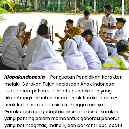
KlopakIndonesia
– Penguatan Pendidikan Karakter
melalui Gerakan Tujuh Kebiasaan Anak Indonesia
Hebat merupakan salah satu pendekatan yang
dikembangkan untuk membentuk karakter anak-
anak Indonesia sejak usia dini hingga remaja.
Gerakan ini mengadaptasi nilai-nilai dasar karakter
yang penting dalam membentuk generasi penerus
yang berintegritas, mandiri, dan berkontribusi positif