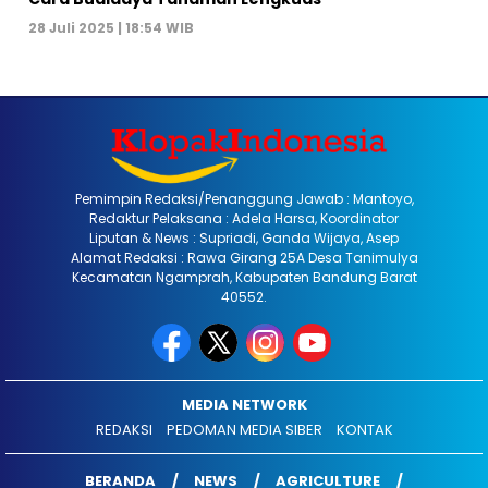
28 Juli 2025 | 18:54 WIB
Pemimpin Redaksi/Penanggung Jawab : Mantoyo,
Redaktur Pelaksana : Adela Harsa, Koordinator
Liputan & News : Supriadi, Ganda Wijaya, Asep
Alamat Redaksi : Rawa Girang 25A Desa Tanimulya
Kecamatan Ngamprah, Kabupaten Bandung Barat
40552.
MEDIA NETWORK
REDAKSI
PEDOMAN MEDIA SIBER
KONTAK
BERANDA
NEWS
AGRICULTURE