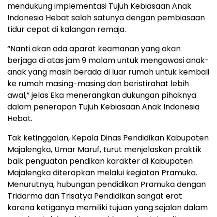
mendukung implementasi Tujuh Kebiasaan Anak
Indonesia Hebat salah satunya dengan pembiasaan
tidur cepat di kalangan remaja.
“Nanti akan ada aparat keamanan yang akan
berjaga di atas jam 9 malam untuk mengawasi anak-
anak yang masih berada di luar rumah untuk kembali
ke rumah masing-masing dan beristirahat lebih
awal,” jelas Eka menerangkan dukungan pihaknya
dalam penerapan Tujuh Kebiasaan Anak Indonesia
Hebat.
Tak ketinggalan, Kepala Dinas Pendidikan Kabupaten
Majalengka, Umar Maruf, turut menjelaskan praktik
baik penguatan pendikan karakter di Kabupaten
Majalengka diterapkan melalui kegiatan Pramuka.
Menurutnya, hubungan pendidikan Pramuka dengan
Tridarma dan Trisatya Pendidikan sangat erat
karena ketiganya memiliki tujuan yang sejalan dalam