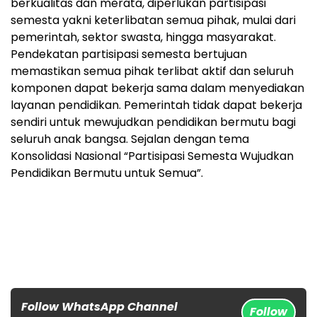
berkualitas dan merata, diperlukan partisipasi
semesta yakni keterlibatan semua pihak, mulai dari
pemerintah, sektor swasta, hingga masyarakat.
Pendekatan partisipasi semesta bertujuan
memastikan semua pihak terlibat aktif dan seluruh
komponen dapat bekerja sama dalam menyediakan
layanan pendidikan. Pemerintah tidak dapat bekerja
sendiri untuk mewujudkan pendidikan bermutu bagi
seluruh anak bangsa. Sejalan dengan tema
Konsolidasi Nasional “Partisipasi Semesta Wujudkan
Pendidikan Bermutu untuk Semua”.
Follow WhatsApp Channel
Follow