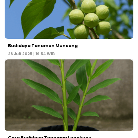
Budidaya Tanaman Muncang
28 Juli 2025 | 19:54 WIB
Cara Budidaya Tanaman Lengkuas