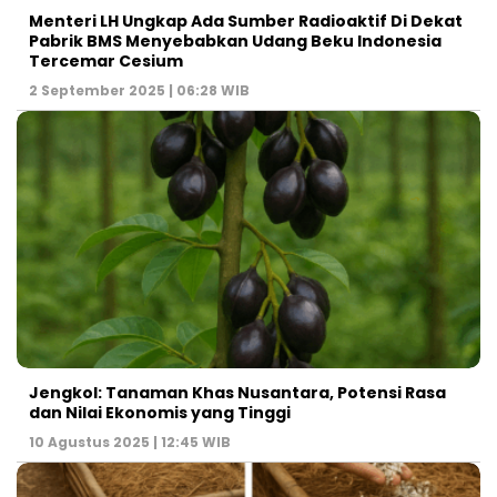
Menteri LH Ungkap Ada Sumber Radioaktif Di Dekat
Pabrik BMS Menyebabkan Udang Beku Indonesia
Tercemar Cesium
2 September 2025 | 06:28 WIB
Jengkol: Tanaman Khas Nusantara, Potensi Rasa
dan Nilai Ekonomis yang Tinggi
10 Agustus 2025 | 12:45 WIB