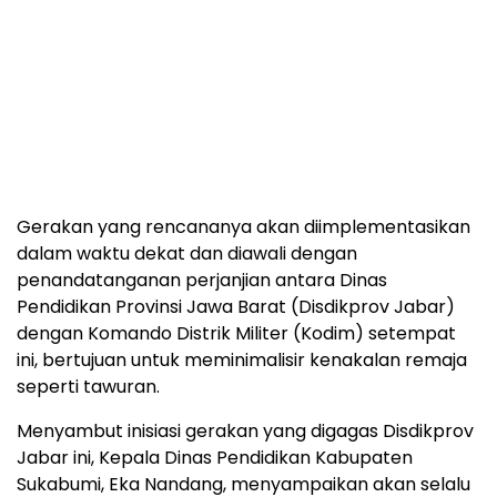
Gerakan yang rencananya akan diimplementasikan
dalam waktu dekat dan diawali dengan
penandatanganan perjanjian antara Dinas
Pendidikan Provinsi Jawa Barat (Disdikprov Jabar)
dengan Komando Distrik Militer (Kodim) setempat
ini, bertujuan untuk meminimalisir kenakalan remaja
seperti tawuran.
Menyambut inisiasi gerakan yang digagas Disdikprov
Jabar ini, Kepala Dinas Pendidikan Kabupaten
Sukabumi, Eka Nandang, menyampaikan akan selalu