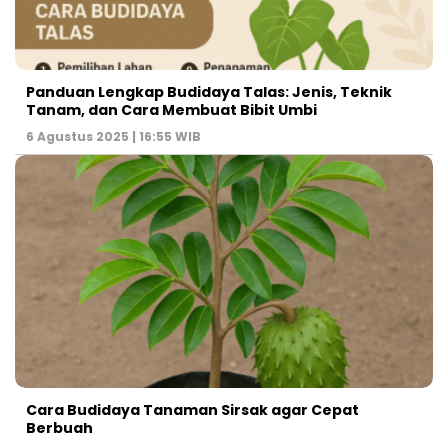
Panduan Lengkap Budidaya Talas: Jenis, Teknik
Tanam, dan Cara Membuat Bibit Umbi
6 Agustus 2025 | 16:55 WIB
Cara Budidaya Tanaman Sirsak agar Cepat
Berbuah