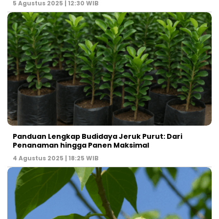
5 Agustus 2025 | 12:30 WIB
Panduan Lengkap Budidaya Jeruk Purut: Dari
Penanaman hingga Panen Maksimal
4 Agustus 2025 | 18:25 WIB