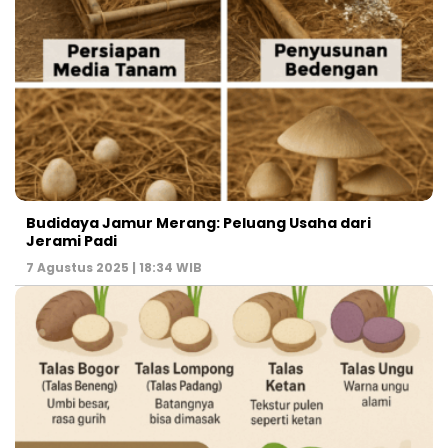
Budidaya Jamur Merang: Peluang Usaha dari
Jerami Padi
7 Agustus 2025 | 18:34 WIB