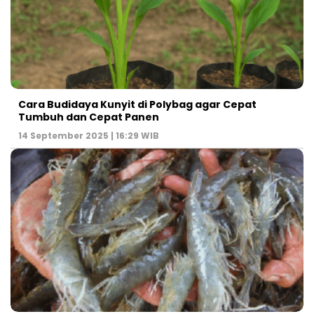
Cara Budidaya Kunyit di Polybag agar Cepat
Tumbuh dan Cepat Panen
14 September 2025 | 16:29 WIB