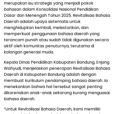
merupakan isu strategis yang menjadi pokok
bahasan dalam Konsolidasi Nasional Pendidikan
Dasar dan Menengah Tahun 2025. Revitalisasi Bahasa
Daerah adalah upaya sistematis untuk
menghidupkan kembali, melestarikan, dan
memperkuat penggunaan bahasa daerah yang
terancam punah atau sudah tidak digunakan secara
aktif oleh komunitas penuturnya, terutama di
kalangan generasi muda.
Kepala Dinas Pendidikan Kabupaten Bandung, Enjang
Wahyudi, menjelaskan penerapan Revitalisasi Bahasa
Daerah di Kabupaten Bandung adalah dengan
membuat kurikulum pendamping bahasa daerah. Ia
menekankan bahwa hal tersebut sangat penting
dikarenakan anak-anak sekarang kurang menguasai
bahasa daerah.
“Untuk Revitalisasi Bahasa Daerah, kami memiliki