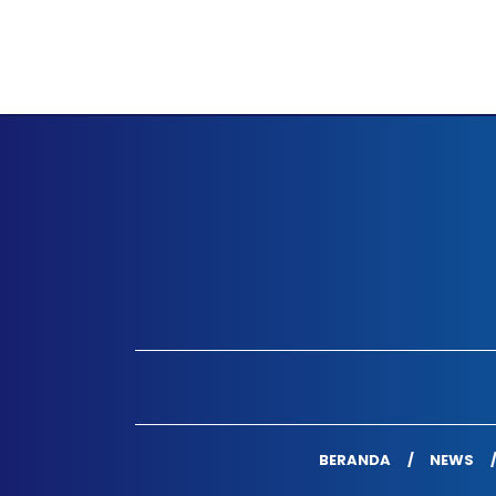
BERANDA
NEWS