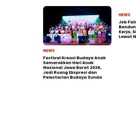
NEWS
Job Fai
Bandun
Kerja, 
Lewat 
NEWS
Festival Kreasi Budaya Anak
Semarakkan Hari Anak
Nasional Jawa Barat 2026,
Jadi Ruang Ekspresi dan
Pelestarian Budaya Sunda