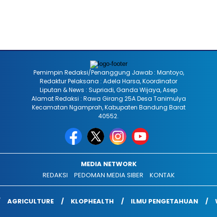
Pemimpin Redaksi/Penanggung Jawab : Mantoyo,
Redaktur Pelaksana : Adela Harsa, Koordinator
Liputan & News : Supriadi, Ganda Wijaya, Asep
Alamat Redaksi : Rawa Girang 25A Desa Tanimulya
Kecamatan Ngamprah, Kabupaten Bandung Barat
40552.
MEDIA NETWORK
REDAKSI
PEDOMAN MEDIA SIBER
KONTAK
AGRICULTURE
KLOPHEALTH
ILMU PENGETAHUAN