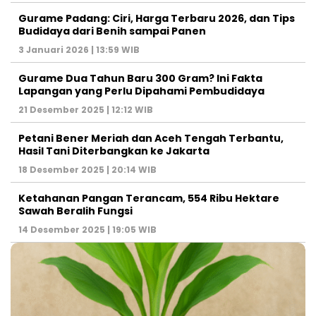
Gurame Padang: Ciri, Harga Terbaru 2026, dan Tips
Budidaya dari Benih sampai Panen
3 Januari 2026 | 13:59 WIB
Gurame Dua Tahun Baru 300 Gram? Ini Fakta
Lapangan yang Perlu Dipahami Pembudidaya
21 Desember 2025 | 12:12 WIB
Petani Bener Meriah dan Aceh Tengah Terbantu,
Hasil Tani Diterbangkan ke Jakarta
18 Desember 2025 | 20:14 WIB
Ketahanan Pangan Terancam, 554 Ribu Hektare
Sawah Beralih Fungsi
14 Desember 2025 | 19:05 WIB