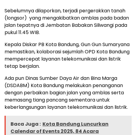
Sebelumnya dilaporkan, terjadi pergerakkan tanah
(longsor) yang mengakibatkan amblas pada badan
jalan tepatnya di Jembatan Babakan Siliwangi pada
pukul 11.45 WIB.
Kepala Diskar PB Kota Bandung, Gun Gun Sumaryana
memastikan, kolaborasi sejumlah OPD Kota Bandung
mempercepat layanan telekomunikasi dan listrik
tetap berjalan.
Ada pun Dinas Sumber Daya Air dan Bina Marga
(DSDABM) Kota Bandung melakukan penanganan
dengan perbaikan bagian jalan yang amblas serta
memasang tiang pancang sementara untuk
keberlangsungan layanan telekomunikasi dan listrik.
Baca Juga :
Kota Bandung Luncurkan
Calendar of Events 2025, 84 Acara