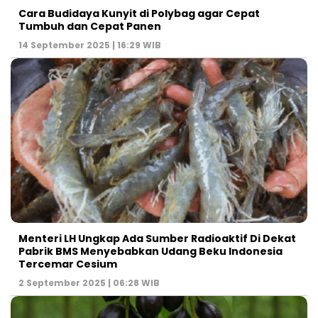
Cara Budidaya Kunyit di Polybag agar Cepat
Tumbuh dan Cepat Panen
14 September 2025 | 16:29 WIB
Menteri LH Ungkap Ada Sumber Radioaktif Di Dekat
Pabrik BMS Menyebabkan Udang Beku Indonesia
Tercemar Cesium
2 September 2025 | 06:28 WIB