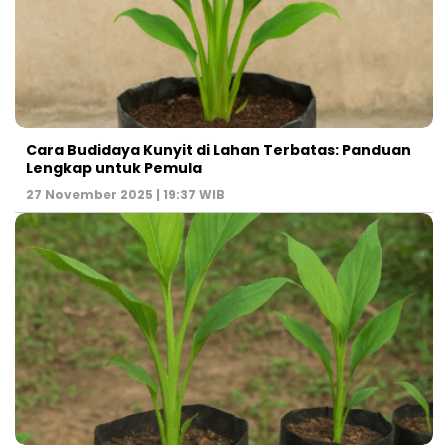
Cara Budidaya Kunyit di Lahan Terbatas: Panduan
Lengkap untuk Pemula
27 November 2025 | 19:37 WIB