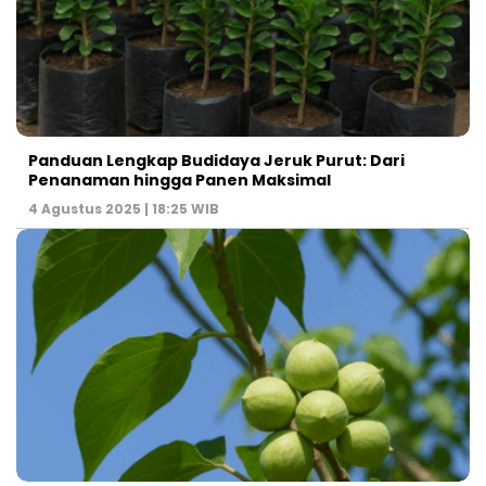
Panduan Lengkap Budidaya Jeruk Purut: Dari
Penanaman hingga Panen Maksimal
4 Agustus 2025 | 18:25 WIB