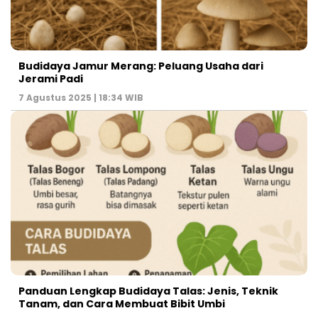
Budidaya Jamur Merang: Peluang Usaha dari
Jerami Padi
7 Agustus 2025 | 18:34 WIB
Panduan Lengkap Budidaya Talas: Jenis, Teknik
Tanam, dan Cara Membuat Bibit Umbi