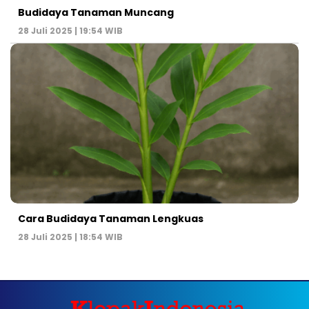
Budidaya Tanaman Muncang
28 Juli 2025 | 19:54 WIB
Cara Budidaya Tanaman Lengkuas
28 Juli 2025 | 18:54 WIB