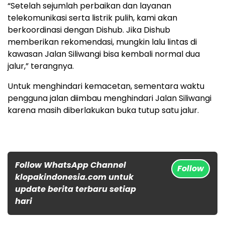
“Setelah sejumlah perbaikan dan layanan
telekomunikasi serta listrik pulih, kami akan
berkoordinasi dengan Dishub. Jika Dishub
memberikan rekomendasi, mungkin lalu lintas di
kawasan Jalan Siliwangi bisa kembali normal dua
jalur,” terangnya.
Untuk menghindari kemacetan, sementara waktu
pengguna jalan diimbau menghindari Jalan Siliwangi
karena masih diberlakukan buka tutup satu jalur.
Follow WhatsApp Channel
Follow
klopakindonesia.com untuk
update berita terbaru setiap
hari