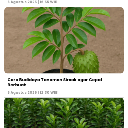
6 Agustus 2025 | 16:55 WIB
Cara Budidaya Tanaman Sirsak agar Cepat
Berbuah
5 Agustus 2025 | 12:30 WIB