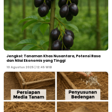
Jengkol: Tanaman Khas Nusantara, Potensi Rasa
dan Nilai Ekonomis yang Tinggi
10 Agustus 2025 | 12:45 WIB