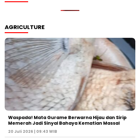
AGRICULTURE
Waspada! Mata Gurame Berwarna Hijau dan Sirip
Memerah Jadi Sinyal Bahaya Kematian Massal
20 Juli 2026 | 09:43 WIB