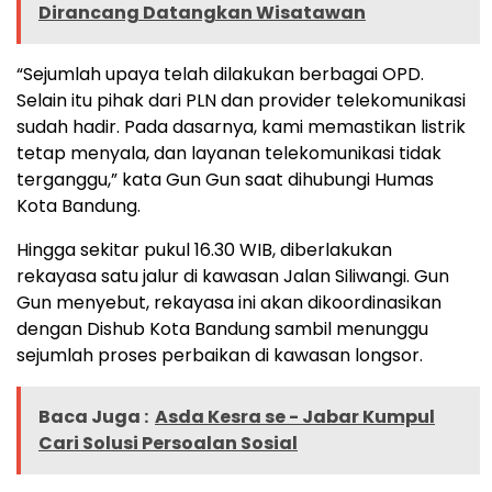
Dirancang Datangkan Wisatawan
“Sejumlah upaya telah dilakukan berbagai OPD.
Selain itu pihak dari PLN dan provider telekomunikasi
sudah hadir. Pada dasarnya, kami memastikan listrik
tetap menyala, dan layanan telekomunikasi tidak
terganggu,” kata Gun Gun saat dihubungi Humas
Kota Bandung.
Hingga sekitar pukul 16.30 WIB, diberlakukan
rekayasa satu jalur di kawasan Jalan Siliwangi. Gun
Gun menyebut, rekayasa ini akan dikoordinasikan
dengan Dishub Kota Bandung sambil menunggu
sejumlah proses perbaikan di kawasan longsor.
Baca Juga :
Asda Kesra se - Jabar Kumpul
Cari Solusi Persoalan Sosial