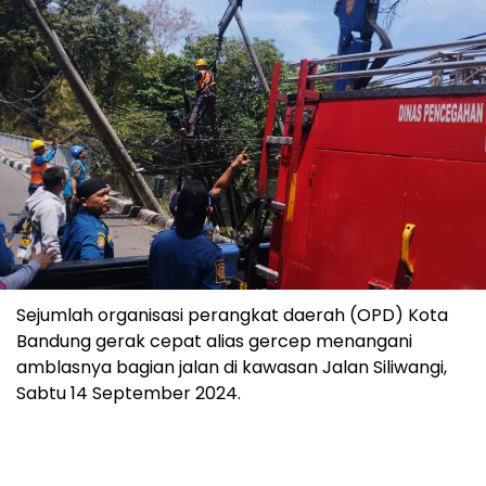
Sejumlah organisasi perangkat daerah (OPD) Kota
Bandung gerak cepat alias gercep menangani
amblasnya bagian jalan di kawasan Jalan Siliwangi,
Sabtu 14 September 2024.