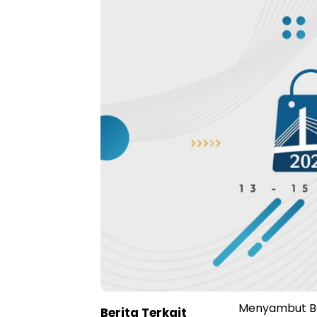
Menyambut Ban
Berita Terkait