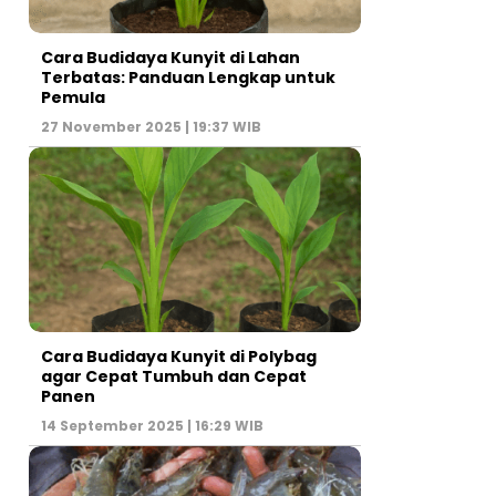
Cara Budidaya Kunyit di Lahan
Terbatas: Panduan Lengkap untuk
Pemula
27 November 2025 | 19:37 WIB
Cara Budidaya Kunyit di Polybag
agar Cepat Tumbuh dan Cepat
Panen
14 September 2025 | 16:29 WIB