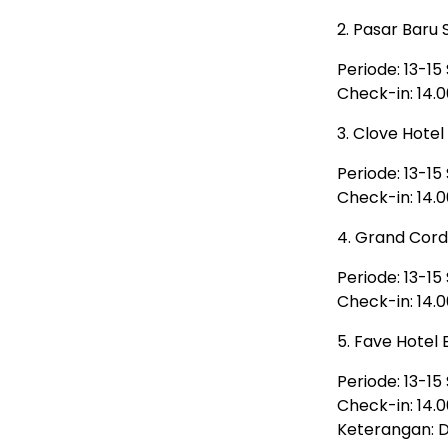
2. Pasar Baru 
Periode: 13-1
Check-in: 14.0
3. Clove Hotel
Periode: 13-1
Check-in: 14.0
4. Grand Cord
Periode: 13-1
Check-in: 14.0
5. Fave Hotel
Periode: 13-1
Check-in: 14.00
Keterangan: D