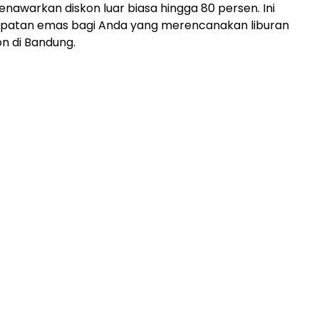
enawarkan diskon luar biasa hingga 80 persen. Ini
patan emas bagi Anda yang merencanakan liburan
on di Bandung.