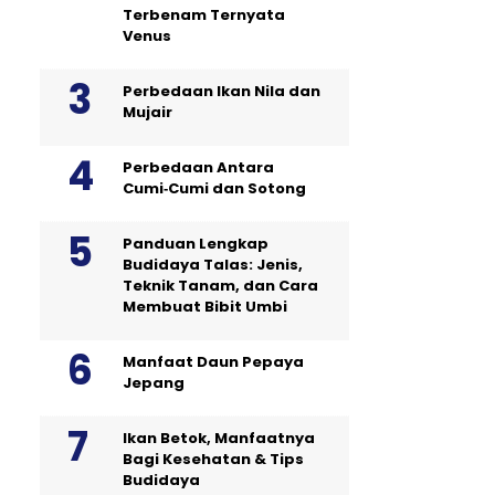
Terbenam Ternyata
Venus
Perbedaan Ikan Nila dan
Mujair
Perbedaan Antara
Cumi‑Cumi dan Sotong
Panduan Lengkap
Budidaya Talas: Jenis,
Teknik Tanam, dan Cara
Membuat Bibit Umbi
Manfaat Daun Pepaya
Jepang
Ikan Betok, Manfaatnya
Bagi Kesehatan & Tips
Budidaya