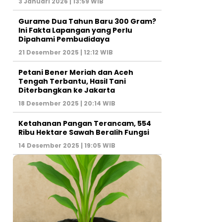
3 Januari 2026 | 13:59 WIB
Gurame Dua Tahun Baru 300 Gram?
Ini Fakta Lapangan yang Perlu
Dipahami Pembudidaya
21 Desember 2025 | 12:12 WIB
Petani Bener Meriah dan Aceh
Tengah Terbantu, Hasil Tani
Diterbangkan ke Jakarta
18 Desember 2025 | 20:14 WIB
Ketahanan Pangan Terancam, 554
Ribu Hektare Sawah Beralih Fungsi
14 Desember 2025 | 19:05 WIB