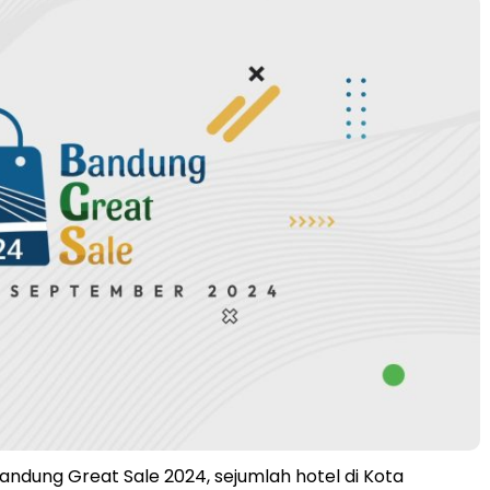
dung Great Sale 2024, sejumlah hotel di Kota