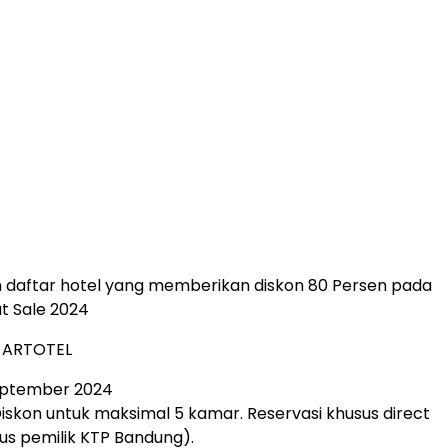
h daftar hotel yang memberikan diskon 80 Persen pada
t Sale 2024
y ARTOTEL
September 2024
iskon untuk maksimal 5 kamar. Reservasi khusus direct
us pemilik KTP Bandung).