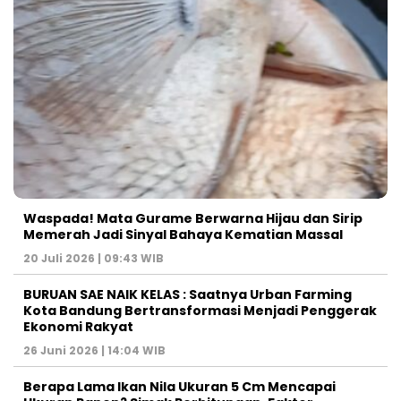
Waspada! Mata Gurame Berwarna Hijau dan Sirip
Memerah Jadi Sinyal Bahaya Kematian Massal
20 Juli 2026 | 09:43 WIB
BURUAN SAE NAIK KELAS : Saatnya Urban Farming
Kota Bandung Bertransformasi Menjadi Penggerak
Ekonomi Rakyat
26 Juni 2026 | 14:04 WIB
Berapa Lama Ikan Nila Ukuran 5 Cm Mencapai