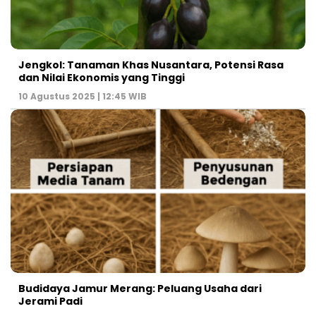
Jengkol: Tanaman Khas Nusantara, Potensi Rasa
dan Nilai Ekonomis yang Tinggi
10 Agustus 2025 | 12:45 WIB
Budidaya Jamur Merang: Peluang Usaha dari
Jerami Padi