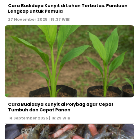
Cara Budidaya Kunyit di Lahan Terbatas: Panduan
Lengkap untuk Pemula
27 November 2025 | 19:37 WIB
Cara Budidaya Kunyit di Polybag agar Cepat
Tumbuh dan Cepat Panen
14 September 2025 | 16:29 WIB