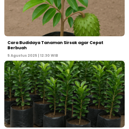
Cara Budidaya Tanaman Sirsak agar Cepat
Berbuah
5 Agustus 2025 | 12:30 WIB