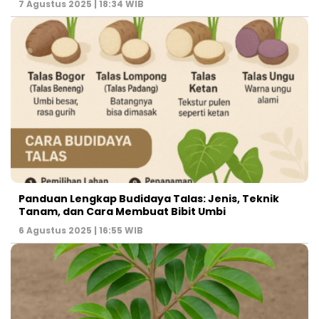
7 Agustus 2025 | 18:34 WIB
Panduan Lengkap Budidaya Talas: Jenis, Teknik
Tanam, dan Cara Membuat Bibit Umbi
6 Agustus 2025 | 16:55 WIB