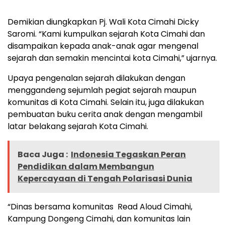
Demikian diungkapkan Pj. Wali Kota Cimahi Dicky
Saromi. “Kami kumpulkan sejarah Kota Cimahi dan
disampaikan kepada anak-anak agar mengenal
sejarah dan semakin mencintai kota Cimahi,” ujarnya.
Upaya pengenalan sejarah dilakukan dengan
menggandeng sejumlah pegiat sejarah maupun
komunitas di Kota Cimahi. Selain itu, juga dilakukan
pembuatan buku cerita anak dengan mengambil
latar belakang sejarah Kota Cimahi.
Baca Juga :
Indonesia Tegaskan Peran
Pendidikan dalam Membangun
Kepercayaan di Tengah Polarisasi Dunia
“Dinas bersama komunitas Read Aloud Cimahi,
Kampung Dongeng Cimahi, dan komunitas lain