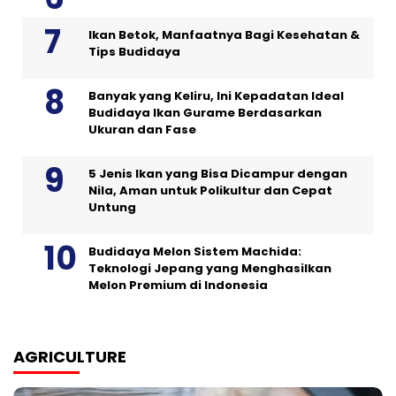
Ikan Betok, Manfaatnya Bagi Kesehatan &
Tips Budidaya
Banyak yang Keliru, Ini Kepadatan Ideal
Budidaya Ikan Gurame Berdasarkan
Ukuran dan Fase
5 Jenis Ikan yang Bisa Dicampur dengan
Nila, Aman untuk Polikultur dan Cepat
Untung
Budidaya Melon Sistem Machida:
Teknologi Jepang yang Menghasilkan
Melon Premium di Indonesia
AGRICULTURE