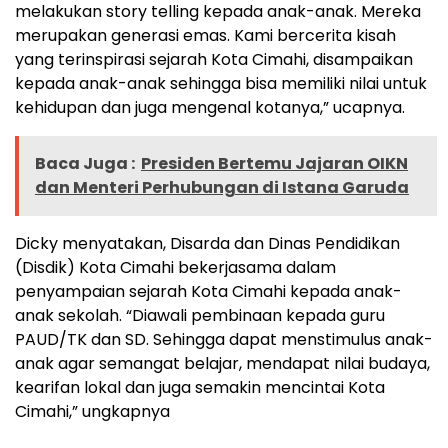
melakukan story telling kepada anak-anak. Mereka
merupakan generasi emas. Kami bercerita kisah
yang terinspirasi sejarah Kota Cimahi, disampaikan
kepada anak-anak sehingga bisa memiliki nilai untuk
kehidupan dan juga mengenal kotanya,” ucapnya.
Baca Juga :
Presiden Bertemu Jajaran OIKN
dan Menteri Perhubungan di Istana Garuda
Dicky menyatakan, Disarda dan Dinas Pendidikan
(Disdik) Kota Cimahi bekerjasama dalam
penyampaian sejarah Kota Cimahi kepada anak-
anak sekolah. “Diawali pembinaan kepada guru
PAUD/TK dan SD. Sehingga dapat menstimulus anak-
anak agar semangat belajar, mendapat nilai budaya,
kearifan lokal dan juga semakin mencintai Kota
Cimahi,” ungkapnya