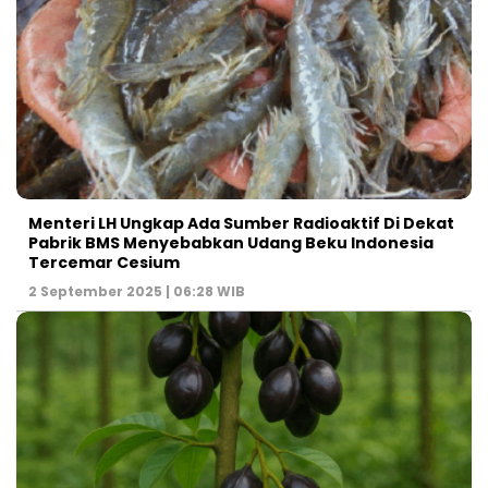
Menteri LH Ungkap Ada Sumber Radioaktif Di Dekat
Pabrik BMS Menyebabkan Udang Beku Indonesia
Tercemar Cesium
2 September 2025 | 06:28 WIB