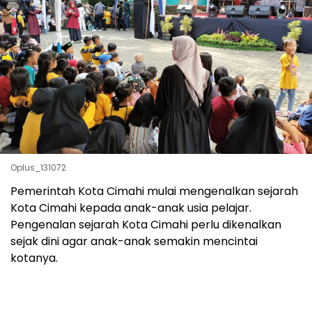
Oplus_131072
Pemerintah Kota Cimahi mulai mengenalkan sejarah
Kota Cimahi kepada anak-anak usia pelajar.
Pengenalan sejarah Kota Cimahi perlu dikenalkan
sejak dini agar anak-anak semakin mencintai
kotanya.