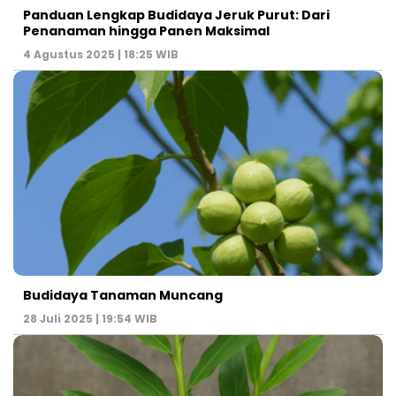
Panduan Lengkap Budidaya Jeruk Purut: Dari
Penanaman hingga Panen Maksimal
4 Agustus 2025 | 18:25 WIB
Budidaya Tanaman Muncang
28 Juli 2025 | 19:54 WIB