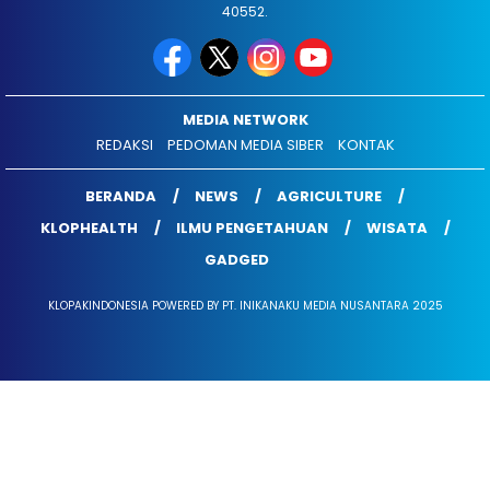
40552.
MEDIA NETWORK
REDAKSI
PEDOMAN MEDIA SIBER
KONTAK
BERANDA
NEWS
AGRICULTURE
KLOPHEALTH
ILMU PENGETAHUAN
WISATA
GADGED
KLOPAKINDONESIA POWERED BY PT. INIKANAKU MEDIA NUSANTARA 2025