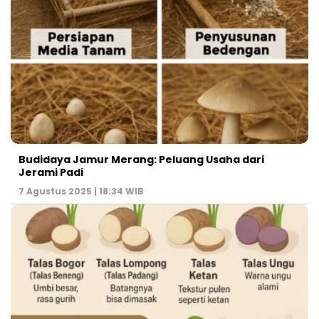
Budidaya Jamur Merang: Peluang Usaha dari
Jerami Padi
7 Agustus 2025 | 18:34 WIB