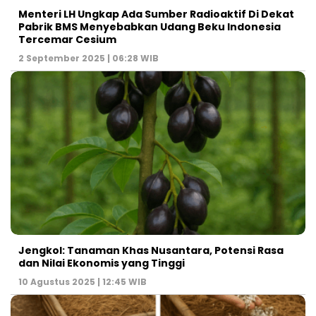
Menteri LH Ungkap Ada Sumber Radioaktif Di Dekat
Pabrik BMS Menyebabkan Udang Beku Indonesia
Tercemar Cesium
2 September 2025 | 06:28 WIB
Jengkol: Tanaman Khas Nusantara, Potensi Rasa
dan Nilai Ekonomis yang Tinggi
10 Agustus 2025 | 12:45 WIB