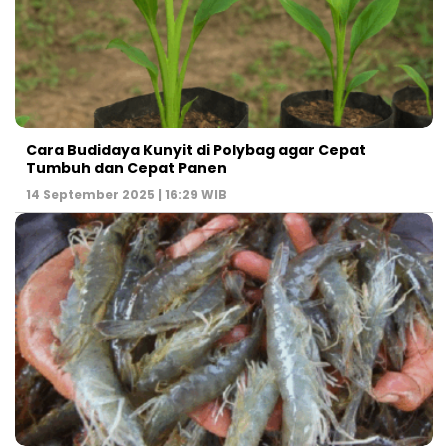
Cara Budidaya Kunyit di Polybag agar Cepat
Tumbuh dan Cepat Panen
14 September 2025 | 16:29 WIB