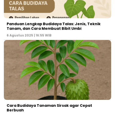
Panduan Lengkap Budidaya Talas: Jenis, Teknik
Tanam, dan Cara Membuat Bibit Umbi
6 Agustus 2025 | 16:55 WIB
Cara Budidaya Tanaman Sirsak agar Cepat
Berbuah