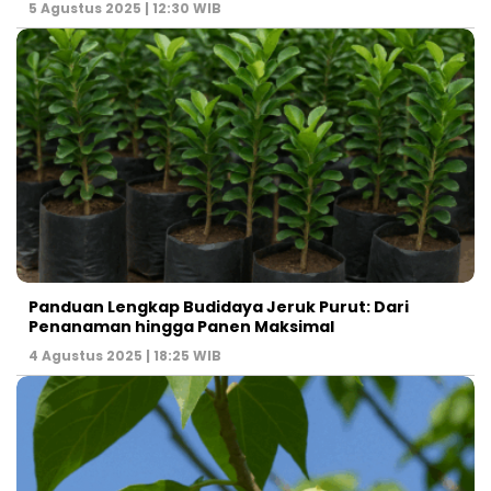
5 Agustus 2025 | 12:30 WIB
Panduan Lengkap Budidaya Jeruk Purut: Dari
Penanaman hingga Panen Maksimal
4 Agustus 2025 | 18:25 WIB