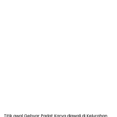
Titik awal Gebyar Padat Karya diawali di Kelurahan