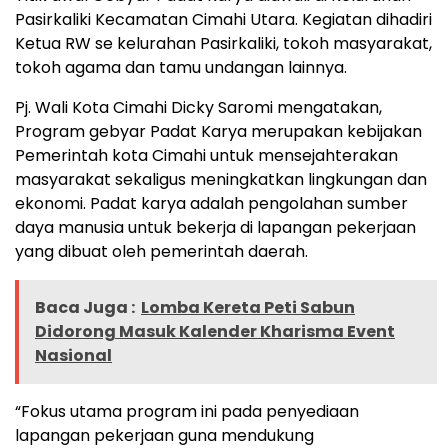
Pasirkaliki Kecamatan Cimahi Utara. Kegiatan dihadiri
Ketua RW se kelurahan Pasirkaliki, tokoh masyarakat,
tokoh agama dan tamu undangan lainnya.
Pj. Wali Kota Cimahi Dicky Saromi mengatakan,
Program gebyar Padat Karya merupakan kebijakan
Pemerintah kota Cimahi untuk mensejahterakan
masyarakat sekaligus meningkatkan lingkungan dan
ekonomi. Padat karya adalah pengolahan sumber
daya manusia untuk bekerja di lapangan pekerjaan
yang dibuat oleh pemerintah daerah.
Baca Juga :
Lomba Kereta Peti Sabun
Didorong Masuk Kalender Kharisma Event
Nasional
“Fokus utama program ini pada penyediaan
lapangan pekerjaan guna mendukung