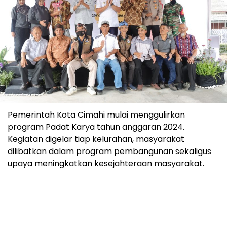
Pemerintah Kota Cimahi mulai menggulirkan
program Padat Karya tahun anggaran 2024.
Kegiatan digelar tiap kelurahan, masyarakat
dilibatkan dalam program pembangunan sekaligus
upaya meningkatkan kesejahteraan masyarakat.