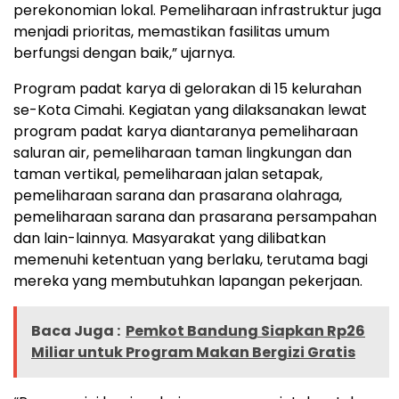
perekonomian lokal. Pemeliharaan infrastruktur juga
menjadi prioritas, memastikan fasilitas umum
berfungsi dengan baik,” ujarnya.
Program padat karya di gelorakan di 15 kelurahan
se-Kota Cimahi. Kegiatan yang dilaksanakan lewat
program padat karya diantaranya pemeliharaan
saluran air, pemeliharaan taman lingkungan dan
taman vertikal, pemeliharaan jalan setapak,
pemeliharaan sarana dan prasarana olahraga,
pemeliharaan sarana dan prasarana persampahan
dan lain-lainnya. Masyarakat yang dilibatkan
memenuhi ketentuan yang berlaku, terutama bagi
mereka yang membutuhkan lapangan pekerjaan.
Baca Juga :
Pemkot Bandung Siapkan Rp26
Miliar untuk Program Makan Bergizi Gratis