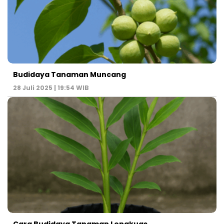
Budidaya Tanaman Muncang
28 Juli 2025 | 19:54 WIB