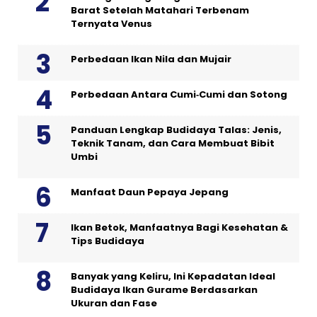
Barat Setelah Matahari Terbenam
Ternyata Venus
Perbedaan Ikan Nila dan Mujair
Perbedaan Antara Cumi‑Cumi dan Sotong
Panduan Lengkap Budidaya Talas: Jenis,
Teknik Tanam, dan Cara Membuat Bibit
Umbi
Manfaat Daun Pepaya Jepang
Ikan Betok, Manfaatnya Bagi Kesehatan &
Tips Budidaya
Banyak yang Keliru, Ini Kepadatan Ideal
Budidaya Ikan Gurame Berdasarkan
Ukuran dan Fase