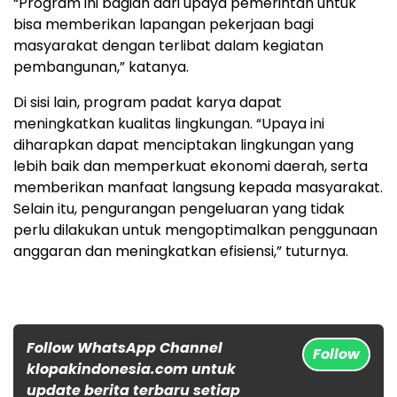
“Program ini bagian dari upaya pemerintah untuk
bisa memberikan lapangan pekerjaan bagi
masyarakat dengan terlibat dalam kegiatan
pembangunan,” katanya.
Di sisi lain, program padat karya dapat
meningkatkan kualitas lingkungan. “Upaya ini
diharapkan dapat menciptakan lingkungan yang
lebih baik dan memperkuat ekonomi daerah, serta
memberikan manfaat langsung kepada masyarakat.
Selain itu, pengurangan pengeluaran yang tidak
perlu dilakukan untuk mengoptimalkan penggunaan
anggaran dan meningkatkan efisiensi,” tuturnya.
Follow WhatsApp Channel
Follow
klopakindonesia.com untuk
update berita terbaru setiap