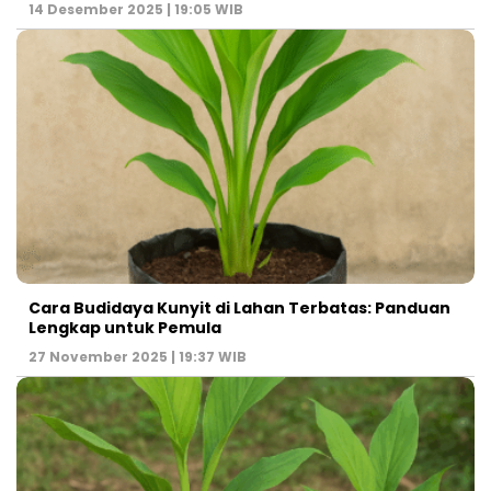
14 Desember 2025 | 19:05 WIB
Cara Budidaya Kunyit di Lahan Terbatas: Panduan
Lengkap untuk Pemula
27 November 2025 | 19:37 WIB