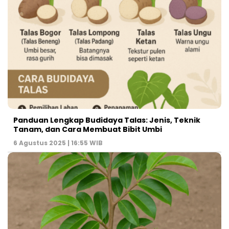
Panduan Lengkap Budidaya Talas: Jenis, Teknik
Tanam, dan Cara Membuat Bibit Umbi
6 Agustus 2025 | 16:55 WIB