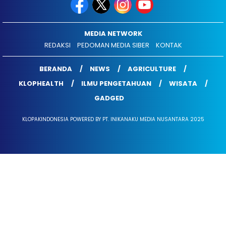
MEDIA NETWORK
REDAKSI
PEDOMAN MEDIA SIBER
KONTAK
BERANDA
NEWS
AGRICULTURE
KLOPHEALTH
ILMU PENGETAHUAN
WISATA
GADGED
KLOPAKINDONESIA POWERED BY PT. INIKANAKU MEDIA NUSANTARA 2025