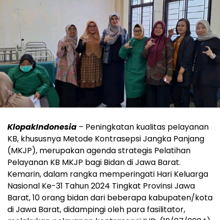
KlopakIndonesia
– Peningkatan kualitas pelayanan
KB, khususnya Metode Kontrasepsi Jangka Panjang
(MKJP), merupakan agenda strategis Pelatihan
Pelayanan KB MKJP bagi Bidan di Jawa Barat.
Kemarin, dalam rangka memperingati Hari Keluarga
Nasional Ke-31 Tahun 2024 Tingkat Provinsi Jawa
Barat, 10 orang bidan dari beberapa kabupaten/kota
di Jawa Barat, didampingi oleh para fasilitator,