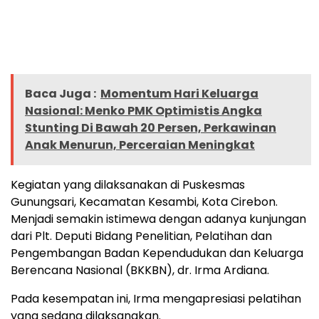
Baca Juga :
Momentum Hari Keluarga
Nasional: Menko PMK Optimistis Angka
Stunting Di Bawah 20 Persen, Perkawinan
Anak Menurun, Perceraian Meningkat
Kegiatan yang dilaksanakan di Puskesmas
Gunungsari, Kecamatan Kesambi, Kota Cirebon.
Menjadi semakin istimewa dengan adanya kunjungan
dari Plt. Deputi Bidang Penelitian, Pelatihan dan
Pengembangan Badan Kependudukan dan Keluarga
Berencana Nasional (BKKBN), dr. Irma Ardiana.
Pada kesempatan ini, Irma mengapresiasi pelatihan
yang sedang dilaksanakan.