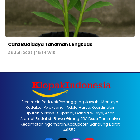
Cara Budidaya Tanaman Lengkuas
28 Juli 2025 | 18:54 WIB
Pemimpin Redaksi/Penanggung Jawab : Mantoyo,
Redaktur Pelaksana : Adela Harsa, Koordinator
Liputan & News : Supriadi, Ganda Wijaya, Asep
Alamat Redaksi : Rawa Girang 25A Desa Tanimulya
Kecamatan Ngamprah, Kabupaten Bandung Barat
40552.