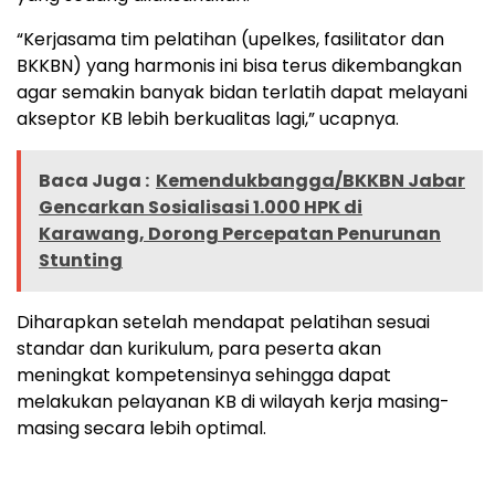
“Kerjasama tim pelatihan (upelkes, fasilitator dan
BKKBN) yang harmonis ini bisa terus dikembangkan
agar semakin banyak bidan terlatih dapat melayani
akseptor KB lebih berkualitas lagi,” ucapnya.
Baca Juga :
Kemendukbangga/BKKBN Jabar
Gencarkan Sosialisasi 1.000 HPK di
Karawang, Dorong Percepatan Penurunan
Stunting
Diharapkan setelah mendapat pelatihan sesuai
standar dan kurikulum, para peserta akan
meningkat kompetensinya sehingga dapat
melakukan pelayanan KB di wilayah kerja masing-
masing secara lebih optimal.