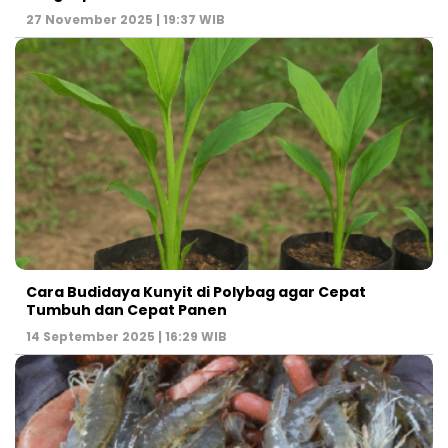
27 November 2025 | 19:37 WIB
Cara Budidaya Kunyit di Polybag agar Cepat
Tumbuh dan Cepat Panen
14 September 2025 | 16:29 WIB