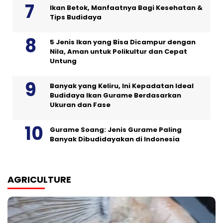
Ikan Betok, Manfaatnya Bagi Kesehatan &
Tips Budidaya
5 Jenis Ikan yang Bisa Dicampur dengan
Nila, Aman untuk Polikultur dan Cepat
Untung
Banyak yang Keliru, Ini Kepadatan Ideal
Budidaya Ikan Gurame Berdasarkan
Ukuran dan Fase
Gurame Soang: Jenis Gurame Paling
Banyak Dibudidayakan di Indonesia
AGRICULTURE