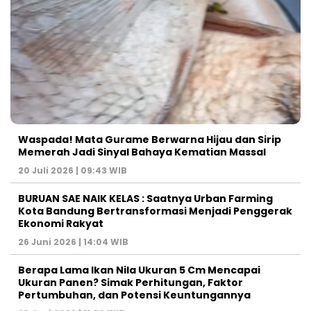
Waspada! Mata Gurame Berwarna Hijau dan Sirip
Memerah Jadi Sinyal Bahaya Kematian Massal
20 Juli 2026 | 09:43 WIB
BURUAN SAE NAIK KELAS : Saatnya Urban Farming
Kota Bandung Bertransformasi Menjadi Penggerak
Ekonomi Rakyat
26 Juni 2026 | 14:04 WIB
Berapa Lama Ikan Nila Ukuran 5 Cm Mencapai
Ukuran Panen? Simak Perhitungan, Faktor
Pertumbuhan, dan Potensi Keuntungannya