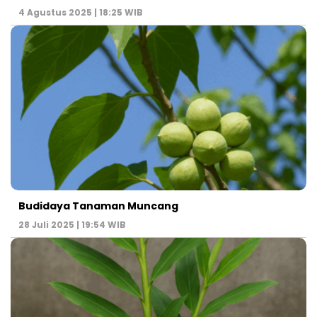
4 Agustus 2025 | 18:25 WIB
Budidaya Tanaman Muncang
28 Juli 2025 | 19:54 WIB