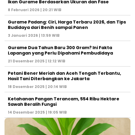
Ikan Gurame Berdasarkan Ukuran dan Fase
8 Februari 2026 | 20:21 WIB
Gurame Padang: Ciri, Harga Terbaru 2026, dan Tips
Budidaya dari Benih sampai Panen
3 Januari 2026 | 13:59 WIB
Gurame Dua Tahun Baru 300 Gram? Ini Fakta
Lapangan yang Perlu Dipahami Pembudidaya
21 Desember 2025 | 12:12 WIB
Petani Bener Meriah dan Aceh Tengah Terbantu,
Hasil Tani Diterbangkan ke Jakarta
18 Desember 2025 | 20:14 WIB
Ketahanan Pangan Terancam, 554 Ribu Hektare
Sawah Beralih Fungsi
14 Desember 2025 | 19:05 WIB