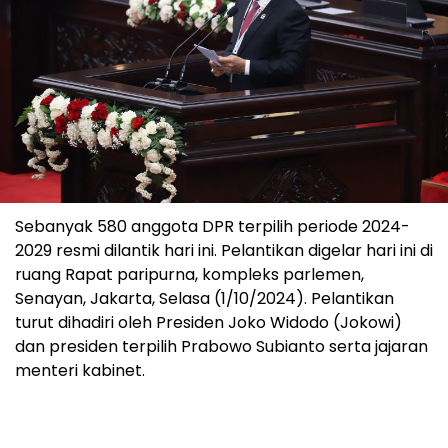
Sebanyak 580 anggota DPR terpilih periode 2024-
2029 resmi dilantik hari ini. Pelantikan digelar hari ini di
ruang Rapat paripurna, kompleks parlemen,
Senayan, Jakarta, Selasa (1/10/2024). Pelantikan
turut dihadiri oleh Presiden Joko Widodo (Jokowi)
dan presiden terpilih Prabowo Subianto serta jajaran
menteri kabinet.