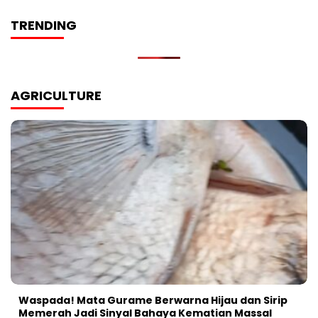
TRENDING
AGRICULTURE
Waspada! Mata Gurame Berwarna Hijau dan Sirip
Memerah Jadi Sinyal Bahaya Kematian Massal