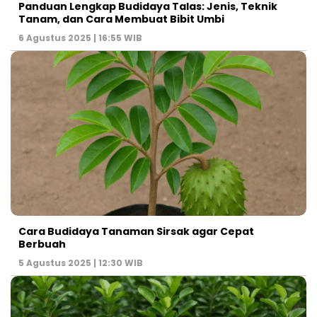
Panduan Lengkap Budidaya Talas: Jenis, Teknik
Tanam, dan Cara Membuat Bibit Umbi
6 Agustus 2025 | 16:55 WIB
Cara Budidaya Tanaman Sirsak agar Cepat
Berbuah
5 Agustus 2025 | 12:30 WIB