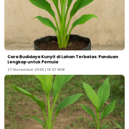
Cara Budidaya Kunyit di Lahan Terbatas: Panduan
Lengkap untuk Pemula
27 November 2025 | 19:37 WIB