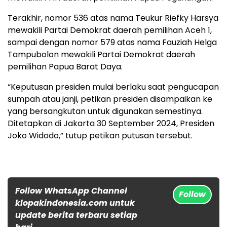
Terakhir, nomor 536 atas nama Teukur Riefky Harsya
mewakili Partai Demokrat daerah pemilihan Aceh 1,
sampai dengan nomor 579 atas nama Fauziah Helga
Tampubolon mewakili Partai Demokrat daerah
pemilihan Papua Barat Daya.
“Keputusan presiden mulai berlaku saat pengucapan
sumpah atau janji, petikan presiden disampaikan ke
yang bersangkutan untuk digunakan semestinya.
Ditetapkan di Jakarta 30 September 2024, Presiden
Joko Widodo,” tutup petikan putusan tersebut.
Follow WhatsApp Channel
Follow
klopakindonesia.com untuk
update berita terbaru setiap