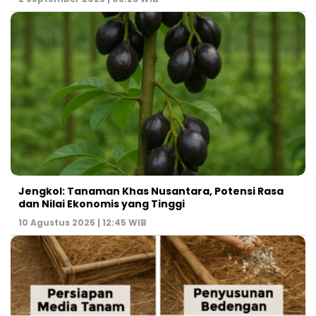
Jengkol: Tanaman Khas Nusantara, Potensi Rasa
dan Nilai Ekonomis yang Tinggi
10 Agustus 2025 | 12:45 WIB