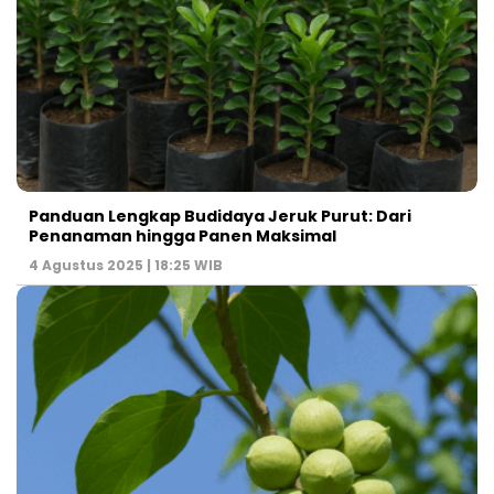
Panduan Lengkap Budidaya Jeruk Purut: Dari
Penanaman hingga Panen Maksimal
4 Agustus 2025 | 18:25 WIB