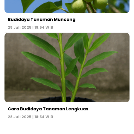
Budidaya Tanaman Muncang
28 Juli 2025 | 19:54 WIB
Cara Budidaya Tanaman Lengkuas
28 Juli 2025 | 18:54 WIB