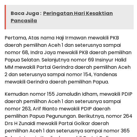
Baca Juga :
Peringatan Hari Kesaktian
Pancasila
Pertama, Atas nama Haji Irmawan mewakili PKB
daerah pemilihan Aceh 1 dan seterusnya sampai
nomor 68, Indra Jaya mewakili PKB daerah pemilihan
Papua Selatan. Selanjutnya nomor 69 Insinyur Halid
MM mewakili Partai Gerindra daerah pemilihan Aceh
2 dan seterusnya sampai nomor 154, Yandenas
mewakili Gerindra daerah pemilihan Papua.
Kemudian nomor 155 Jamaludin Idham, mewakili PDIP
daerah pemilihan Aceh 1 dan seterusnya sampai
nomor 263, Arif Rianto mewakili PDIP daerah
pemilihan Papua Pegunungan. Berikutnya, nomor 264
Drs H Zunaidi mewakili Partai Golkar daerah
pemilihan Aceh 1 dan seterusnya sampai nomor 365