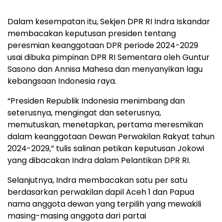
Dalam kesempatan itu, Sekjen DPR RI Indra Iskandar
membacakan keputusan presiden tentang
peresmian keanggotaan DPR periode 2024-2029
usai dibuka pimpinan DPR RI Sementara oleh Guntur
Sasono dan Annisa Mahesa dan menyanyikan lagu
kebangsaan Indonesia raya.
“Presiden Republik Indonesia menimbang dan
seterusnya, mengingat dan seterusnya,
memutuskan, menetapkan, pertama meresmikan
dalam keanggotaan Dewan Perwakilan Rakyat tahun
2024-2029,” tulis salinan petikan keputusan Jokowi
yang dibacakan Indra dalam Pelantikan DPR RI.
Selanjutnya, Indra membacakan satu per satu
berdasarkan perwakilan dapil Aceh 1 dan Papua
nama anggota dewan yang terpilih yang mewakili
masing-masing anggota dari partai