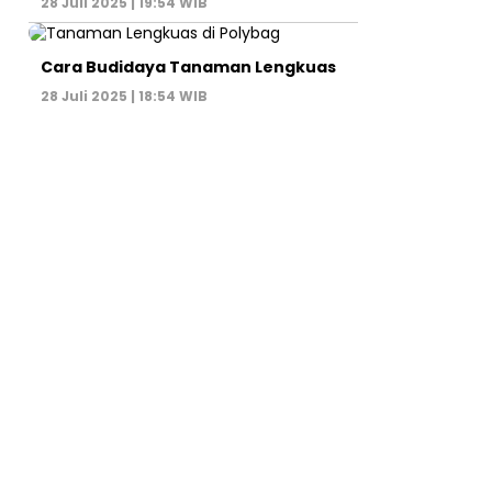
28 Juli 2025 | 19:54 WIB
Cara Budidaya Tanaman Lengkuas
28 Juli 2025 | 18:54 WIB