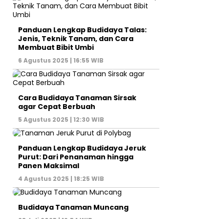
Panduan Lengkap Budidaya Talas:
Jenis, Teknik Tanam, dan Cara
Membuat Bibit Umbi
6 Agustus 2025 | 16:55 WIB
Cara Budidaya Tanaman Sirsak
agar Cepat Berbuah
5 Agustus 2025 | 12:30 WIB
Panduan Lengkap Budidaya Jeruk
Purut: Dari Penanaman hingga
Panen Maksimal
4 Agustus 2025 | 18:25 WIB
Budidaya Tanaman Muncang