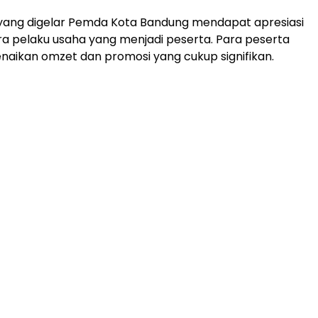
 yang digelar Pemda Kota Bandung mendapat apresiasi
para pelaku usaha yang menjadi peserta. Para peserta
aikan omzet dan promosi yang cukup signifikan.