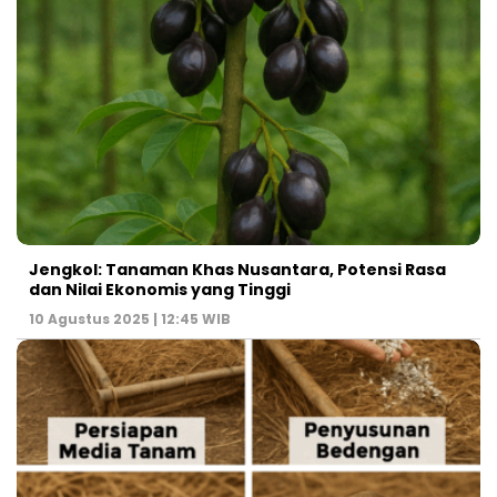
Jengkol: Tanaman Khas Nusantara, Potensi Rasa
dan Nilai Ekonomis yang Tinggi
10 Agustus 2025 | 12:45 WIB