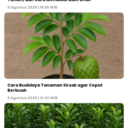
6 Agustus 2025 | 16:55 WIB
Cara Budidaya Tanaman Sirsak agar Cepat
Berbuah
5 Agustus 2025 | 12:30 WIB