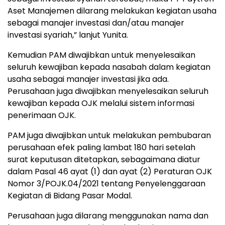
Aset Manajemen dilarang melakukan kegiatan usaha
sebagai manajer investasi dan/atau manajer
investasi syariah,” lanjut Yunita.
Kemudian PAM diwajibkan untuk menyelesaikan
seluruh kewajiban kepada nasabah dalam kegiatan
usaha sebagai manajer investasi jika ada.
Perusahaan juga diwajibkan menyelesaikan seluruh
kewajiban kepada OJK melalui sistem informasi
penerimaan OJK.
PAM juga diwajibkan untuk melakukan pembubaran
perusahaan efek paling lambat 180 hari setelah
surat keputusan ditetapkan, sebagaimana diatur
dalam Pasal 46 ayat (1) dan ayat (2) Peraturan OJK
Nomor 3/POJK.04/2021 tentang Penyelenggaraan
Kegiatan di Bidang Pasar Modal.
Perusahaan juga dilarang menggunakan nama dan