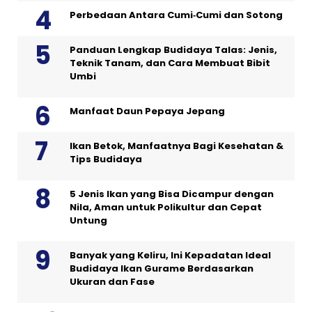
Perbedaan Antara Cumi‑Cumi dan Sotong
Panduan Lengkap Budidaya Talas: Jenis,
Teknik Tanam, dan Cara Membuat Bibit
Umbi
Manfaat Daun Pepaya Jepang
Ikan Betok, Manfaatnya Bagi Kesehatan &
Tips Budidaya
5 Jenis Ikan yang Bisa Dicampur dengan
Nila, Aman untuk Polikultur dan Cepat
Untung
Banyak yang Keliru, Ini Kepadatan Ideal
Budidaya Ikan Gurame Berdasarkan
Ukuran dan Fase