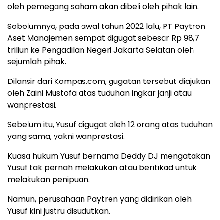
oleh pemegang saham akan dibeli oleh pihak lain.
Sebelumnya, pada awal tahun 2022 lalu, PT Paytren
Aset Manajemen sempat digugat sebesar Rp 98,7
triliun ke Pengadilan Negeri Jakarta Selatan oleh
sejumlah pihak.
Dilansir dari Kompas.com, gugatan tersebut diajukan
oleh Zaini Mustofa atas tuduhan ingkar janji atau
wanprestasi.
Sebelum itu, Yusuf digugat oleh 12 orang atas tuduhan
yang sama, yakni wanprestasi.
Kuasa hukum Yusuf bernama Deddy DJ mengatakan
Yusuf tak pernah melakukan atau beritikad untuk
melakukan penipuan.
Namun, perusahaan Paytren yang didirikan oleh
Yusuf kini justru disudutkan.