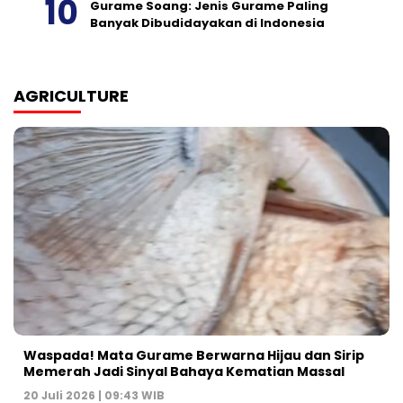
Gurame Soang: Jenis Gurame Paling
Banyak Dibudidayakan di Indonesia
AGRICULTURE
Waspada! Mata Gurame Berwarna Hijau dan Sirip
Memerah Jadi Sinyal Bahaya Kematian Massal
20 Juli 2026 | 09:43 WIB