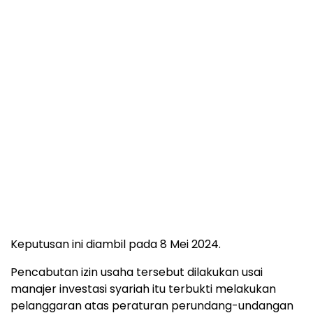
Keputusan ini diambil pada 8 Mei 2024.
Pencabutan izin usaha tersebut dilakukan usai
manajer investasi syariah itu terbukti melakukan
pelanggaran atas peraturan perundang-undangan