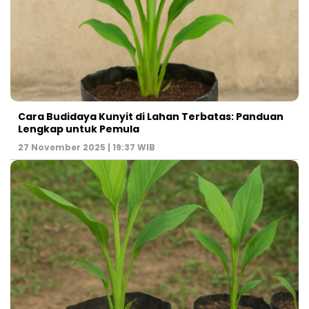
Cara Budidaya Kunyit di Lahan Terbatas: Panduan
Lengkap untuk Pemula
27 November 2025 | 19:37 WIB