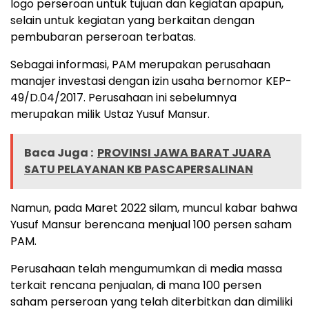
logo perseroan untuk tujuan dan kegiatan apapun,
selain untuk kegiatan yang berkaitan dengan
pembubaran perseroan terbatas.
Sebagai informasi, PAM merupakan perusahaan
manajer investasi dengan izin usaha bernomor KEP-
49/D.04/2017. Perusahaan ini sebelumnya
merupakan milik Ustaz Yusuf Mansur.
Baca Juga :
PROVINSI JAWA BARAT JUARA
SATU PELAYANAN KB PASCAPERSALINAN
Namun, pada Maret 2022 silam, muncul kabar bahwa
Yusuf Mansur berencana menjual 100 persen saham
PAM.
Perusahaan telah mengumumkan di media massa
terkait rencana penjualan, di mana 100 persen
saham perseroan yang telah diterbitkan dan dimiliki