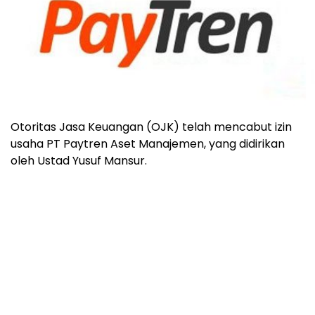
Otoritas Jasa Keuangan (OJK) telah mencabut izin
usaha PT Paytren Aset Manajemen, yang didirikan
oleh Ustad Yusuf Mansur.