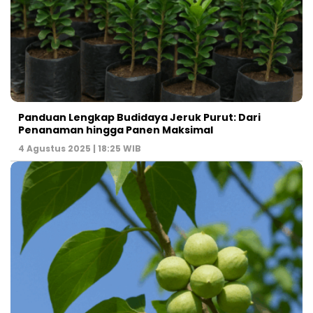
Panduan Lengkap Budidaya Jeruk Purut: Dari
Penanaman hingga Panen Maksimal
4 Agustus 2025 | 18:25 WIB