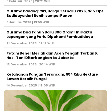
8 Februari 2026 | 20:21 WIB
Gurame Padang: Ciri, Harga Terbaru 2026, dan Tips
Budidaya dari Benih sampai Panen
3 Januari 2026 | 13:59 WIB
Gurame Dua Tahun Baru 300 Gram? Ini Fakta
Lapangan yang Perlu Dipahami Pembudidaya
21 Desember 2025 | 12:12 WIB
Petani Bener Meriah dan Aceh Tengah Terbantu,
Hasil Tani Diterbangkan ke Jakarta
18 Desember 2025 | 20:14 WIB
Ketahanan Pangan Terancam, 554 Ribu Hektare
Sawah Beralih Fungsi
14 Desember 2025 | 19:05 WIB