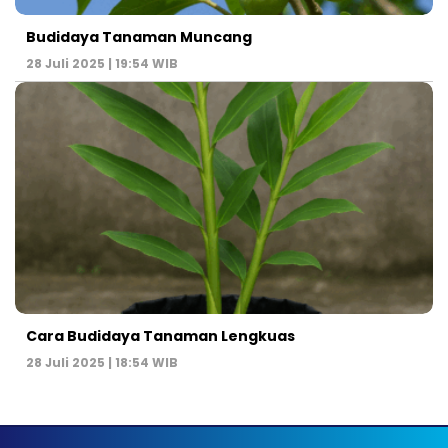
Budidaya Tanaman Muncang
28 Juli 2025 | 19:54 WIB
Cara Budidaya Tanaman Lengkuas
28 Juli 2025 | 18:54 WIB