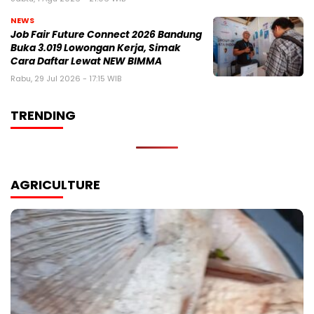
NEWS
Job Fair Future Connect 2026 Bandung
Buka 3.019 Lowongan Kerja, Simak
Cara Daftar Lewat NEW BIMMA
Rabu, 29 Jul 2026 - 17:15 WIB
TRENDING
AGRICULTURE