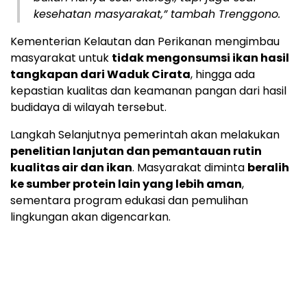
kesehatan masyarakat,” tambah Trenggono.
Kementerian Kelautan dan Perikanan mengimbau
masyarakat untuk
tidak mengonsumsi ikan hasil
tangkapan dari Waduk Cirata
, hingga ada
kepastian kualitas dan keamanan pangan dari hasil
budidaya di wilayah tersebut.
Langkah Selanjutnya pemerintah akan melakukan
penelitian lanjutan dan pemantauan rutin
kualitas air dan ikan
. Masyarakat diminta
beralih
ke sumber protein lain yang lebih aman
,
sementara program edukasi dan pemulihan
lingkungan akan digencarkan.