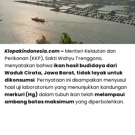
Klopakindonesia.com
–
Menteri Kelautan dan
Perikanan (KKP), Sakti Wahyu Trenggono,
menyatakan bahwa
ikan hasil budidaya dari
Waduk Cirata, Jawa Barat, tidak layak untuk
dikonsumsi
. Pernyataan ini disampaikan menyusul
hasil uji laboratorium yang menunjukkan kandungan
merkuri (Hg)
dalam tubuh ikan telah
melampaui
ambang batas maksimum
yang diperbolehkan.