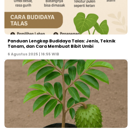
Panduan Lengkap Budidaya Talas: Jenis, Teknik
Tanam, dan Cara Membuat Bibit Umbi
6 Agustus 2025 | 16:55 WIB