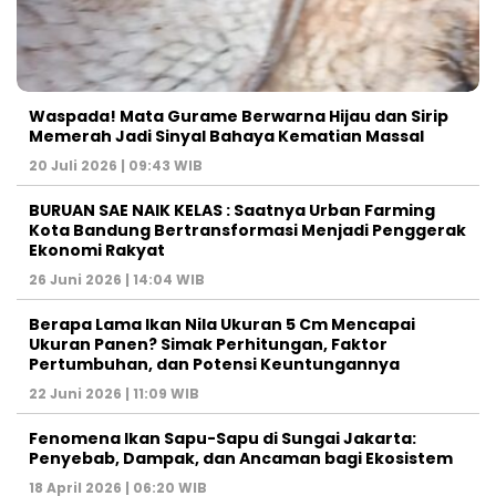
Waspada! Mata Gurame Berwarna Hijau dan Sirip
Memerah Jadi Sinyal Bahaya Kematian Massal
20 Juli 2026 | 09:43 WIB
BURUAN SAE NAIK KELAS : Saatnya Urban Farming
Kota Bandung Bertransformasi Menjadi Penggerak
Ekonomi Rakyat
26 Juni 2026 | 14:04 WIB
Berapa Lama Ikan Nila Ukuran 5 Cm Mencapai
Ukuran Panen? Simak Perhitungan, Faktor
Pertumbuhan, dan Potensi Keuntungannya
22 Juni 2026 | 11:09 WIB
Fenomena Ikan Sapu-Sapu di Sungai Jakarta:
Penyebab, Dampak, dan Ancaman bagi Ekosistem
18 April 2026 | 06:20 WIB