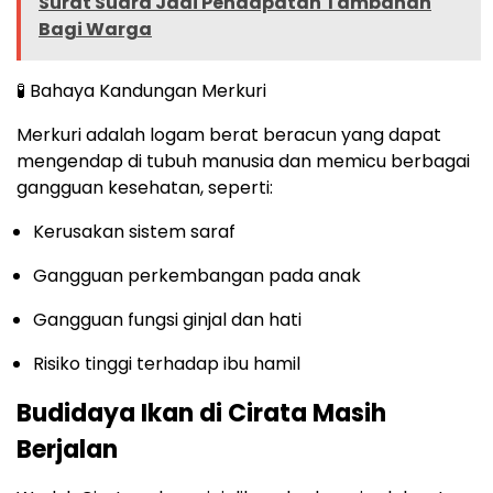
Surat Suara Jadi Pendapatan Tambahan
Bagi Warga
🧪 Bahaya Kandungan Merkuri
Merkuri adalah logam berat beracun yang dapat
mengendap di tubuh manusia dan memicu berbagai
gangguan kesehatan, seperti:
Kerusakan sistem saraf
Gangguan perkembangan pada anak
Gangguan fungsi ginjal dan hati
Risiko tinggi terhadap ibu hamil
Budidaya Ikan di Cirata Masih
Berjalan