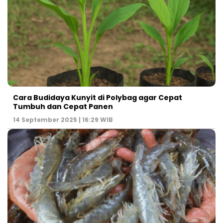
Cara Budidaya Kunyit di Polybag agar Cepat
Tumbuh dan Cepat Panen
14 September 2025 | 16:29 WIB