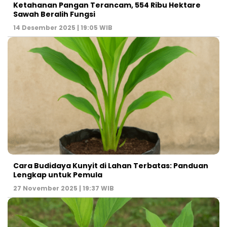
Ketahanan Pangan Terancam, 554 Ribu Hektare
Sawah Beralih Fungsi
14 Desember 2025 | 19:05 WIB
Cara Budidaya Kunyit di Lahan Terbatas: Panduan
Lengkap untuk Pemula
27 November 2025 | 19:37 WIB