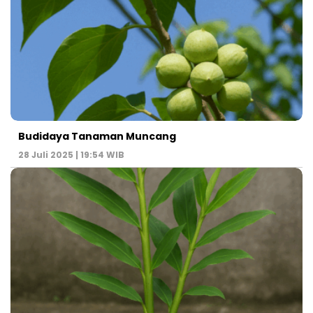
Budidaya Tanaman Muncang
28 Juli 2025 | 19:54 WIB