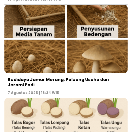
Budidaya Jamur Merang: Peluang Usaha dari
Jerami Padi
7 Agustus 2025 | 18:34 WIB