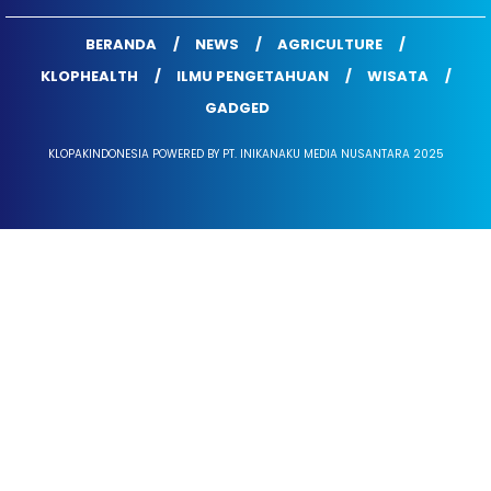
BERANDA
NEWS
AGRICULTURE
KLOPHEALTH
ILMU PENGETAHUAN
WISATA
GADGED
KLOPAKINDONESIA POWERED BY PT. INIKANAKU MEDIA NUSANTARA 2025