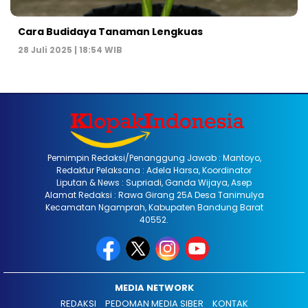
Cara Budidaya Tanaman Lengkuas
28 Juli 2025 | 18:54 WIB
Pemimpin Redaksi/Penanggung Jawab : Mantoyo,
Redaktur Pelaksana : Adela Harsa, Koordinator
Liputan & News : Supriadi, Ganda Wijaya, Asep
Alamat Redaksi : Rawa Girang 25A Desa Tanimulya
Kecamatan Ngamprah, Kabupaten Bandung Barat
40552.
MEDIA NETWORK
REDAKSI
PEDOMAN MEDIA SIBER
KONTAK