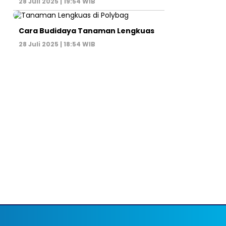
28 Juli 2025 | 19:54 WIB
Cara Budidaya Tanaman Lengkuas
28 Juli 2025 | 18:54 WIB