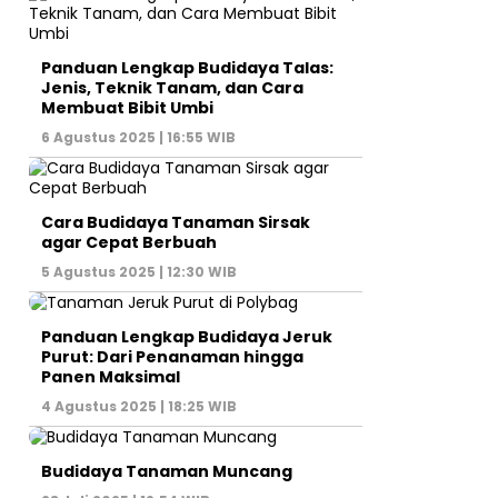
Panduan Lengkap Budidaya Talas:
Jenis, Teknik Tanam, dan Cara
Membuat Bibit Umbi
6 Agustus 2025 | 16:55 WIB
Cara Budidaya Tanaman Sirsak
agar Cepat Berbuah
5 Agustus 2025 | 12:30 WIB
Panduan Lengkap Budidaya Jeruk
Purut: Dari Penanaman hingga
Panen Maksimal
4 Agustus 2025 | 18:25 WIB
Budidaya Tanaman Muncang