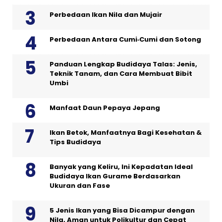
Perbedaan Ikan Nila dan Mujair
Perbedaan Antara Cumi‑Cumi dan Sotong
Panduan Lengkap Budidaya Talas: Jenis,
Teknik Tanam, dan Cara Membuat Bibit
Umbi
Manfaat Daun Pepaya Jepang
Ikan Betok, Manfaatnya Bagi Kesehatan &
Tips Budidaya
Banyak yang Keliru, Ini Kepadatan Ideal
Budidaya Ikan Gurame Berdasarkan
Ukuran dan Fase
5 Jenis Ikan yang Bisa Dicampur dengan
Nila, Aman untuk Polikultur dan Cepat