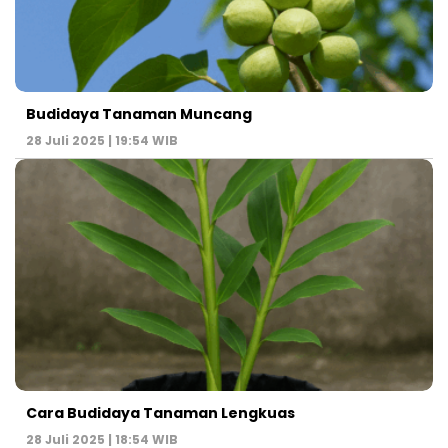
Budidaya Tanaman Muncang
28 Juli 2025 | 19:54 WIB
Cara Budidaya Tanaman Lengkuas
28 Juli 2025 | 18:54 WIB