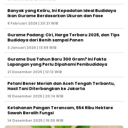
Banyak yang Keliru, Ini Kepadatan Ideal Budidaya
Ikan Gurame Berdasarkan Ukuran dan Fase
8 Februari 2026 | 20:21 WIB
Gurame Padang: Ciri, Harga Terbaru 2026, dan Tips
Budidaya dari Benih sampai Panen
3 Januari 2026 | 13:59 WIB
Gurame Dua Tahun Baru 300 Gram? Ini Fakta
Lapangan yang Perlu Dipahami Pembudidaya
21 Desember 2025 | 12:12 WIB
Petani Bener Meriah dan Aceh Tengah Terbantu,
Hasil Tani Diterbangkan ke Jakarta
18 Desember 2025 | 20:14 WIB
Ketahanan Pangan Terancam, 554 Ribu Hektare
Sawah Beralih Fungsi
14 Desember 2025 | 19:05 WIB