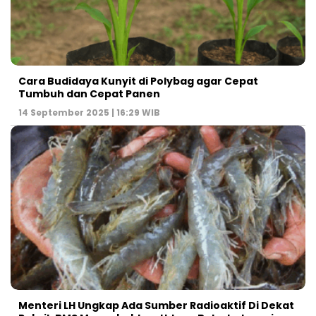
Cara Budidaya Kunyit di Polybag agar Cepat
Tumbuh dan Cepat Panen
14 September 2025 | 16:29 WIB
Menteri LH Ungkap Ada Sumber Radioaktif Di Dekat