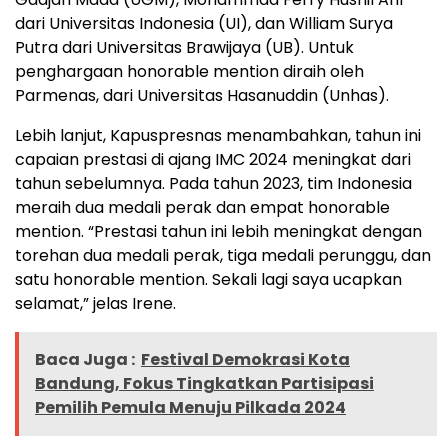
dari Universitas Indonesia (UI), dan William Surya
Putra dari Universitas Brawijaya (UB). Untuk
penghargaan honorable mention diraih oleh
Parmenas, dari Universitas Hasanuddin (Unhas).
Lebih lanjut, Kapuspresnas menambahkan, tahun ini
capaian prestasi di ajang IMC 2024 meningkat dari
tahun sebelumnya. Pada tahun 2023, tim Indonesia
meraih dua medali perak dan empat honorable
mention. “Prestasi tahun ini lebih meningkat dengan
torehan dua medali perak, tiga medali perunggu, dan
satu honorable mention. Sekali lagi saya ucapkan
selamat,” jelas Irene.
Baca Juga :
Festival Demokrasi Kota
Bandung, Fokus Tingkatkan Partisipasi
Pemilih Pemula Menuju Pilkada 2024