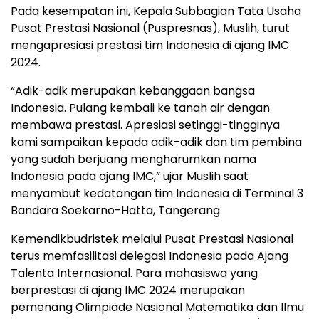
Pada kesempatan ini, Kepala Subbagian Tata Usaha
Pusat Prestasi Nasional (Puspresnas), Muslih, turut
mengapresiasi prestasi tim Indonesia di ajang IMC
2024.
“Adik-adik merupakan kebanggaan bangsa
Indonesia. Pulang kembali ke tanah air dengan
membawa prestasi. Apresiasi setinggi-tingginya
kami sampaikan kepada adik-adik dan tim pembina
yang sudah berjuang mengharumkan nama
Indonesia pada ajang IMC,” ujar Muslih saat
menyambut kedatangan tim Indonesia di Terminal 3
Bandara Soekarno-Hatta, Tangerang.
Kemendikbudristek melalui Pusat Prestasi Nasional
terus memfasilitasi delegasi Indonesia pada Ajang
Talenta Internasional. Para mahasiswa yang
berprestasi di ajang IMC 2024 merupakan
pemenang Olimpiade Nasional Matematika dan Ilmu