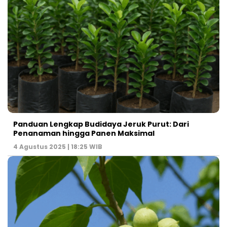
Panduan Lengkap Budidaya Jeruk Purut: Dari
Penanaman hingga Panen Maksimal
4 Agustus 2025 | 18:25 WIB