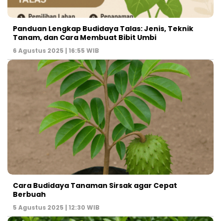
Panduan Lengkap Budidaya Talas: Jenis, Teknik
Tanam, dan Cara Membuat Bibit Umbi
6 Agustus 2025 | 16:55 WIB
Cara Budidaya Tanaman Sirsak agar Cepat
Berbuah
5 Agustus 2025 | 12:30 WIB