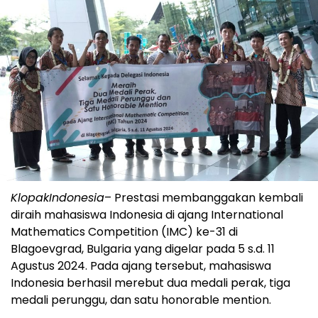
KlopakIndonesia
– Prestasi membanggakan kembali
diraih mahasiswa Indonesia di ajang International
Mathematics Competition (IMC) ke-31 di
Blagoevgrad, Bulgaria yang digelar pada 5 s.d. 11
Agustus 2024. Pada ajang tersebut, mahasiswa
Indonesia berhasil merebut dua medali perak, tiga
medali perunggu, dan satu honorable mention.