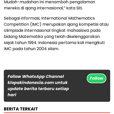
Mudah-mudahan ini menambah pengalaman
mereka di ajang internasional,” kata Siti.
Sebagai informasi, International Mathematics
Competition (IMC) merupakan ajang kompetisi atau
olimpiade internasional tingkat mahasiswa pada
bidang Matematika yang telah diselenggarakan
sejak tahun 1994. Indonesia pertama kali mengikuti
IMC pada tahun 2004 silam.
Follow WhatsApp Channel
Follow
klopakindonesia.com untuk
update berita terbaru setiap
hari
BERITA TERKAIT