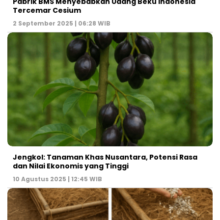
Pabrik BMS Menyebabkan Udang Beku Indonesia
Tercemar Cesium
2 September 2025 | 06:28 WIB
Jengkol: Tanaman Khas Nusantara, Potensi Rasa
dan Nilai Ekonomis yang Tinggi
10 Agustus 2025 | 12:45 WIB