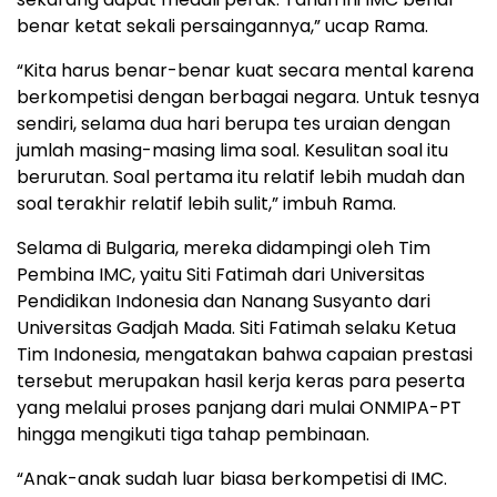
benar ketat sekali persaingannya,” ucap Rama.
“Kita harus benar-benar kuat secara mental karena
berkompetisi dengan berbagai negara. Untuk tesnya
sendiri, selama dua hari berupa tes uraian dengan
jumlah masing-masing lima soal. Kesulitan soal itu
berurutan. Soal pertama itu relatif lebih mudah dan
soal terakhir relatif lebih sulit,” imbuh Rama.
Selama di Bulgaria, mereka didampingi oleh Tim
Pembina IMC, yaitu Siti Fatimah dari Universitas
Pendidikan Indonesia dan Nanang Susyanto dari
Universitas Gadjah Mada. Siti Fatimah selaku Ketua
Tim Indonesia, mengatakan bahwa capaian prestasi
tersebut merupakan hasil kerja keras para peserta
yang melalui proses panjang dari mulai ONMIPA-PT
hingga mengikuti tiga tahap pembinaan.
“Anak-anak sudah luar biasa berkompetisi di IMC.