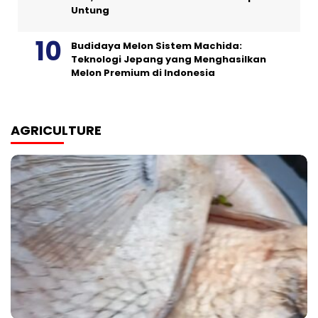
Untung
Budidaya Melon Sistem Machida:
Teknologi Jepang yang Menghasilkan
Melon Premium di Indonesia
AGRICULTURE