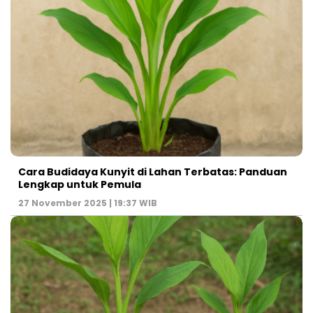
Cara Budidaya Kunyit di Lahan Terbatas: Panduan
Lengkap untuk Pemula
27 November 2025 | 19:37 WIB