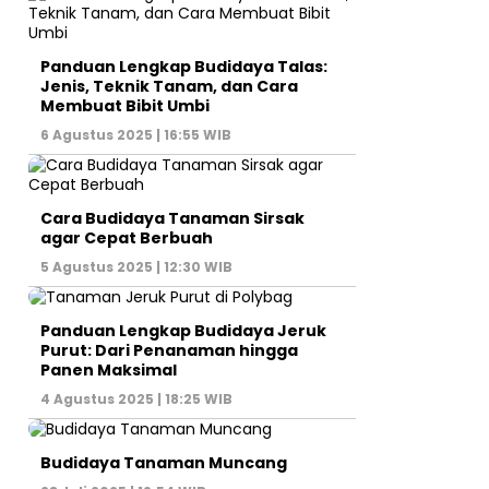
Panduan Lengkap Budidaya Talas:
Jenis, Teknik Tanam, dan Cara
Membuat Bibit Umbi
6 Agustus 2025 | 16:55 WIB
Cara Budidaya Tanaman Sirsak
agar Cepat Berbuah
5 Agustus 2025 | 12:30 WIB
Panduan Lengkap Budidaya Jeruk
Purut: Dari Penanaman hingga
Panen Maksimal
4 Agustus 2025 | 18:25 WIB
Budidaya Tanaman Muncang