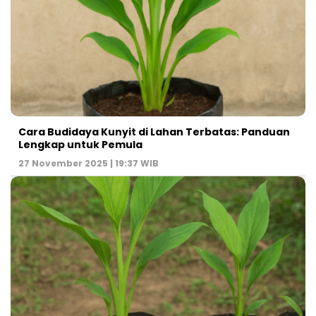
Cara Budidaya Kunyit di Lahan Terbatas: Panduan
Lengkap untuk Pemula
27 November 2025 | 19:37 WIB