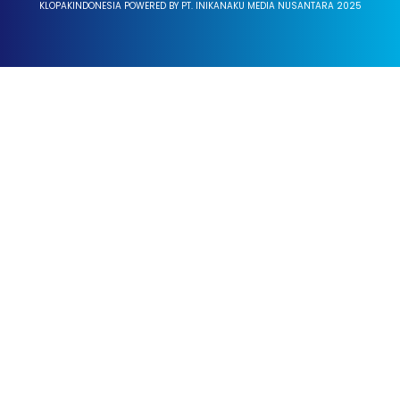
KLOPAKINDONESIA POWERED BY PT. INIKANAKU MEDIA NUSANTARA 2025