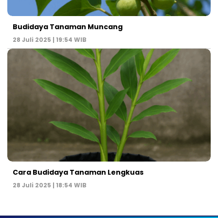
Budidaya Tanaman Muncang
28 Juli 2025 | 19:54 WIB
Cara Budidaya Tanaman Lengkuas
28 Juli 2025 | 18:54 WIB