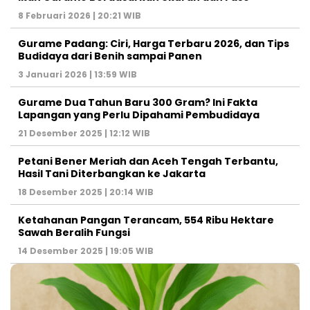
8 Februari 2026 | 20:21 WIB
Gurame Padang: Ciri, Harga Terbaru 2026, dan Tips
Budidaya dari Benih sampai Panen
3 Januari 2026 | 13:59 WIB
Gurame Dua Tahun Baru 300 Gram? Ini Fakta
Lapangan yang Perlu Dipahami Pembudidaya
21 Desember 2025 | 12:12 WIB
Petani Bener Meriah dan Aceh Tengah Terbantu,
Hasil Tani Diterbangkan ke Jakarta
18 Desember 2025 | 20:14 WIB
Ketahanan Pangan Terancam, 554 Ribu Hektare
Sawah Beralih Fungsi
14 Desember 2025 | 19:05 WIB