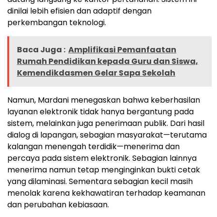
dinilai lebih efisien dan adaptif dengan
perkembangan teknologi.
Baca Juga :
Amplifikasi Pemanfaatan
Rumah Pendidikan kepada Guru dan Siswa,
Kemendikdasmen Gelar Sapa Sekolah
Namun, Mardani menegaskan bahwa keberhasilan
layanan elektronik tidak hanya bergantung pada
sistem, melainkan juga penerimaan publik. Dari hasil
dialog di lapangan, sebagian masyarakat—terutama
kalangan menengah terdidik—menerima dan
percaya pada sistem elektronik. Sebagian lainnya
menerima namun tetap menginginkan bukti cetak
yang dilaminasi. Sementara sebagian kecil masih
menolak karena kekhawatiran terhadap keamanan
dan perubahan kebiasaan.