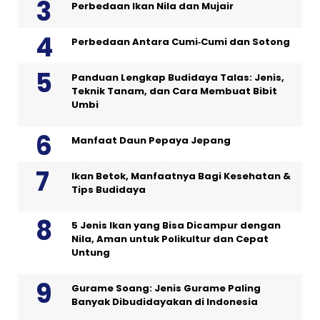
Perbedaan Ikan Nila dan Mujair
Perbedaan Antara Cumi‑Cumi dan Sotong
Panduan Lengkap Budidaya Talas: Jenis,
Teknik Tanam, dan Cara Membuat Bibit
Umbi
Manfaat Daun Pepaya Jepang
Ikan Betok, Manfaatnya Bagi Kesehatan &
Tips Budidaya
5 Jenis Ikan yang Bisa Dicampur dengan
Nila, Aman untuk Polikultur dan Cepat
Untung
Gurame Soang: Jenis Gurame Paling
Banyak Dibudidayakan di Indonesia