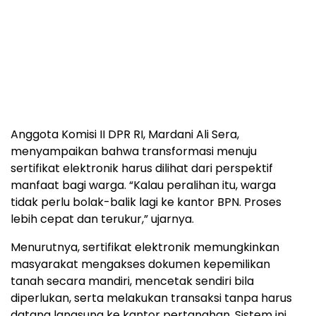
Anggota Komisi II DPR RI, Mardani Ali Sera,
menyampaikan bahwa transformasi menuju
sertifikat elektronik harus dilihat dari perspektif
manfaat bagi warga. “Kalau peralihan itu, warga
tidak perlu bolak-balik lagi ke kantor BPN. Proses
lebih cepat dan terukur,” ujarnya.
Menurutnya, sertifikat elektronik memungkinkan
masyarakat mengakses dokumen kepemilikan
tanah secara mandiri, mencetak sendiri bila
diperlukan, serta melakukan transaksi tanpa harus
datang langsung ke kantor pertanahan. Sistem ini