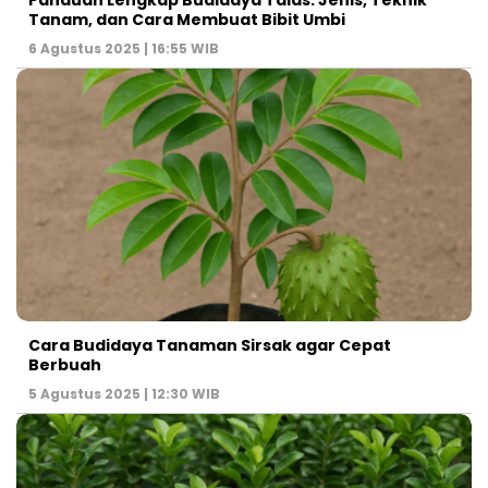
Tanam, dan Cara Membuat Bibit Umbi
6 Agustus 2025 | 16:55 WIB
Cara Budidaya Tanaman Sirsak agar Cepat
Berbuah
5 Agustus 2025 | 12:30 WIB