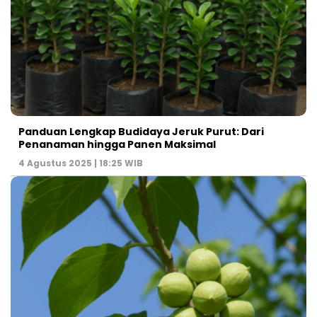
Panduan Lengkap Budidaya Jeruk Purut: Dari
Penanaman hingga Panen Maksimal
4 Agustus 2025 | 18:25 WIB