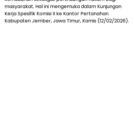
masyarakat. Hal ini mengemuka dalam Kunjungan
Kerja Spesifik Komisi II ke Kantor Pertanahan
Kabupaten Jember, Jawa Timur, Kamis (12/02/2026).