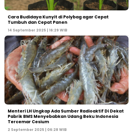
Cara Budidaya Kunyit di Polybag agar Cepat
Tumbuh dan Cepat Panen
14 September 2025 | 16:29 WIB
Menteri LH Ungkap Ada Sumber Radioaktif Di Dekat
Pabrik BMS Menyebabkan Udang Beku Indonesia
Tercemar Cesium
2 September 2025 | 06:28 WIB