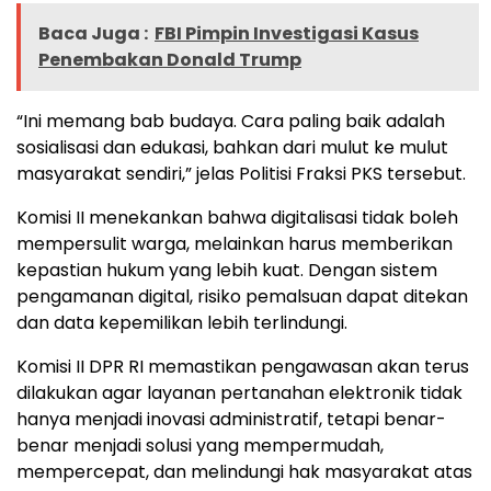
Baca Juga :
FBI Pimpin Investigasi Kasus
Penembakan Donald Trump
“Ini memang bab budaya. Cara paling baik adalah
sosialisasi dan edukasi, bahkan dari mulut ke mulut
masyarakat sendiri,” jelas Politisi Fraksi PKS tersebut.
Komisi II menekankan bahwa digitalisasi tidak boleh
mempersulit warga, melainkan harus memberikan
kepastian hukum yang lebih kuat. Dengan sistem
pengamanan digital, risiko pemalsuan dapat ditekan
dan data kepemilikan lebih terlindungi.
Komisi II DPR RI memastikan pengawasan akan terus
dilakukan agar layanan pertanahan elektronik tidak
hanya menjadi inovasi administratif, tetapi benar-
benar menjadi solusi yang mempermudah,
mempercepat, dan melindungi hak masyarakat atas