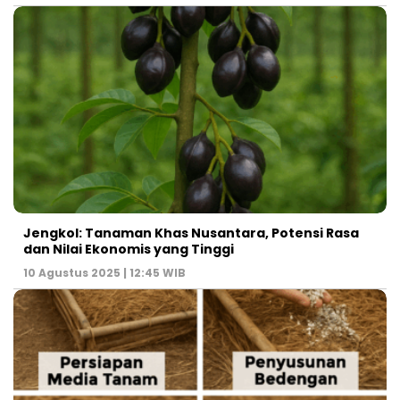
Jengkol: Tanaman Khas Nusantara, Potensi Rasa
dan Nilai Ekonomis yang Tinggi
10 Agustus 2025 | 12:45 WIB