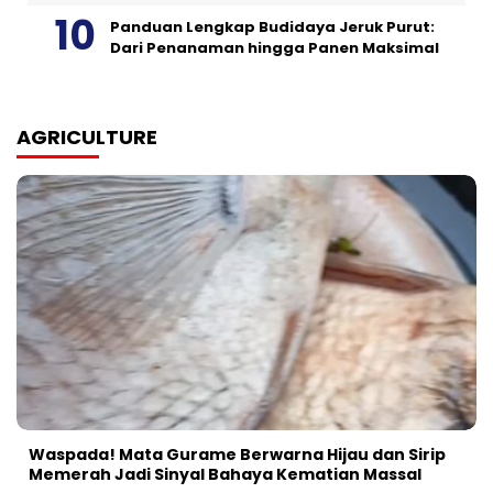
Panduan Lengkap Budidaya Jeruk Purut:
Dari Penanaman hingga Panen Maksimal
AGRICULTURE
Waspada! Mata Gurame Berwarna Hijau dan Sirip
Memerah Jadi Sinyal Bahaya Kematian Massal