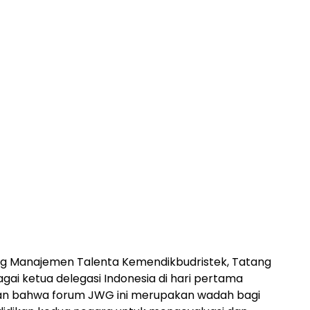
ang Manajemen Talenta Kemendikbudristek, Tatang
agai ketua delegasi Indonesia di hari pertama
 bahwa forum JWG ini merupakan wadah bagi