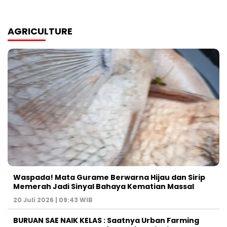
AGRICULTURE
Waspada! Mata Gurame Berwarna Hijau dan Sirip
Memerah Jadi Sinyal Bahaya Kematian Massal
20 Juli 2026 | 09:43 WIB
BURUAN SAE NAIK KELAS : Saatnya Urban Farming