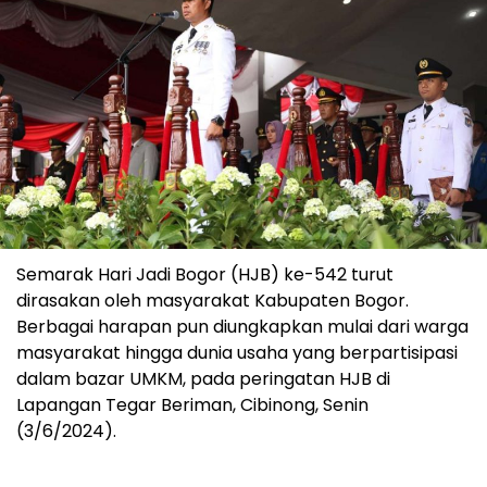
Semarak Hari Jadi Bogor (HJB) ke-542 turut
dirasakan oleh masyarakat Kabupaten Bogor.
Berbagai harapan pun diungkapkan mulai dari warga
masyarakat hingga dunia usaha yang berpartisipasi
dalam bazar UMKM, pada peringatan HJB di
Lapangan Tegar Beriman, Cibinong, Senin
(3/6/2024).