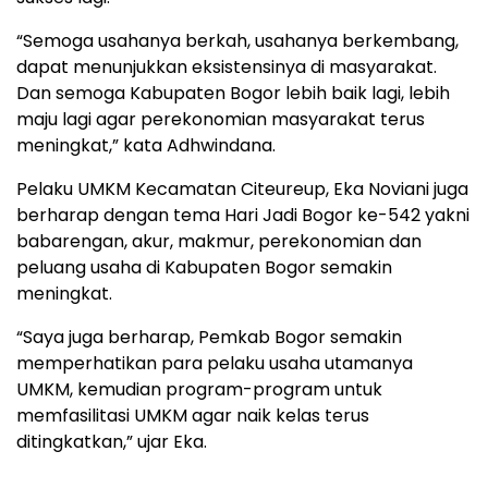
“Semoga usahanya berkah, usahanya berkembang,
dapat menunjukkan eksistensinya di masyarakat.
Dan semoga Kabupaten Bogor lebih baik lagi, lebih
maju lagi agar perekonomian masyarakat terus
meningkat,” kata Adhwindana.
Pelaku UMKM Kecamatan Citeureup, Eka Noviani juga
berharap dengan tema Hari Jadi Bogor ke-542 yakni
babarengan, akur, makmur, perekonomian dan
peluang usaha di Kabupaten Bogor semakin
meningkat.
“Saya juga berharap, Pemkab Bogor semakin
memperhatikan para pelaku usaha utamanya
UMKM, kemudian program-program untuk
memfasilitasi UMKM agar naik kelas terus
ditingkatkan,” ujar Eka.