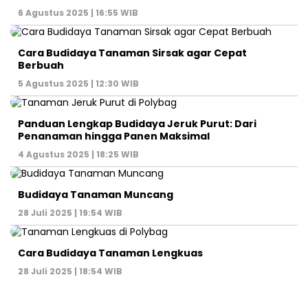
6 Agustus 2025 | 16:55 WIB
Cara Budidaya Tanaman Sirsak agar Cepat
Berbuah
5 Agustus 2025 | 12:30 WIB
Panduan Lengkap Budidaya Jeruk Purut: Dari
Penanaman hingga Panen Maksimal
4 Agustus 2025 | 18:25 WIB
Budidaya Tanaman Muncang
28 Juli 2025 | 19:54 WIB
Cara Budidaya Tanaman Lengkuas
28 Juli 2025 | 18:54 WIB