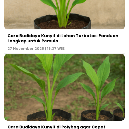
Cara Budidaya Kunyit di Lahan Terbatas: Panduan
Lengkap untuk Pemula
27 November 2025 | 19:37 WIB
Cara Budidaya Kunyit di Polybag agar Cepat