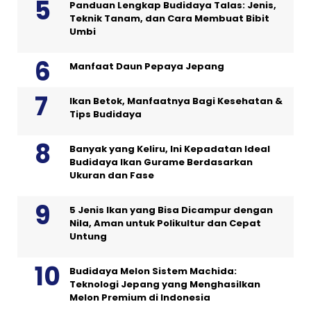
Panduan Lengkap Budidaya Talas: Jenis,
Teknik Tanam, dan Cara Membuat Bibit
Umbi
Manfaat Daun Pepaya Jepang
Ikan Betok, Manfaatnya Bagi Kesehatan &
Tips Budidaya
Banyak yang Keliru, Ini Kepadatan Ideal
Budidaya Ikan Gurame Berdasarkan
Ukuran dan Fase
5 Jenis Ikan yang Bisa Dicampur dengan
Nila, Aman untuk Polikultur dan Cepat
Untung
Budidaya Melon Sistem Machida:
Teknologi Jepang yang Menghasilkan
Melon Premium di Indonesia