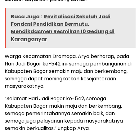
Baca Juga :
Revitalisasi Sekolah Jadi
Fondasi Pendidikan Bermutu,
Mendikdasmen Resmikan 10 Gedung di
Karanganyar
Warga Kecamatan Dramaga, Arya berharap, pada
Hari Jadi Bogor ke-542 ini, semoga pembangunan di
Kabupaten Bogor semakin maju dan berkembang,
sehingga dapat meningkatkan kesejahteraan
masyarakatnya.
“Selamat Hari Jadi Bogor ke-542, semoga
Kabupaten Bogor makin maju dan berkembang,
semoga pemerintahannya semakin baik, dan
semoga juga pelayanan kepada masyarakatnya
semakin berkualitas,” ungkap Arya.