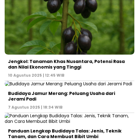
Jengkol: Tanaman Khas Nusantara, Potensi Rasa
dan Nilai Ekonomis yang Tinggi
10 Agustus 2025 | 12:45 WIB
Budidaya Jamur Merang: Peluang Usaha dari
Jerami Padi
7 Agustus 2025 | 18:34 WIB
Panduan Lengkap Budidaya Talas: Jenis, Teknik
Tanam, dan Cara Membuat Bibit Umbi