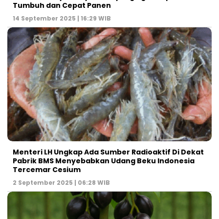
Tumbuh dan Cepat Panen
14 September 2025 | 16:29 WIB
Menteri LH Ungkap Ada Sumber Radioaktif Di Dekat
Pabrik BMS Menyebabkan Udang Beku Indonesia
Tercemar Cesium
2 September 2025 | 06:28 WIB