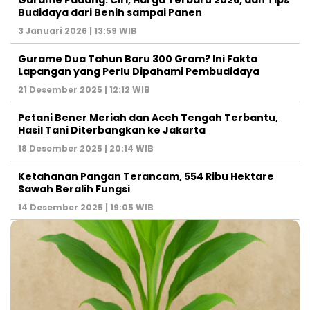
Gurame Padang: Ciri, Harga Terbaru 2026, dan Tips
Budidaya dari Benih sampai Panen
3 Januari 2026 | 13:59 WIB
Gurame Dua Tahun Baru 300 Gram? Ini Fakta
Lapangan yang Perlu Dipahami Pembudidaya
21 Desember 2025 | 12:12 WIB
Petani Bener Meriah dan Aceh Tengah Terbantu,
Hasil Tani Diterbangkan ke Jakarta
18 Desember 2025 | 20:14 WIB
Ketahanan Pangan Terancam, 554 Ribu Hektare
Sawah Beralih Fungsi
14 Desember 2025 | 19:05 WIB