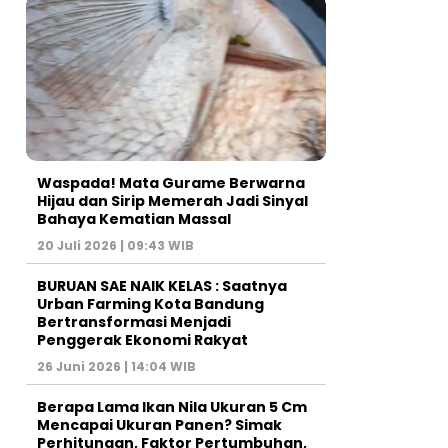
Waspada! Mata Gurame Berwarna
Hijau dan Sirip Memerah Jadi Sinyal
Bahaya Kematian Massal
20 Juli 2026 | 09:43 WIB
BURUAN SAE NAIK KELAS : Saatnya
Urban Farming Kota Bandung
Bertransformasi Menjadi
Penggerak Ekonomi Rakyat
26 Juni 2026 | 14:04 WIB
Berapa Lama Ikan Nila Ukuran 5 Cm
Mencapai Ukuran Panen? Simak
Perhitungan, Faktor Pertumbuhan,