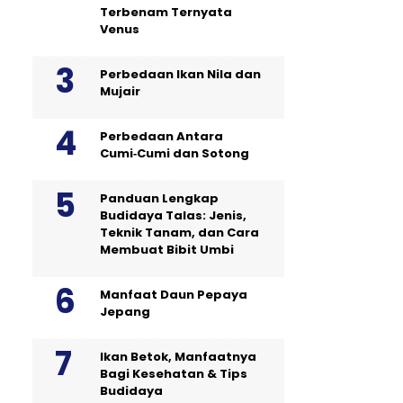
Terbenam Ternyata
Venus
Perbedaan Ikan Nila dan
Mujair
Perbedaan Antara
Cumi‑Cumi dan Sotong
Panduan Lengkap
Budidaya Talas: Jenis,
Teknik Tanam, dan Cara
Membuat Bibit Umbi
Manfaat Daun Pepaya
Jepang
Ikan Betok, Manfaatnya
Bagi Kesehatan & Tips
Budidaya