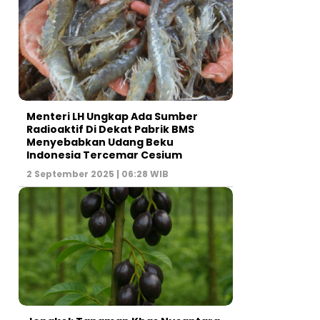
Menteri LH Ungkap Ada Sumber
Radioaktif Di Dekat Pabrik BMS
Menyebabkan Udang Beku
Indonesia Tercemar Cesium
2 September 2025 | 06:28 WIB