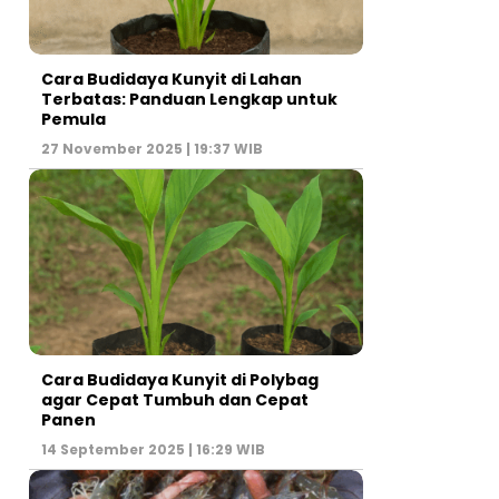
Cara Budidaya Kunyit di Lahan
Terbatas: Panduan Lengkap untuk
Pemula
27 November 2025 | 19:37 WIB
Cara Budidaya Kunyit di Polybag
agar Cepat Tumbuh dan Cepat
Panen
14 September 2025 | 16:29 WIB