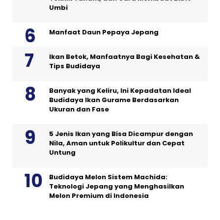
Umbi
Manfaat Daun Pepaya Jepang
Ikan Betok, Manfaatnya Bagi Kesehatan &
Tips Budidaya
Banyak yang Keliru, Ini Kepadatan Ideal
Budidaya Ikan Gurame Berdasarkan
Ukuran dan Fase
5 Jenis Ikan yang Bisa Dicampur dengan
Nila, Aman untuk Polikultur dan Cepat
Untung
Budidaya Melon Sistem Machida:
Teknologi Jepang yang Menghasilkan
Melon Premium di Indonesia