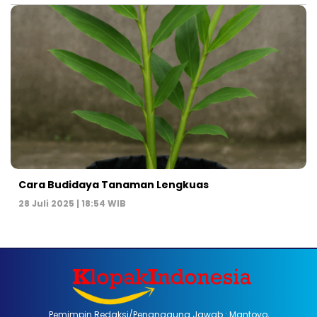
Cara Budidaya Tanaman Lengkuas
28 Juli 2025 | 18:54 WIB
Pemimpin Redaksi/Penanggung Jawab : Mantoyo,