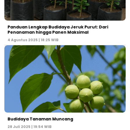
Panduan Lengkap Budidaya Jeruk Purut: Dari
Penanaman hingga Panen Maksimal
4 Agustus 2025 | 18:25 WIB
Budidaya Tanaman Muncang
28 Juli 2025 | 19:54 WIB