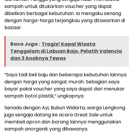
sampah untuk ditukarkan voucher yang dapat
dibelikan berbagai kebutuhan. Ia mengaku senang
dengan harga-harga terjangkau yang ditawarkan di
bazaar.
Baca Juga :
Tragis! Kapal Wisata
Tenggelam di Labuan Bajo, Pelatih Valencia
dan 3 Anaknya Tewas
“Saya tadi beli baju dan beberapa kebutuhan lainnya
dengan harga yang sangat murah. Sebagian saya
bayar pakai voucher yang saya dapat dari menukar
sampah botol plastik,” ungkapnya.
Senada dengan Ayi, Bubun Widarta, warga Lengkong
juga sengaja datang ke acara Great Sale untuk
membeli apron dan barang lainnya menggunakan
sampah anorganik yang dibawanya.