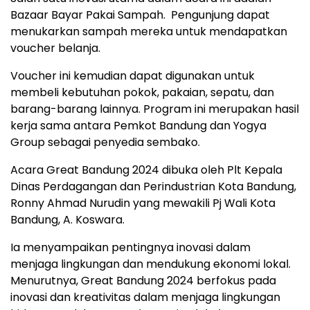
Bazaar Bayar Pakai Sampah. Pengunjung dapat
menukarkan sampah mereka untuk mendapatkan
voucher belanja.
Voucher ini kemudian dapat digunakan untuk
membeli kebutuhan pokok, pakaian, sepatu, dan
barang-barang lainnya. Program ini merupakan hasil
kerja sama antara Pemkot Bandung dan Yogya
Group sebagai penyedia sembako.
Acara Great Bandung 2024 dibuka oleh Plt Kepala
Dinas Perdagangan dan Perindustrian Kota Bandung,
Ronny Ahmad Nurudin yang mewakili Pj Wali Kota
Bandung, A. Koswara.
Ia menyampaikan pentingnya inovasi dalam
menjaga lingkungan dan mendukung ekonomi lokal.
Menurutnya, Great Bandung 2024 berfokus pada
inovasi dan kreativitas dalam menjaga lingkungan