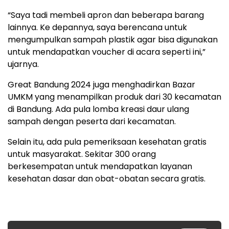
“Saya tadi membeli apron dan beberapa barang
lainnya. Ke depannya, saya berencana untuk
mengumpulkan sampah plastik agar bisa digunakan
untuk mendapatkan voucher di acara seperti ini,”
ujarnya.
Great Bandung 2024 juga menghadirkan Bazar
UMKM yang menampilkan produk dari 30 kecamatan
di Bandung. Ada pula lomba kreasi daur ulang
sampah dengan peserta dari kecamatan.
Selain itu, ada pula pemeriksaan kesehatan gratis
untuk masyarakat. Sekitar 300 orang
berkesempatan untuk mendapatkan layanan
kesehatan dasar dan obat-obatan secara gratis.