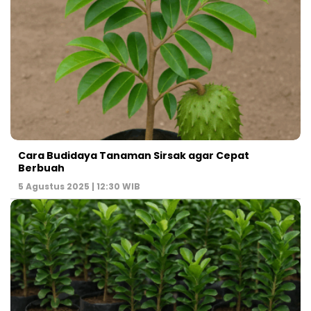
Cara Budidaya Tanaman Sirsak agar Cepat
Berbuah
5 Agustus 2025 | 12:30 WIB