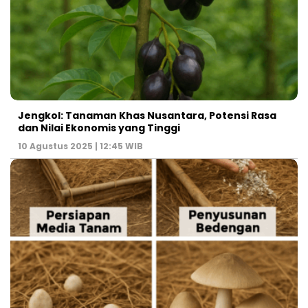
Jengkol: Tanaman Khas Nusantara, Potensi Rasa
dan Nilai Ekonomis yang Tinggi
10 Agustus 2025 | 12:45 WIB