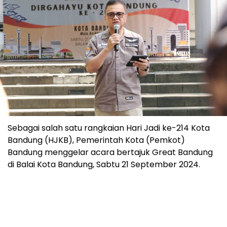
Sebagai salah satu rangkaian Hari Jadi ke-214 Kota
Bandung (HJKB), Pemerintah Kota (Pemkot)
Bandung menggelar acara bertajuk Great Bandung
di Balai Kota Bandung, Sabtu 21 September 2024.