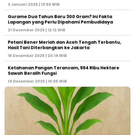
3 Januari 2026 | 13:59 WIB
Gurame Dua Tahun Baru 300 Gram? Ini Fakta
Lapangan yang Perlu Dipahami Pembudidaya
21 Desember 2025 | 12:12 WIB
Petani Bener Meriah dan Aceh Tengah Terbantu,
Hasil Tani Diterbangkan ke Jakarta
18 Desember 2025 | 20:14 WIB
Ketahanan Pangan Terancam, 554 Ribu Hektare
Sawah Beralih Fungsi
14 Desember 2025 | 19:05 WIB