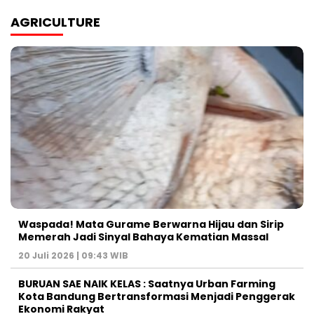
AGRICULTURE
Waspada! Mata Gurame Berwarna Hijau dan Sirip
Memerah Jadi Sinyal Bahaya Kematian Massal
20 Juli 2026 | 09:43 WIB
BURUAN SAE NAIK KELAS : Saatnya Urban Farming
Kota Bandung Bertransformasi Menjadi Penggerak
Ekonomi Rakyat