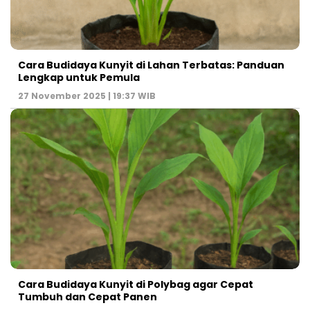
Cara Budidaya Kunyit di Lahan Terbatas: Panduan
Lengkap untuk Pemula
27 November 2025 | 19:37 WIB
Cara Budidaya Kunyit di Polybag agar Cepat
Tumbuh dan Cepat Panen