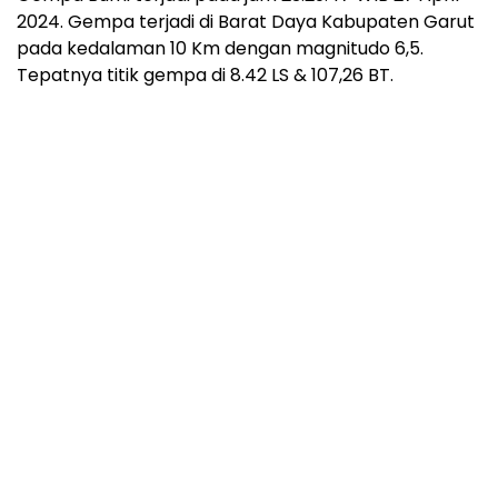
2024. Gempa terjadi di Barat Daya Kabupaten Garut
pada kedalaman 10 Km dengan magnitudo 6,5.
Tepatnya titik gempa di 8.42 LS & 107,26 BT.