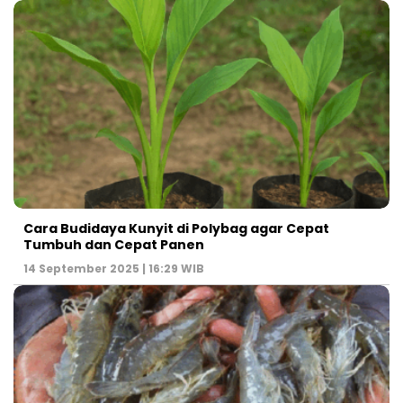
Cara Budidaya Kunyit di Polybag agar Cepat
Tumbuh dan Cepat Panen
14 September 2025 | 16:29 WIB