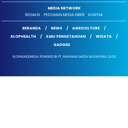
MEDIA NETWORK
REDAKSI
PEDOMAN MEDIA SIBER
KONTAK
BERANDA
NEWS
AGRICULTURE
KLOPHEALTH
ILMU PENGETAHUAN
WISATA
GADGED
KLOPAKINDONESIA POWERED BY PT. INIKANAKU MEDIA NUSANTARA 2025