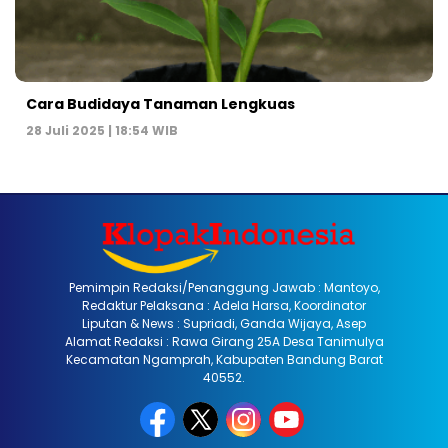
Cara Budidaya Tanaman Lengkuas
28 Juli 2025 | 18:54 WIB
Pemimpin Redaksi/Penanggung Jawab : Mantoyo,
Redaktur Pelaksana : Adela Harsa, Koordinator
Liputan & News : Supriadi, Ganda Wijaya, Asep
Alamat Redaksi : Rawa Girang 25A Desa Tanimulya
Kecamatan Ngamprah, Kabupaten Bandung Barat
40552.