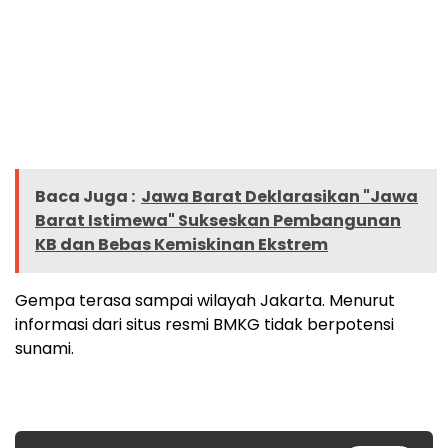
Baca Juga :
Jawa Barat Deklarasikan "Jawa
Barat Istimewa" Sukseskan Pembangunan
KB dan Bebas Kemiskinan Ekstrem
Gempa terasa sampai wilayah Jakarta. Menurut
informasi dari situs resmi BMKG tidak berpotensi
sunami.