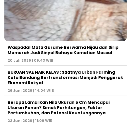
Waspada! Mata Gurame Berwarna Hijau dan Sirip
Memerah Jadi Sinyal Bahaya Kematian Massal
20 Juli 2026 | 09:43 WIB
BURUAN SAE NAIK KELAS : Saatnya Urban Farming
Kota Bandung Bertransformasi Menjadi Penggerak
Ekonomi Rakyat
26 Juni 2026 | 14:04 WIB
Berapa Lama Ikan Nila Ukuran 5 Cm Mencapai
Ukuran Panen? Simak Perhitungan, Faktor
Pertumbuhan, dan Potensi Keuntungannya
22 Juni 2026 | 11:09 WIB