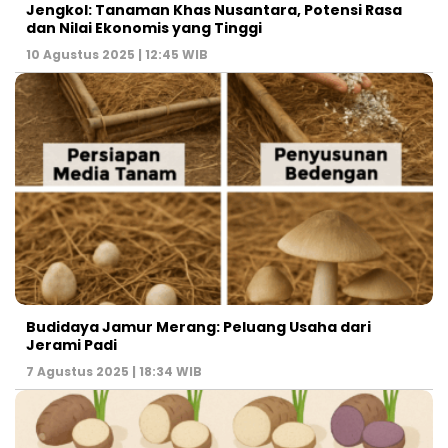
Jengkol: Tanaman Khas Nusantara, Potensi Rasa
dan Nilai Ekonomis yang Tinggi
10 Agustus 2025 | 12:45 WIB
Budidaya Jamur Merang: Peluang Usaha dari
Jerami Padi
7 Agustus 2025 | 18:34 WIB