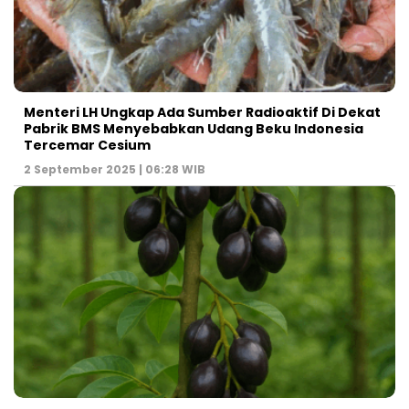
Menteri LH Ungkap Ada Sumber Radioaktif Di Dekat
Pabrik BMS Menyebabkan Udang Beku Indonesia
Tercemar Cesium
2 September 2025 | 06:28 WIB