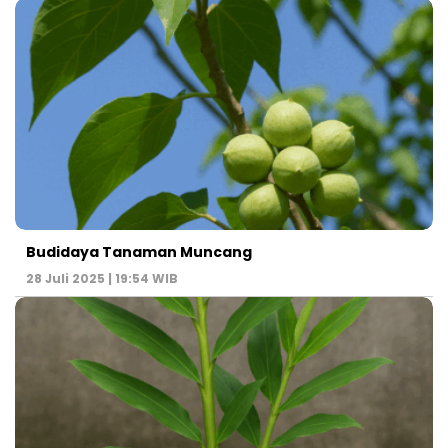
Budidaya Tanaman Muncang
28 Juli 2025 | 19:54 WIB