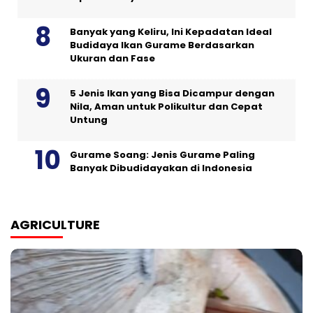
Banyak yang Keliru, Ini Kepadatan Ideal
Budidaya Ikan Gurame Berdasarkan
Ukuran dan Fase
5 Jenis Ikan yang Bisa Dicampur dengan
Nila, Aman untuk Polikultur dan Cepat
Untung
Gurame Soang: Jenis Gurame Paling
Banyak Dibudidayakan di Indonesia
AGRICULTURE