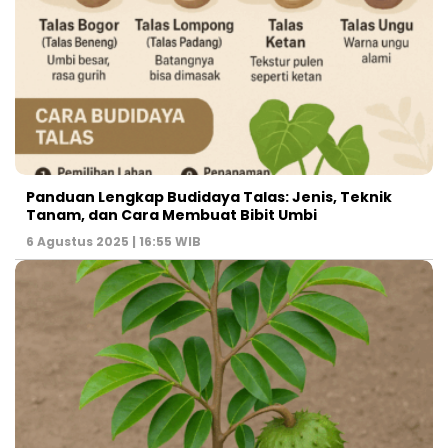
Panduan Lengkap Budidaya Talas: Jenis, Teknik
Tanam, dan Cara Membuat Bibit Umbi
6 Agustus 2025 | 16:55 WIB