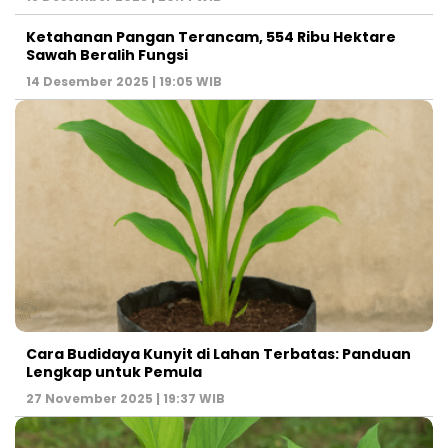
Ketahanan Pangan Terancam, 554 Ribu Hektare
Sawah Beralih Fungsi
14 Desember 2025 | 19:05 WIB
Cara Budidaya Kunyit di Lahan Terbatas: Panduan
Lengkap untuk Pemula
27 November 2025 | 19:37 WIB