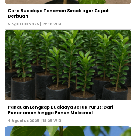
Cara Budidaya Tanaman Sirsak agar Cepat
Berbuah
5 Agustus 2025 | 12:30 WIB
Panduan Lengkap Budidaya Jeruk Purut: Dari
Penanaman hingga Panen Maksimal
4 Agustus 2025 | 18:25 WIB