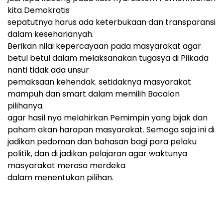
kita Demokratis
sepatutnya harus ada keterbukaan dan transparansi
dalam keseharianyah.
Berikan nilai kepercayaan pada masyarakat agar
betul betul dalam melaksanakan tugasya di Pilkada
nanti tidak ada unsur
pemaksaan kehendak. setidaknya masyarakat
mampuh dan smart dalam memilih Bacalon
pilihanya.
agar hasil nya melahirkan Pemimpin yang bijak dan
paham akan harapan masyarakat. Semoga saja ini di
jadikan pedoman dan bahasan bagi para pelaku
politik, dan di jadikan pelajaran agar waktunya
masyarakat merasa merdeka
dalam menentukan pilihan.