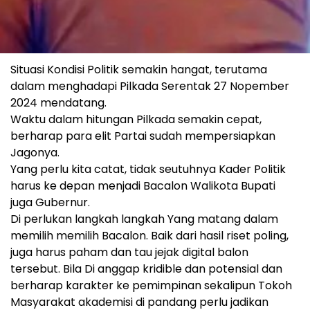
Situasi Kondisi Politik semakin hangat, terutama
dalam menghadapi Pilkada Serentak 27 Nopember
2024 mendatang.
Waktu dalam hitungan Pilkada semakin cepat,
berharap para elit Partai sudah mempersiapkan
Jagonya.
Yang perlu kita catat, tidak seutuhnya Kader Politik
harus ke depan menjadi Bacalon Walikota Bupati
juga Gubernur.
Di perlukan langkah langkah Yang matang dalam
memilih memilih Bacalon. Baik dari hasil riset poling,
juga harus paham dan tau jejak digital balon
tersebut. Bila Di anggap kridible dan potensial dan
berharap karakter ke pemimpinan sekalipun Tokoh
Masyarakat akademisi di pandang perlu jadikan