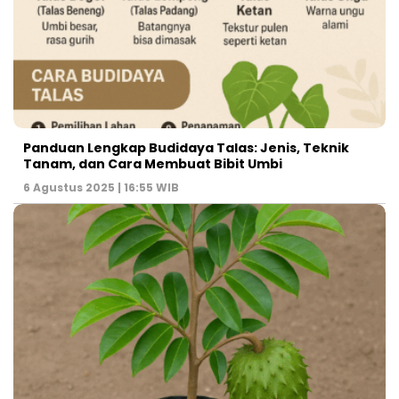
Panduan Lengkap Budidaya Talas: Jenis, Teknik
Tanam, dan Cara Membuat Bibit Umbi
6 Agustus 2025 | 16:55 WIB