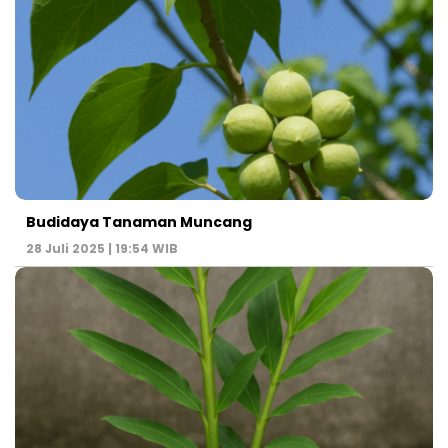
Budidaya Tanaman Muncang
28 Juli 2025 | 19:54 WIB