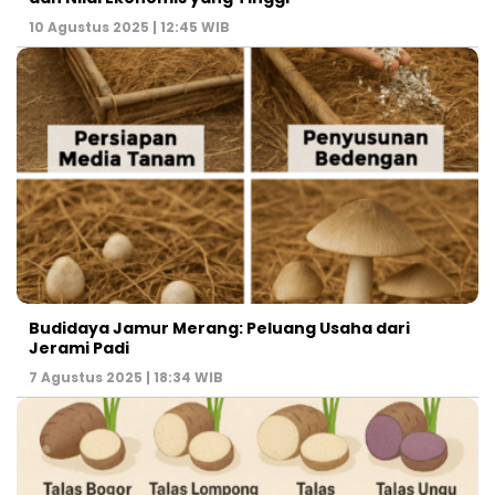
10 Agustus 2025 | 12:45 WIB
Budidaya Jamur Merang: Peluang Usaha dari
Jerami Padi
7 Agustus 2025 | 18:34 WIB