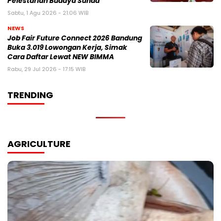
Pelestarian Budaya Sunda
Sabtu, 1 Agu 2026 - 21:06 WIB
NEWS
Job Fair Future Connect 2026 Bandung
Buka 3.019 Lowongan Kerja, Simak
Cara Daftar Lewat NEW BIMMA
Rabu, 29 Jul 2026 - 17:15 WIB
TRENDING
AGRICULTURE