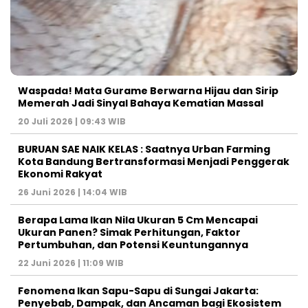
Waspada! Mata Gurame Berwarna Hijau dan Sirip
Memerah Jadi Sinyal Bahaya Kematian Massal
20 Juli 2026 | 09:43 WIB
BURUAN SAE NAIK KELAS : Saatnya Urban Farming
Kota Bandung Bertransformasi Menjadi Penggerak
Ekonomi Rakyat
26 Juni 2026 | 14:04 WIB
Berapa Lama Ikan Nila Ukuran 5 Cm Mencapai
Ukuran Panen? Simak Perhitungan, Faktor
Pertumbuhan, dan Potensi Keuntungannya
22 Juni 2026 | 11:09 WIB
Fenomena Ikan Sapu-Sapu di Sungai Jakarta:
Penyebab, Dampak, dan Ancaman bagi Ekosistem