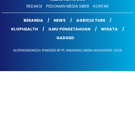
REDAKSI
PEDOMAN MEDIA SIBER
KONTAK
BERANDA
NEWS
AGRICULTURE
KLOPHEALTH
ILMU PENGETAHUAN
WISATA
GADGED
KLOPAKINDONESIA POWERED BY PT. INIKANAKU MEDIA NUSANTARA 2025