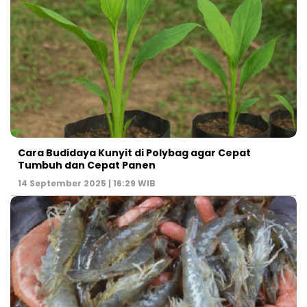
Cara Budidaya Kunyit di Polybag agar Cepat
Tumbuh dan Cepat Panen
14 September 2025 | 16:29 WIB