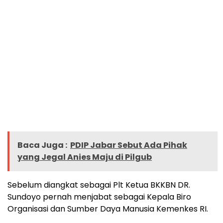
Baca Juga :
PDIP Jabar Sebut Ada Pihak
yang Jegal Anies Maju di Pilgub
Sebelum diangkat sebagai Plt Ketua BKKBN DR.
Sundoyo pernah menjabat sebagai Kepala Biro
Organisasi dan Sumber Daya Manusia Kemenkes RI.