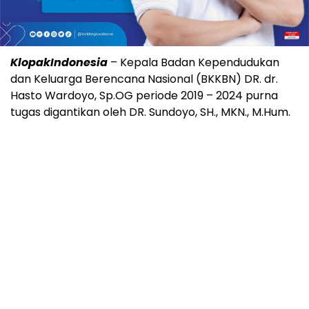
KlopakIndonesia
– Kepala Badan Kependudukan
dan Keluarga Berencana Nasional (BKKBN) DR. dr.
Hasto Wardoyo, Sp.OG periode 2019 – 2024 purna
tugas digantikan oleh DR. Sundoyo, SH., MKN., M.Hum.