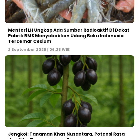
Menteri LH Ungkap Ada Sumber Radioaktif Di Dekat
Pabrik BMS Menyebabkan Udang Beku Indonesia
Tercemar Cesium
2 September 2025 | 06:28 WIB
Jengkol: Tanaman Khas Nusantara, Potensi Rasa