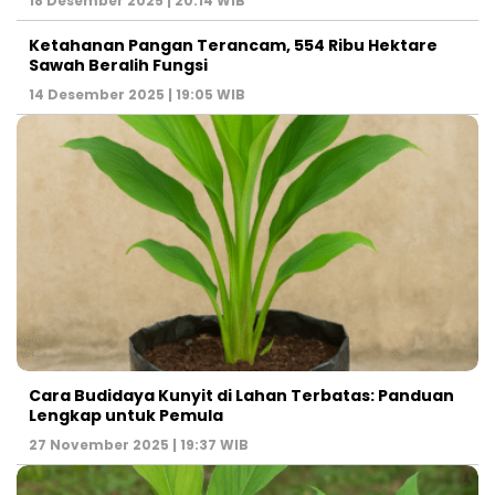
18 Desember 2025 | 20:14 WIB
Ketahanan Pangan Terancam, 554 Ribu Hektare
Sawah Beralih Fungsi
14 Desember 2025 | 19:05 WIB
Cara Budidaya Kunyit di Lahan Terbatas: Panduan
Lengkap untuk Pemula
27 November 2025 | 19:37 WIB