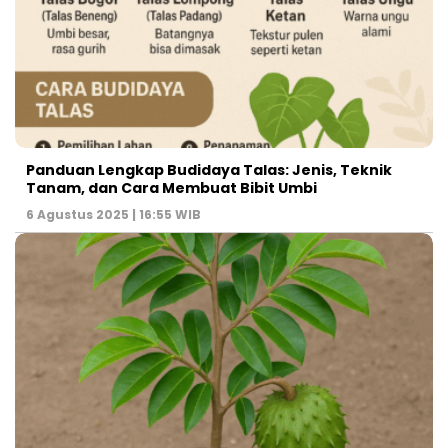
Panduan Lengkap Budidaya Talas: Jenis, Teknik
Tanam, dan Cara Membuat Bibit Umbi
6 Agustus 2025 | 16:55 WIB