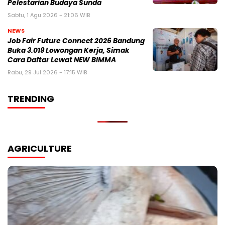
Pelestarian Budaya Sunda
Sabtu, 1 Agu 2026 - 21:06 WIB
NEWS
Job Fair Future Connect 2026 Bandung
Buka 3.019 Lowongan Kerja, Simak
Cara Daftar Lewat NEW BIMMA
Rabu, 29 Jul 2026 - 17:15 WIB
TRENDING
AGRICULTURE