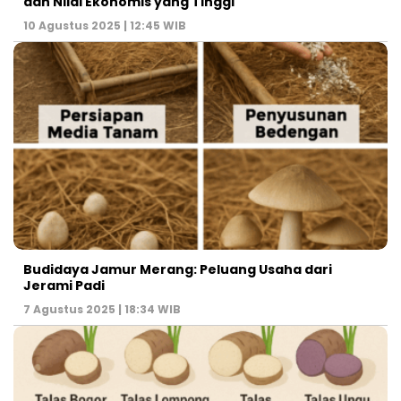
dan Nilai Ekonomis yang Tinggi
10 Agustus 2025 | 12:45 WIB
Budidaya Jamur Merang: Peluang Usaha dari
Jerami Padi
7 Agustus 2025 | 18:34 WIB