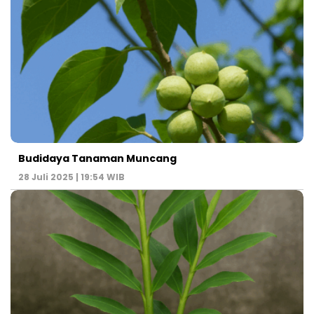
Budidaya Tanaman Muncang
28 Juli 2025 | 19:54 WIB