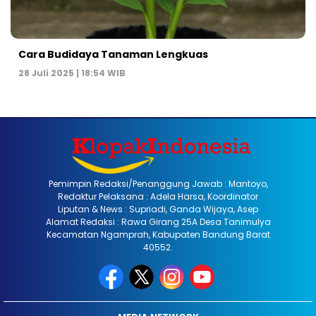
Cara Budidaya Tanaman Lengkuas
28 Juli 2025 | 18:54 WIB
Pemimpin Redaksi/Penanggung Jawab : Mantoyo,
Redaktur Pelaksana : Adela Harsa, Koordinator
Liputan & News : Supriadi, Ganda Wijaya, Asep
Alamat Redaksi : Rawa Girang 25A Desa Tanimulya
Kecamatan Ngamprah, Kabupaten Bandung Barat
40552.