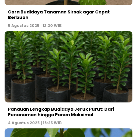
Cara Budidaya Tanaman Sirsak agar Cepat
Berbuah
5 Agustus 2025 | 12:30 WIB
Panduan Lengkap Budidaya Jeruk Purut: Dari
Penanaman hingga Panen Maksimal
4 Agustus 2025 | 18:25 WIB