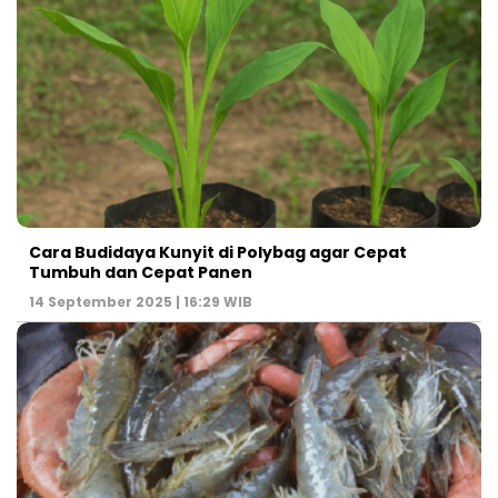
Cara Budidaya Kunyit di Polybag agar Cepat
Tumbuh dan Cepat Panen
14 September 2025 | 16:29 WIB