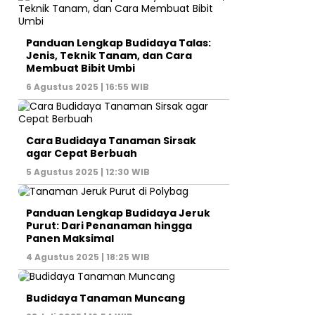
Panduan Lengkap Budidaya Talas:
Jenis, Teknik Tanam, dan Cara
Membuat Bibit Umbi
6 Agustus 2025 | 16:55 WIB
Cara Budidaya Tanaman Sirsak
agar Cepat Berbuah
5 Agustus 2025 | 12:30 WIB
Panduan Lengkap Budidaya Jeruk
Purut: Dari Penanaman hingga
Panen Maksimal
4 Agustus 2025 | 18:25 WIB
Budidaya Tanaman Muncang