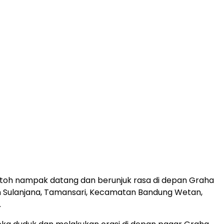
toh nampak datang dan berunjuk rasa di depan Graha
an Sulanjana, Tamansari, Kecamatan Bandung Wetan,
.