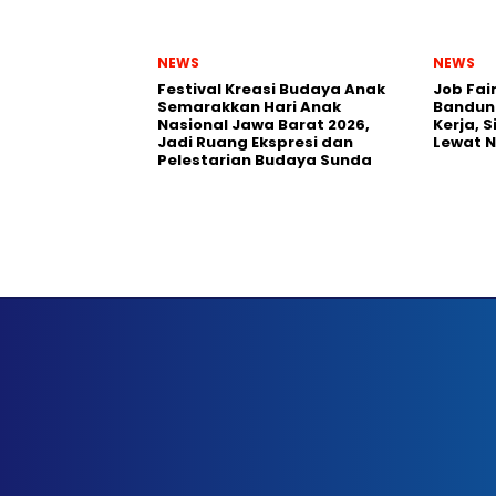
NEWS
NEWS
Festival Kreasi Budaya Anak
Job Fai
Semarakkan Hari Anak
Bandun
Nasional Jawa Barat 2026,
Kerja, 
Jadi Ruang Ekspresi dan
Lewat 
Pelestarian Budaya Sunda