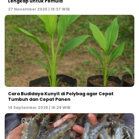
Lengkap untuk Pemula
27 November 2025 | 19:37 WIB
Cara Budidaya Kunyit di Polybag agar Cepat
Tumbuh dan Cepat Panen
14 September 2025 | 16:29 WIB