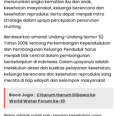
menurunkan angka kematian ibu dan anak,
kesehatan masyarakat, keluarga berencana dan
kesehatan reproduksi. Serta dapat menjadi mitra
strategis dalam upaya percepatan penurunan
stunting.
Berdasarkan amanat Undang-Undang Nomor 52
Tahun 2009, tentang Perkembangan Kependudukan
dan Pembangunan Keluarga. Penduduk harus
menjadi titik central dalam pembangunan
berkelanjutan di Indonesia. Dalam upayanya adalah
melakukan akses dan kualitas pelayanan kesehatan,
keluarga berencana dan kesehatan reproduksi yang
merata di tiap wilayah dan kelompok masyarakat.
Baca Juga :
Citarum Harum Dibawa ke
World Water Forum ke-10
Bidan adalah salah satu tenaga kesehatan yang