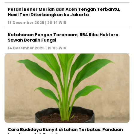
Petani Bener Meriah dan Aceh Tengah Terbantu,
Hasil Tani Diterbangkan ke Jakarta
18 Desember 2025 | 20:14 WIB
Ketahanan Pangan Terancam, 554 Ribu Hektare
Sawah Beralih Fungsi
14 Desember 2025 | 19:05 WIB
Cara Budidaya Kunyit di Lahan Terbatas: Panduan