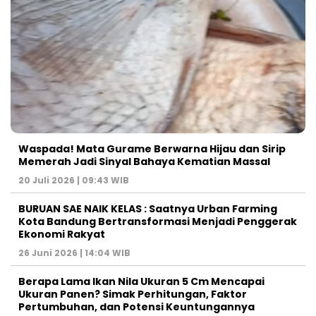
Waspada! Mata Gurame Berwarna Hijau dan Sirip
Memerah Jadi Sinyal Bahaya Kematian Massal
20 Juli 2026 | 09:43 WIB
BURUAN SAE NAIK KELAS : Saatnya Urban Farming
Kota Bandung Bertransformasi Menjadi Penggerak
Ekonomi Rakyat
26 Juni 2026 | 14:04 WIB
Berapa Lama Ikan Nila Ukuran 5 Cm Mencapai
Ukuran Panen? Simak Perhitungan, Faktor
Pertumbuhan, dan Potensi Keuntungannya