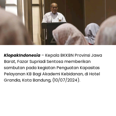
KlopakIndonesia
– Kepala BKKBN Provinsi Jawa
Barat, Fazar Supriadi Sentosa memberikan
sambutan pada kegiatan Penguatan Kapasitas
Pelayanan KB Bagi Akademi Kebidanan, di Hotel
Grandia, Kota Bandung, (10/07/2024).