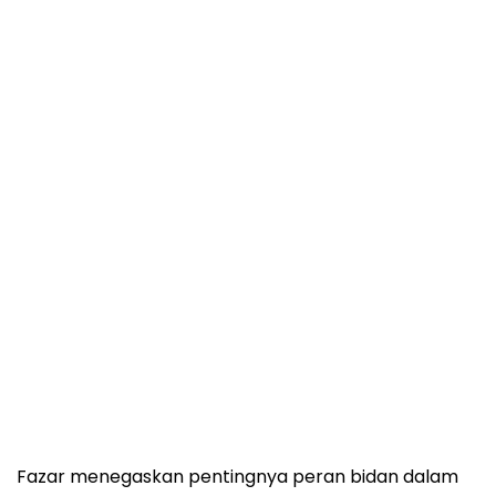
Fazar menegaskan pentingnya peran bidan dalam