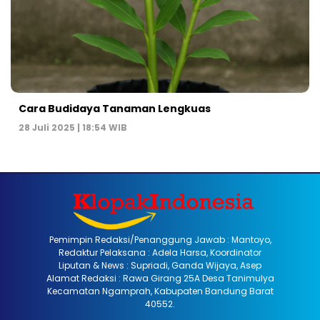
Cara Budidaya Tanaman Lengkuas
28 Juli 2025 | 18:54 WIB
Pemimpin Redaksi/Penanggung Jawab : Mantoyo,
Redaktur Pelaksana : Adela Harsa, Koordinator
Liputan & News : Supriadi, Ganda Wijaya, Asep
Alamat Redaksi : Rawa Girang 25A Desa Tanimulya
Kecamatan Ngamprah, Kabupaten Bandung Barat
40552.