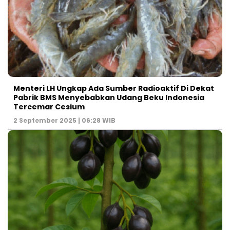
Menteri LH Ungkap Ada Sumber Radioaktif Di Dekat
Pabrik BMS Menyebabkan Udang Beku Indonesia
Tercemar Cesium
2 September 2025 | 06:28 WIB