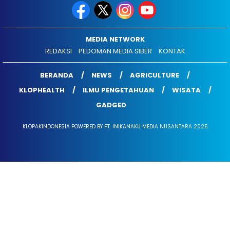
MEDIA NETWORK
REDAKSI
PEDOMAN MEDIA SIBER
KONTAK
BERANDA
NEWS
AGRICULTURE
KLOPHEALTH
ILMU PENGETAHUAN
WISATA
GADGED
KLOPAKINDONESIA POWERED BY PT. INIKANAKU MEDIA NUSANTARA 2025