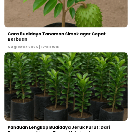
Cara Budidaya Tanaman Sirsak agar Cepat
Berbuah
5 Agustus 2025 | 12:30 WIB
Panduan Lengkap Budidaya Jeruk Purut: Dari