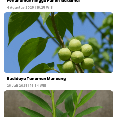
Penanaman hingga Panen Maksimal
4 Agustus 2025 | 18:25 WIB
Budidaya Tanaman Muncang
28 Juli 2025 | 19:54 WIB