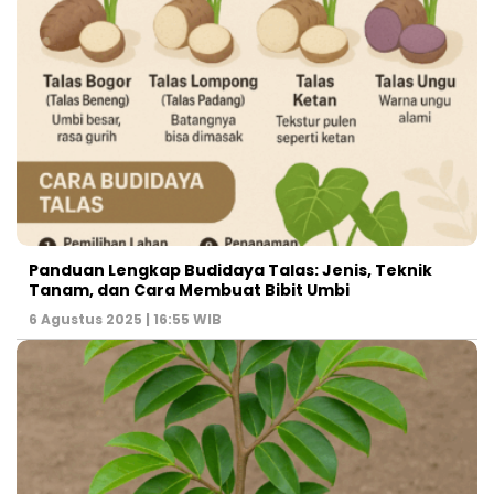
Panduan Lengkap Budidaya Talas: Jenis, Teknik
Tanam, dan Cara Membuat Bibit Umbi
6 Agustus 2025 | 16:55 WIB