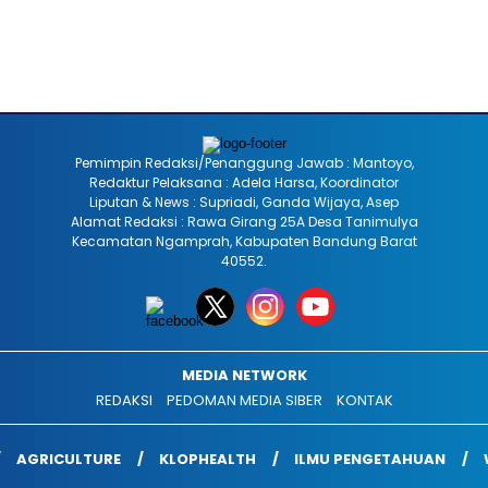
Pemimpin Redaksi/Penanggung Jawab : Mantoyo,
Redaktur Pelaksana : Adela Harsa, Koordinator
Liputan & News : Supriadi, Ganda Wijaya, Asep
Alamat Redaksi : Rawa Girang 25A Desa Tanimulya
Kecamatan Ngamprah, Kabupaten Bandung Barat
40552.
MEDIA NETWORK
REDAKSI
PEDOMAN MEDIA SIBER
KONTAK
AGRICULTURE
KLOPHEALTH
ILMU PENGETAHUAN