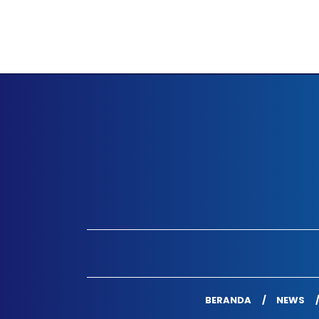
BERANDA
NEWS