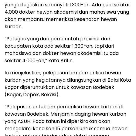
yang ditugaskan sebanyak 1.300-an. Ada pula sekitar
4.000 dokter hewan akademisi dan mahasiswa yang
akan membantu memeriksa kesehatan hewan
kurban.
“Petugas yang dari pemerintah provinsi dan
kabupaten kota ada sekitar 1.300-an, tapi dari
mahasiswa dan dokter hewan akademisi itu ada
sekitar 4.000-an,” kata Arifin.
Ia menjelaskan, pelepasan tim pemeriksa hewan
kurban yang kegiatannya dilangsungkan di Balai Kota
Bogor diperuntukkan untuk kawasan Bodebek
(Bogor, Depok, Bekasi).
“Pelepasan untuk tim pemeriksa hewan kurban di
kawasan Bodebek. Menjamin daging hewan kurban
yang ASUH. Pada tahun ini diperkirakan akan
mengalami kenaikan 15 persen untuk semua hewan
kurban potong berdasarkan data lapangan