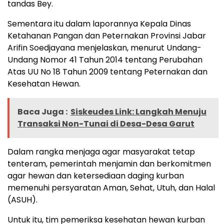
tandas Bey.
Sementara itu dalam laporannya Kepala Dinas
Ketahanan Pangan dan Peternakan Provinsi Jabar
Arifin Soedjayana menjelaskan, menurut Undang-
Undang Nomor 41 Tahun 2014 tentang Perubahan
Atas UU No 18 Tahun 2009 tentang Peternakan dan
Kesehatan Hewan.
Baca Juga :
Siskeudes Link: Langkah Menuju
Transaksi Non-Tunai di Desa-Desa Garut
Dalam rangka menjaga agar masyarakat tetap
tenteram, pemerintah menjamin dan berkomitmen
agar hewan dan ketersediaan daging kurban
memenuhi persyaratan Aman, Sehat, Utuh, dan Halal
(ASUH).
Untuk itu, tim pemeriksa kesehatan hewan kurban