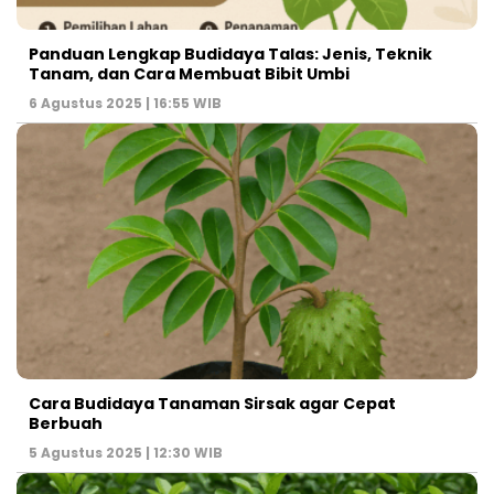
Panduan Lengkap Budidaya Talas: Jenis, Teknik
Tanam, dan Cara Membuat Bibit Umbi
6 Agustus 2025 | 16:55 WIB
Cara Budidaya Tanaman Sirsak agar Cepat
Berbuah
5 Agustus 2025 | 12:30 WIB