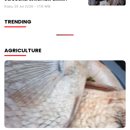
Rabu, 29 Jul 2026 - 17:15 WIB
TRENDING
AGRICULTURE