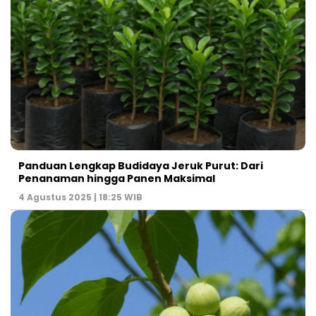
Panduan Lengkap Budidaya Jeruk Purut: Dari
Penanaman hingga Panen Maksimal
4 Agustus 2025 | 18:25 WIB