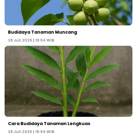
Budidaya Tanaman Muncang
28 Juli 2025 | 19:54 WIB
Cara Budidaya Tanaman Lengkuas
28 Juli 2025 | 18:54 WIB