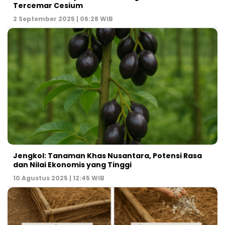
Tercemar Cesium
2 September 2025 | 06:28 WIB
Jengkol: Tanaman Khas Nusantara, Potensi Rasa
dan Nilai Ekonomis yang Tinggi
10 Agustus 2025 | 12:45 WIB