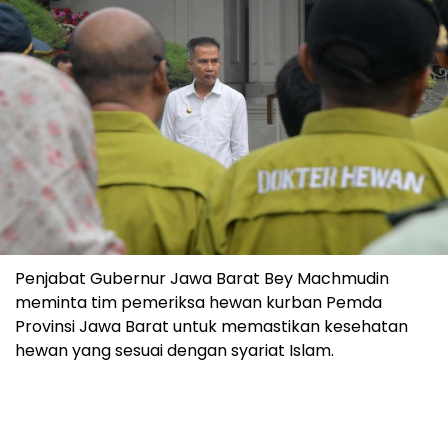
Penjabat Gubernur Jawa Barat Bey Machmudin
meminta tim pemeriksa hewan kurban Pemda
Provinsi Jawa Barat untuk memastikan kesehatan
hewan yang sesuai dengan syariat Islam.