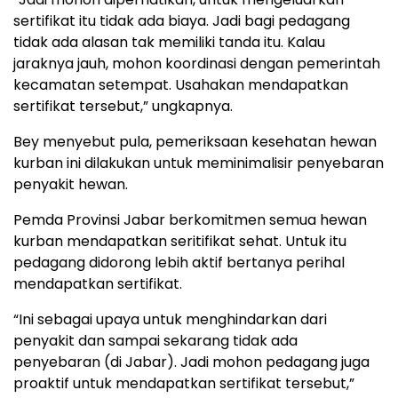
sertifikat itu tidak ada biaya. Jadi bagi pedagang
tidak ada alasan tak memiliki tanda itu. Kalau
jaraknya jauh, mohon koordinasi dengan pemerintah
kecamatan setempat. Usahakan mendapatkan
sertifikat tersebut,” ungkapnya.
Bey menyebut pula, pemeriksaan kesehatan hewan
kurban ini dilakukan untuk meminimalisir penyebaran
penyakit hewan.
Pemda Provinsi Jabar berkomitmen semua hewan
kurban mendapatkan seritifikat sehat. Untuk itu
pedagang didorong lebih aktif bertanya perihal
mendapatkan sertifikat.
“Ini sebagai upaya untuk menghindarkan dari
penyakit dan sampai sekarang tidak ada
penyebaran (di Jabar). Jadi mohon pedagang juga
proaktif untuk mendapatkan sertifikat tersebut,”