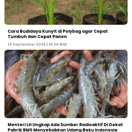
Cara Budidaya Kunyit di Polybag agar Cepat
Tumbuh dan Cepat Panen
14 September 2025 | 16:29 WIB
Menteri LH Ungkap Ada Sumber Radioaktif Di Dekat
Pabrik BMS Menyebabkan Udang Beku Indonesia