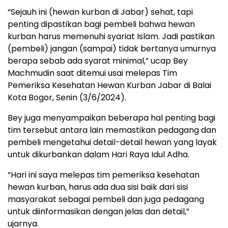
“Sejauh ini (hewan kurban di Jabar) sehat, tapi
penting dipastikan bagi pembeli bahwa hewan
kurban harus memenuhi syariat Islam. Jadi pastikan
(pembeli) jangan (sampai) tidak bertanya umurnya
berapa sebab ada syarat minimal,” ucap Bey
Machmudin saat ditemui usai melepas Tim
Pemeriksa Kesehatan Hewan Kurban Jabar di Balai
Kota Bogor, Senin (3/6/2024).
Bey juga menyampaikan beberapa hal penting bagi
tim tersebut antara lain memastikan pedagang dan
pembeli mengetahui detail-detail hewan yang layak
untuk dikurbankan dalam Hari Raya Idul Adha.
“Hari ini saya melepas tim pemeriksa kesehatan
hewan kurban, harus ada dua sisi baik dari sisi
masyarakat sebagai pembeli dan juga pedagang
untuk diinformasikan dengan jelas dan detail,”
ujarnya.