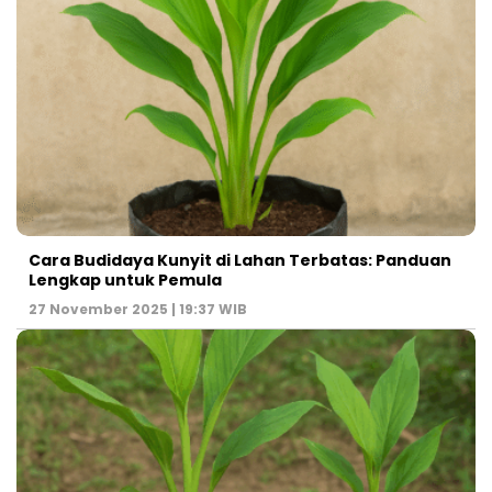
Cara Budidaya Kunyit di Lahan Terbatas: Panduan
Lengkap untuk Pemula
27 November 2025 | 19:37 WIB