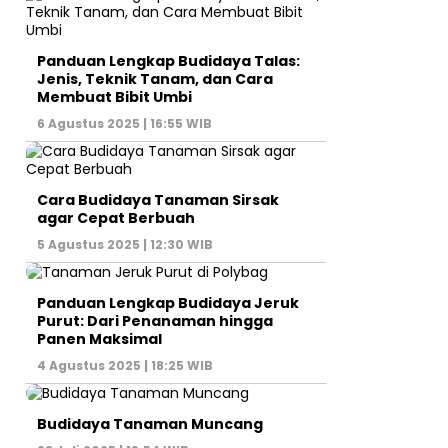
Panduan Lengkap Budidaya Talas:
Jenis, Teknik Tanam, dan Cara
Membuat Bibit Umbi
6 Agustus 2025 | 16:55 WIB
Cara Budidaya Tanaman Sirsak
agar Cepat Berbuah
5 Agustus 2025 | 12:30 WIB
Panduan Lengkap Budidaya Jeruk
Purut: Dari Penanaman hingga
Panen Maksimal
4 Agustus 2025 | 18:25 WIB
Budidaya Tanaman Muncang