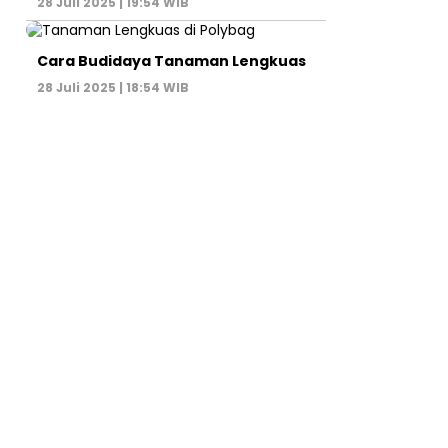
28 Juli 2025 | 19:54 WIB
Cara Budidaya Tanaman Lengkuas
28 Juli 2025 | 18:54 WIB