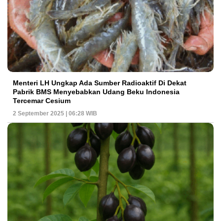
Menteri LH Ungkap Ada Sumber Radioaktif Di Dekat
Pabrik BMS Menyebabkan Udang Beku Indonesia
Tercemar Cesium
2 September 2025 | 06:28 WIB