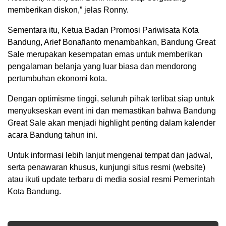
memberikan diskon,” jelas Ronny.
Sementara itu, Ketua Badan Promosi Pariwisata Kota
Bandung, Arief Bonafianto menambahkan, Bandung Great
Sale merupakan kesempatan emas untuk memberikan
pengalaman belanja yang luar biasa dan mendorong
pertumbuhan ekonomi kota.
Dengan optimisme tinggi, seluruh pihak terlibat siap untuk
menyukseskan event ini dan memastikan bahwa Bandung
Great Sale akan menjadi highlight penting dalam kalender
acara Bandung tahun ini.
Untuk informasi lebih lanjut mengenai tempat dan jadwal,
serta penawaran khusus, kunjungi situs resmi (website)
atau ikuti update terbaru di media sosial resmi Pemerintah
Kota Bandung.