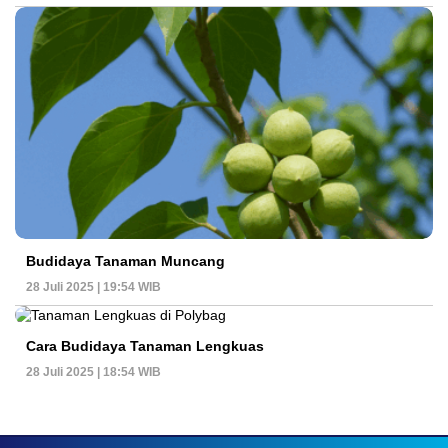
Budidaya Tanaman Muncang
28 Juli 2025 | 19:54 WIB
Cara Budidaya Tanaman Lengkuas
28 Juli 2025 | 18:54 WIB