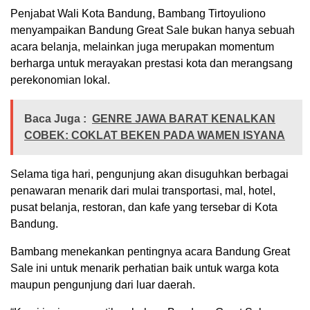
Penjabat Wali Kota Bandung, Bambang Tirtoyuliono
menyampaikan Bandung Great Sale bukan hanya sebuah
acara belanja, melainkan juga merupakan momentum
berharga untuk merayakan prestasi kota dan merangsang
perekonomian lokal.
Baca Juga :
GENRE JAWA BARAT KENALKAN
COBEK: COKLAT BEKEN PADA WAMEN ISYANA
Selama tiga hari, pengunjung akan disuguhkan berbagai
penawaran menarik dari mulai transportasi, mal, hotel,
pusat belanja, restoran, dan kafe yang tersebar di Kota
Bandung.
Bambang menekankan pentingnya acara Bandung Great
Sale ini untuk menarik perhatian baik untuk warga kota
maupun pengunjung dari luar daerah.