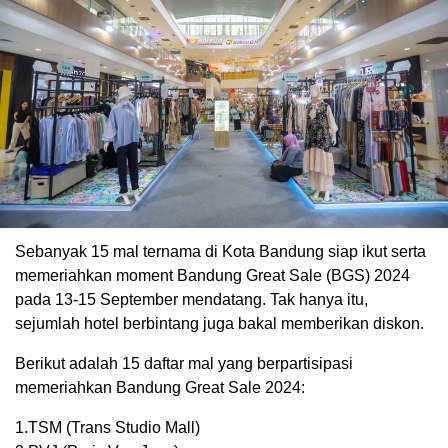
Sebanyak 15 mal ternama di Kota Bandung siap ikut serta
memeriahkan moment Bandung Great Sale (BGS) 2024
pada 13-15 September mendatang. Tak hanya itu,
sejumlah hotel berbintang juga bakal memberikan diskon.
Berikut adalah 15 daftar mal yang berpartisipasi
memeriahkan Bandung Great Sale 2024:
1.TSM (Trans Studio Mall)