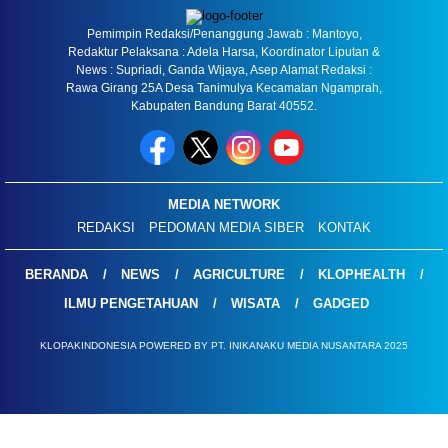
Pemimpin Redaksi/Penanggung Jawab : Mantoyo,
Redaktur Pelaksana : Adela Harsa, Koordinator Liputan &
News : Supriadi, Ganda Wijaya, Asep Alamat Redaksi :
Rawa Girang 25A Desa Tanimulya Kecamatan Ngamprah,
Kabupaten Bandung Barat 40552.
MEDIA NETWORK
REDAKSI
PEDOMAN MEDIA SIBER
KONTAK
BERANDA
NEWS
AGRICULTURE
KLOPHEALTH
ILMU PENGETAHUAN
WISATA
GADGED
KLOPAKINDONESIA POWERED BY PT. INIKANAKU MEDIA NUSANTARA 2025