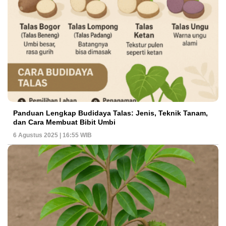
Panduan Lengkap Budidaya Talas: Jenis, Teknik Tanam,
dan Cara Membuat Bibit Umbi
6 Agustus 2025 | 16:55 WIB