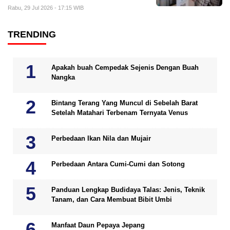
Rabu, 29 Jul 2026 - 17:15 WIB
TRENDING
Apakah buah Cempedak Sejenis Dengan Buah
Nangka
Bintang Terang Yang Muncul di Sebelah Barat
Setelah Matahari Terbenam Ternyata Venus
Perbedaan Ikan Nila dan Mujair
Perbedaan Antara Cumi‑Cumi dan Sotong
Panduan Lengkap Budidaya Talas: Jenis, Teknik
Tanam, dan Cara Membuat Bibit Umbi
Manfaat Daun Pepaya Jepang