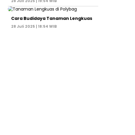
28 Juli 2025 | 19:54 WIB
Cara Budidaya Tanaman Lengkuas
28 Juli 2025 | 18:54 WIB