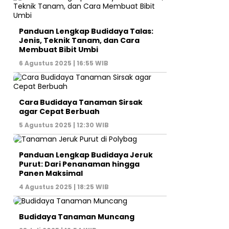
Panduan Lengkap Budidaya Talas:
Jenis, Teknik Tanam, dan Cara
Membuat Bibit Umbi
6 Agustus 2025 | 16:55 WIB
Cara Budidaya Tanaman Sirsak
agar Cepat Berbuah
5 Agustus 2025 | 12:30 WIB
Panduan Lengkap Budidaya Jeruk
Purut: Dari Penanaman hingga
Panen Maksimal
4 Agustus 2025 | 18:25 WIB
Budidaya Tanaman Muncang