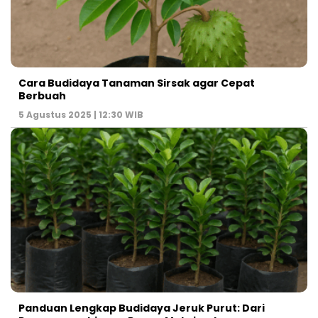
Cara Budidaya Tanaman Sirsak agar Cepat
Berbuah
5 Agustus 2025 | 12:30 WIB
Panduan Lengkap Budidaya Jeruk Purut: Dari