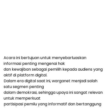
Acara ini bertujuan untuk menyebarluaskan
informasi penting mengenai hak
dan kewajiban sebagai pemilih kepada audiens yang
aktif di platform digital.
Dalam era digital saat ini, warganet menjadi salah
satu segmen penting
dalam demokrasi, sehingga upaya ini sangat relevan
untuk memperkuat
partisipasi pemilu yang informatif dan bertanggung