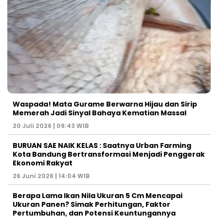
Waspada! Mata Gurame Berwarna Hijau dan Sirip
Memerah Jadi Sinyal Bahaya Kematian Massal
20 Juli 2026 | 09:43 WIB
BURUAN SAE NAIK KELAS : Saatnya Urban Farming
Kota Bandung Bertransformasi Menjadi Penggerak
Ekonomi Rakyat
26 Juni 2026 | 14:04 WIB
Berapa Lama Ikan Nila Ukuran 5 Cm Mencapai
Ukuran Panen? Simak Perhitungan, Faktor
Pertumbuhan, dan Potensi Keuntungannya