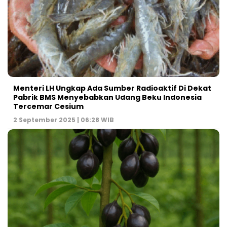
Menteri LH Ungkap Ada Sumber Radioaktif Di Dekat
Pabrik BMS Menyebabkan Udang Beku Indonesia
Tercemar Cesium
2 September 2025 | 06:28 WIB