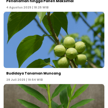
Penanaman hingga Panen Maksimal
4 Agustus 2025 | 18:25 WIB
Budidaya Tanaman Muncang
28 Juli 2025 | 19:54 WIB