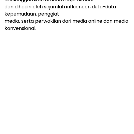
dan dihadiri oleh sejumlah influencer, duta-duta
kepemudaan, penggiat
media, serta perwakilan dari media online dan media
konvensional.