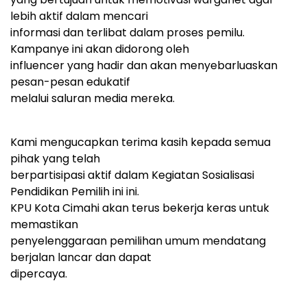
lebih aktif dalam mencari
informasi dan terlibat dalam proses pemilu.
Kampanye ini akan didorong oleh
influencer yang hadir dan akan menyebarluaskan
pesan-pesan edukatif
melalui saluran media mereka.
Kami mengucapkan terima kasih kepada semua
pihak yang telah
berpartisipasi aktif dalam Kegiatan Sosialisasi
Pendidikan Pemilih ini ini.
KPU Kota Cimahi akan terus bekerja keras untuk
memastikan
penyelenggaraan pemilihan umum mendatang
berjalan lancar dan dapat
dipercaya.