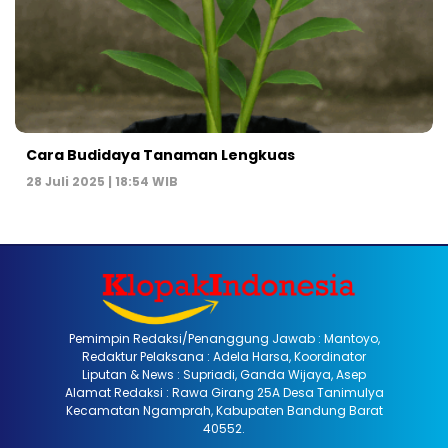
Cara Budidaya Tanaman Lengkuas
28 Juli 2025 | 18:54 WIB
Pemimpin Redaksi/Penanggung Jawab : Mantoyo,
Redaktur Pelaksana : Adela Harsa, Koordinator
Liputan & News : Supriadi, Ganda Wijaya, Asep
Alamat Redaksi : Rawa Girang 25A Desa Tanimulya
Kecamatan Ngamprah, Kabupaten Bandung Barat
40552.