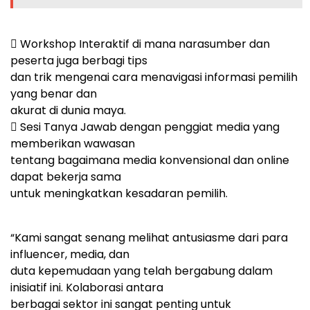
 Workshop Interaktif di mana narasumber dan
peserta juga berbagi tips
dan trik mengenai cara menavigasi informasi pemilih
yang benar dan
akurat di dunia maya.
 Sesi Tanya Jawab dengan penggiat media yang
memberikan wawasan
tentang bagaimana media konvensional dan online
dapat bekerja sama
untuk meningkatkan kesadaran pemilih.
“Kami sangat senang melihat antusiasme dari para
influencer, media, dan
duta kepemudaan yang telah bergabung dalam
inisiatif ini. Kolaborasi antara
berbagai sektor ini sangat penting untuk