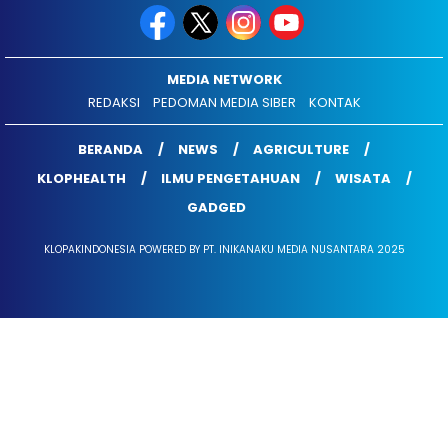
MEDIA NETWORK
REDAKSI
PEDOMAN MEDIA SIBER
KONTAK
BERANDA
NEWS
AGRICULTURE
KLOPHEALTH
ILMU PENGETAHUAN
WISATA
GADGED
KLOPAKINDONESIA POWERED BY PT. INIKANAKU MEDIA NUSANTARA 2025