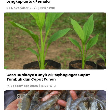
Lengkap untuk Pemula
27 November 2025 | 19:37 WIB
Cara Budidaya Kunyit di Polybag agar Cepat
Tumbuh dan Cepat Panen
14 September 2025 | 16:29 WIB