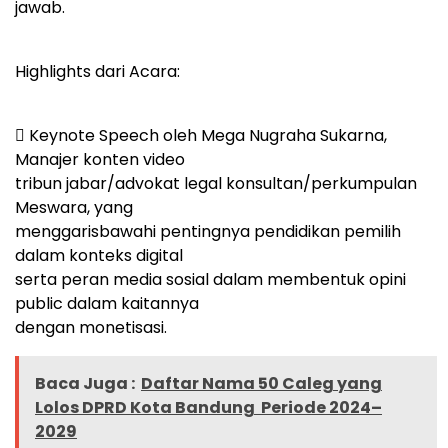
jawab.
Highlights dari Acara:
 Keynote Speech oleh Mega Nugraha Sukarna,
Manajer konten video
tribun jabar/advokat legal konsultan/perkumpulan
Meswara, yang
menggarisbawahi pentingnya pendidikan pemilih
dalam konteks digital
serta peran media sosial dalam membentuk opini
public dalam kaitannya
dengan monetisasi.
Baca Juga :
Daftar Nama 50 Caleg yang
Lolos DPRD Kota Bandung Periode 2024–
2029