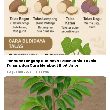
Panduan Lengkap Budidaya Talas: Jenis, Teknik
Tanam, dan Cara Membuat Bibit Umbi
6 Agustus 2025 | 16:55 WIB