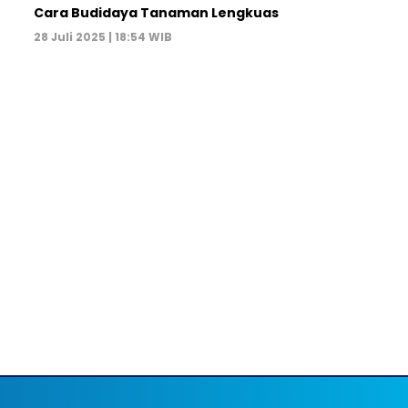
Cara Budidaya Tanaman Lengkuas
28 Juli 2025 | 18:54 WIB