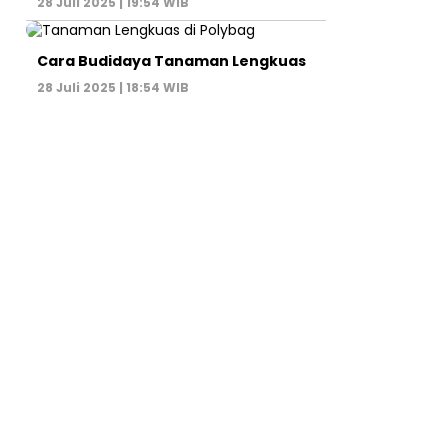
28 Juli 2025 | 19:54 WIB
Cara Budidaya Tanaman Lengkuas
28 Juli 2025 | 18:54 WIB