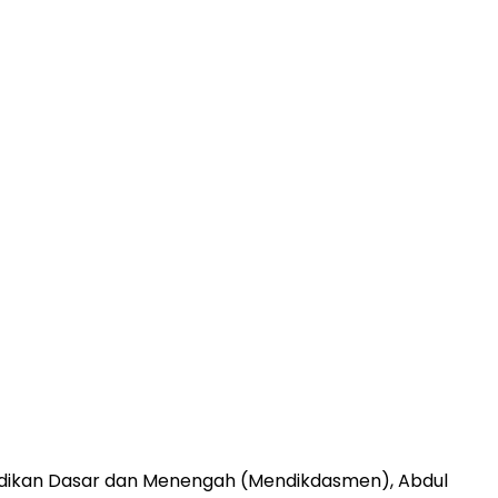
idikan Dasar dan Menengah (Mendikdasmen), Abdul