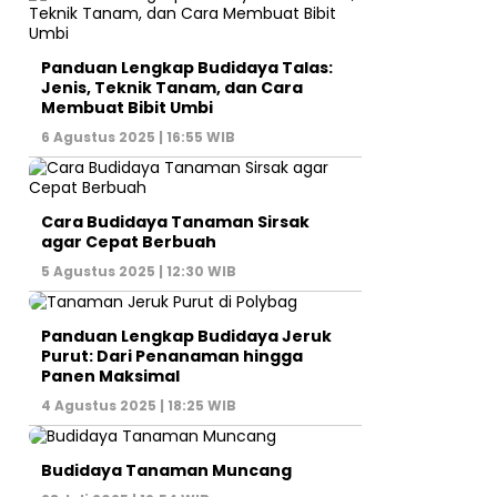
Panduan Lengkap Budidaya Talas:
Jenis, Teknik Tanam, dan Cara
Membuat Bibit Umbi
6 Agustus 2025 | 16:55 WIB
Cara Budidaya Tanaman Sirsak
agar Cepat Berbuah
5 Agustus 2025 | 12:30 WIB
Panduan Lengkap Budidaya Jeruk
Purut: Dari Penanaman hingga
Panen Maksimal
4 Agustus 2025 | 18:25 WIB
Budidaya Tanaman Muncang