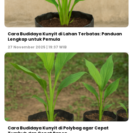
Cara Budidaya Kunyit di Lahan Terbatas: Panduan
Lengkap untuk Pemula
27 November 2025 | 19:37 WIB
Cara Budidaya Kunyit di Polybag agar Cepat