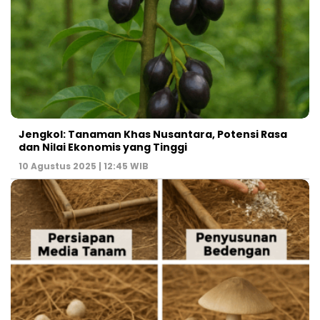
Jengkol: Tanaman Khas Nusantara, Potensi Rasa
dan Nilai Ekonomis yang Tinggi
10 Agustus 2025 | 12:45 WIB