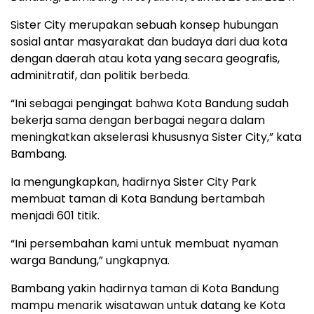
Sister City merupakan sebuah konsep hubungan
sosial antar masyarakat dan budaya dari dua kota
dengan daerah atau kota yang secara geografis,
adminitratif, dan politik berbeda.
“Ini sebagai pengingat bahwa Kota Bandung sudah
bekerja sama dengan berbagai negara dalam
meningkatkan akselerasi khususnya Sister City,” kata
Bambang.
Ia mengungkapkan, hadirnya Sister City Park
membuat taman di Kota Bandung bertambah
menjadi 601 titik.
“Ini persembahan kami untuk membuat nyaman
warga Bandung,” ungkapnya.
Bambang yakin hadirnya taman di Kota Bandung
mampu menarik wisatawan untuk datang ke Kota