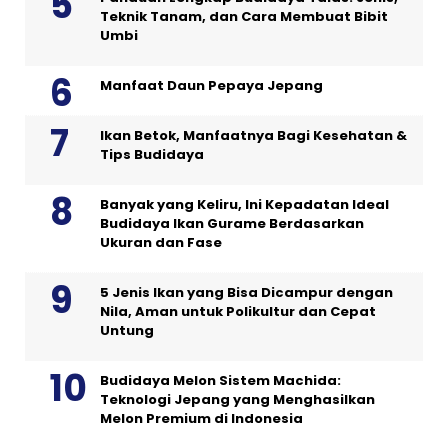
Teknik Tanam, dan Cara Membuat Bibit
Umbi
Manfaat Daun Pepaya Jepang
Ikan Betok, Manfaatnya Bagi Kesehatan &
Tips Budidaya
Banyak yang Keliru, Ini Kepadatan Ideal
Budidaya Ikan Gurame Berdasarkan
Ukuran dan Fase
5 Jenis Ikan yang Bisa Dicampur dengan
Nila, Aman untuk Polikultur dan Cepat
Untung
Budidaya Melon Sistem Machida:
Teknologi Jepang yang Menghasilkan
Melon Premium di Indonesia