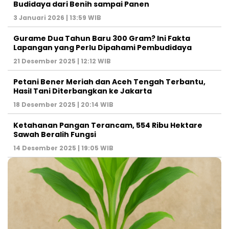
Budidaya dari Benih sampai Panen
3 Januari 2026 | 13:59 WIB
Gurame Dua Tahun Baru 300 Gram? Ini Fakta
Lapangan yang Perlu Dipahami Pembudidaya
21 Desember 2025 | 12:12 WIB
Petani Bener Meriah dan Aceh Tengah Terbantu,
Hasil Tani Diterbangkan ke Jakarta
18 Desember 2025 | 20:14 WIB
Ketahanan Pangan Terancam, 554 Ribu Hektare
Sawah Beralih Fungsi
14 Desember 2025 | 19:05 WIB