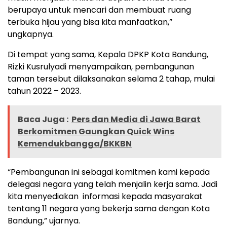
berupaya untuk mencari dan membuat ruang
terbuka hijau yang bisa kita manfaatkan,”
ungkapnya.
Di tempat yang sama, Kepala DPKP Kota Bandung,
Rizki Kusrulyadi menyampaikan, pembangunan
taman tersebut dilaksanakan selama 2 tahap, mulai
tahun 2022 – 2023.
Baca Juga :
Pers dan Media di Jawa Barat
Berkomitmen Gaungkan Quick Wins
Kemendukbangga/BKKBN
“Pembangunan ini sebagai komitmen kami kepada
delegasi negara yang telah menjalin kerja sama. Jadi
kita menyediakan informasi kepada masyarakat
tentang 11 negara yang bekerja sama dengan Kota
Bandung,” ujarnya.