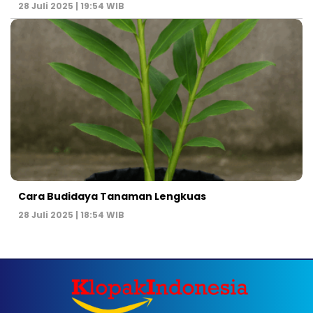
28 Juli 2025 | 19:54 WIB
Cara Budidaya Tanaman Lengkuas
28 Juli 2025 | 18:54 WIB