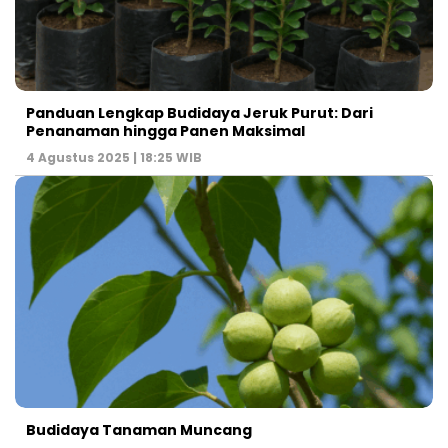
Panduan Lengkap Budidaya Jeruk Purut: Dari
Penanaman hingga Panen Maksimal
4 Agustus 2025 | 18:25 WIB
Budidaya Tanaman Muncang