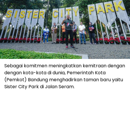
Sebagai komitmen meningkatkan kemitraan dengan
dengan kota-kota di dunia, Pemerintah Kota
(Pemkot) Bandung menghadirkan taman baru yaitu
Sister City Park di Jalan Seram.