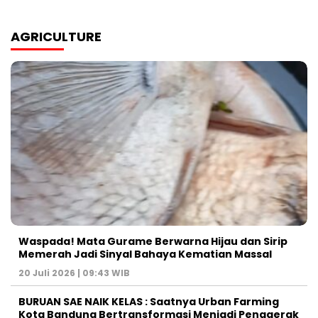
AGRICULTURE
Waspada! Mata Gurame Berwarna Hijau dan Sirip
Memerah Jadi Sinyal Bahaya Kematian Massal
20 Juli 2026 | 09:43 WIB
BURUAN SAE NAIK KELAS : Saatnya Urban Farming
Kota Bandung Bertransformasi Menjadi Penggerak