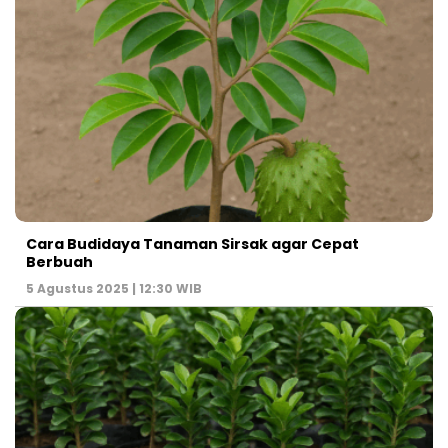
Cara Budidaya Tanaman Sirsak agar Cepat
Berbuah
5 Agustus 2025 | 12:30 WIB