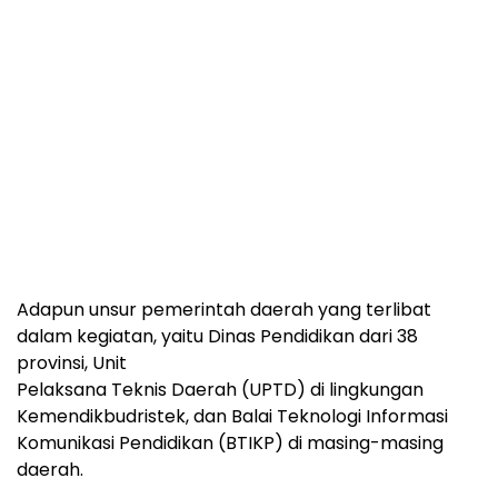
Adapun unsur pemerintah daerah yang terlibat
dalam kegiatan, yaitu Dinas Pendidikan dari 38
provinsi, Unit
Pelaksana Teknis Daerah (UPTD) di lingkungan
Kemendikbudristek, dan Balai Teknologi Informasi
Komunikasi Pendidikan (BTIKP) di masing-masing
daerah.