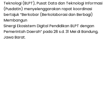
Teknologi (BLPT), Pusat Data dan Teknologi Informasi
(Pusdatin) menyelenggarakan rapat koordinasi
bertajuk “Berkobar (Berkolaborasi dan Berbagi)
Membangun
Sinergi Ekosistem Digital Pendidikan BLPT dengan
Pemerintah Daerah” pada 28 s.d. 31 Mei di Bandung,
Jawa Barat.