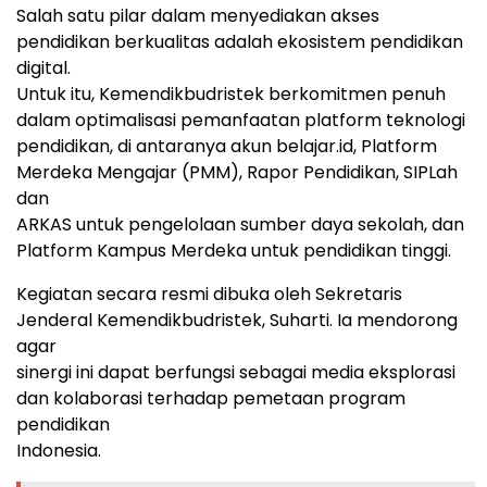
Salah satu pilar dalam menyediakan akses
pendidikan berkualitas adalah ekosistem pendidikan
digital.
Untuk itu, Kemendikbudristek berkomitmen penuh
dalam optimalisasi pemanfaatan platform teknologi
pendidikan, di antaranya akun belajar.id, Platform
Merdeka Mengajar (PMM), Rapor Pendidikan, SIPLah
dan
ARKAS untuk pengelolaan sumber daya sekolah, dan
Platform Kampus Merdeka untuk pendidikan tinggi.
Kegiatan secara resmi dibuka oleh Sekretaris
Jenderal Kemendikbudristek, Suharti. Ia mendorong
agar
sinergi ini dapat berfungsi sebagai media eksplorasi
dan kolaborasi terhadap pemetaan program
pendidikan
Indonesia.