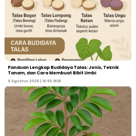
Panduan Lengkap Budidaya Talas: Jenis, Teknik
Tanam, dan Cara Membuat Bibit Umbi
6 Agustus 2025 | 16:55 WIB