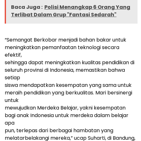
Baca Juga :
Polisi Menangkap 6 Orang Yang
Terlibat Dalam Grup "Fantasi Sedarah"
“Semangat Berkobar menjadi bahan bakar untuk
meningkatkan pemanfaatan teknologi secara
efektif,
sehingga dapat meningkatkan kualitas pendidikan di
seluruh provinsi di Indonesia, memastikan bahwa
setiap
siswa mendapatkan kesempatan yang sama untuk
meraih pendidikan yang berkualitas. Mari bersinergi
untuk
mewujudkan Merdeka Belajar, yakni kesempatan
bagi anak Indonesia untuk merdeka dalam belajar
apa
pun, terlepas dari berbagai hambatan yang
melatarbelakangi mereka,” ucap Suharti, di Bandung,