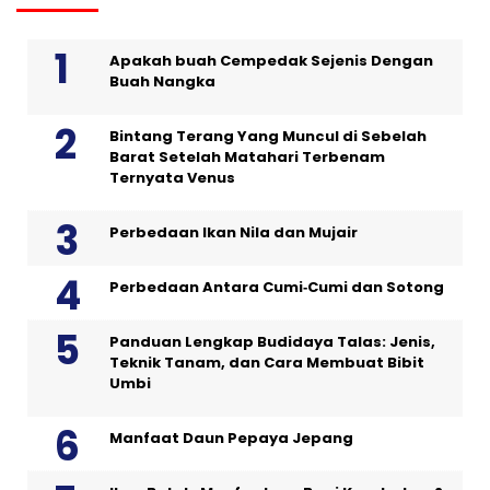
Apakah buah Cempedak Sejenis Dengan
Buah Nangka
Bintang Terang Yang Muncul di Sebelah
Barat Setelah Matahari Terbenam
Ternyata Venus
Perbedaan Ikan Nila dan Mujair
Perbedaan Antara Cumi‑Cumi dan Sotong
Panduan Lengkap Budidaya Talas: Jenis,
Teknik Tanam, dan Cara Membuat Bibit
Umbi
Manfaat Daun Pepaya Jepang