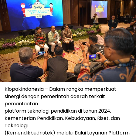
KlopakIndonesia – Dalam rangka memperkuat
sinergi dengan pemerintah daerah terkait
pemanfaatan
platform teknologi pendidikan di tahun 2024,
Kementerian Pendidikan, Kebudayaan, Riset, dan
Teknologi
(Kemendikbudristek) melalui Balai Layanan Platform