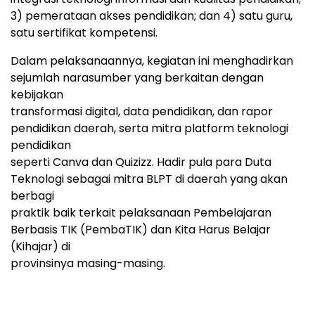
3) pemerataan akses pendidikan; dan 4) satu guru,
satu sertifikat kompetensi.
Dalam pelaksanaannya, kegiatan ini menghadirkan
sejumlah narasumber yang berkaitan dengan
kebijakan
transformasi digital, data pendidikan, dan rapor
pendidikan daerah, serta mitra platform teknologi
pendidikan
seperti Canva dan Quizizz. Hadir pula para Duta
Teknologi sebagai mitra BLPT di daerah yang akan
berbagi
praktik baik terkait pelaksanaan Pembelajaran
Berbasis TIK (PembaTIK) dan Kita Harus Belajar
(Kihajar) di
provinsinya masing-masing.