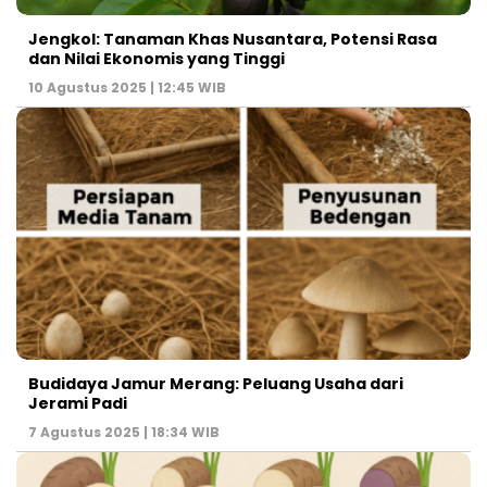
Jengkol: Tanaman Khas Nusantara, Potensi Rasa
dan Nilai Ekonomis yang Tinggi
10 Agustus 2025 | 12:45 WIB
Budidaya Jamur Merang: Peluang Usaha dari
Jerami Padi
7 Agustus 2025 | 18:34 WIB