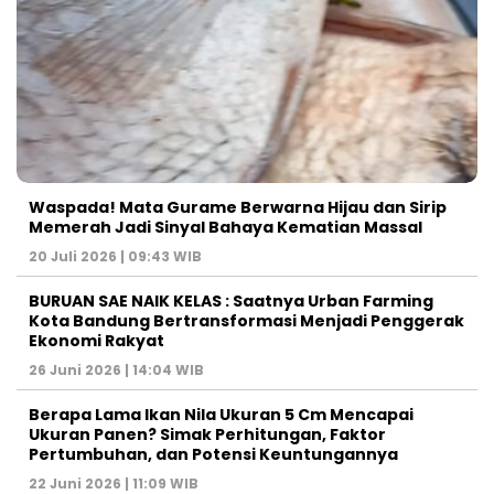
Waspada! Mata Gurame Berwarna Hijau dan Sirip
Memerah Jadi Sinyal Bahaya Kematian Massal
20 Juli 2026 | 09:43 WIB
BURUAN SAE NAIK KELAS : Saatnya Urban Farming
Kota Bandung Bertransformasi Menjadi Penggerak
Ekonomi Rakyat
26 Juni 2026 | 14:04 WIB
Berapa Lama Ikan Nila Ukuran 5 Cm Mencapai
Ukuran Panen? Simak Perhitungan, Faktor
Pertumbuhan, dan Potensi Keuntungannya
22 Juni 2026 | 11:09 WIB