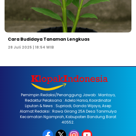
Cara Budidaya Tanaman Lengkuas
28 Juli 2025 | 18:54 WIB
Pemimpin Redaksi/Penanggung Jawab : Mantoyo,
Redaktur Pelaksana : Adela Harsa, Koordinator
Liputan & News : Supriadi, Ganda Wijaya, Asep
Alamat Redaksi : Rawa Girang 25A Desa Tanimulya
Kecamatan Ngamprah, Kabupaten Bandung Barat
40552.