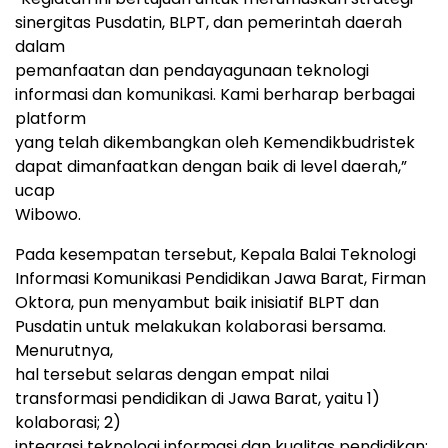
sinergitas Pusdatin, BLPT, dan pemerintah daerah
dalam
pemanfaatan dan pendayagunaan teknologi
informasi dan komunikasi. Kami berharap berbagai
platform
yang telah dikembangkan oleh Kemendikbudristek
dapat dimanfaatkan dengan baik di level daerah,”
ucap
Wibowo.
Pada kesempatan tersebut, Kepala Balai Teknologi
Informasi Komunikasi Pendidikan Jawa Barat, Firman
Oktora, pun menyambut baik inisiatif BLPT dan
Pusdatin untuk melakukan kolaborasi bersama.
Menurutnya,
hal tersebut selaras dengan empat nilai
transformasi pendidikan di Jawa Barat, yaitu 1)
kolaborasi; 2)
integrasi teknologi informasi dan kualitas pendidikan;