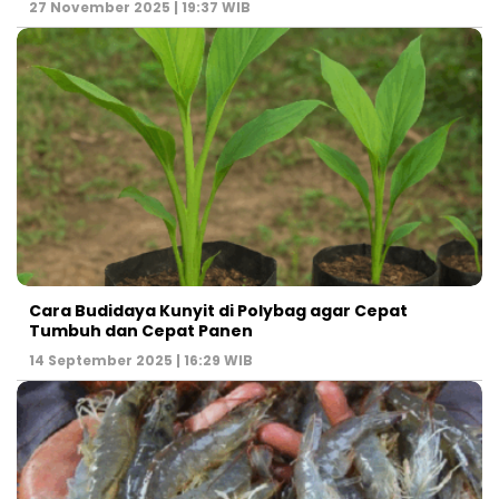
27 November 2025 | 19:37 WIB
Cara Budidaya Kunyit di Polybag agar Cepat
Tumbuh dan Cepat Panen
14 September 2025 | 16:29 WIB