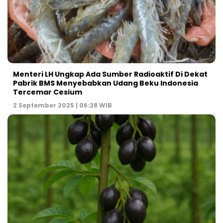
Menteri LH Ungkap Ada Sumber Radioaktif Di Dekat
Pabrik BMS Menyebabkan Udang Beku Indonesia
Tercemar Cesium
2 September 2025 | 06:28 WIB