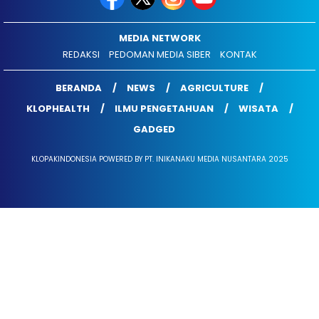
MEDIA NETWORK
REDAKSI
PEDOMAN MEDIA SIBER
KONTAK
BERANDA
NEWS
AGRICULTURE
KLOPHEALTH
ILMU PENGETAHUAN
WISATA
GADGED
KLOPAKINDONESIA POWERED BY PT. INIKANAKU MEDIA NUSANTARA 2025