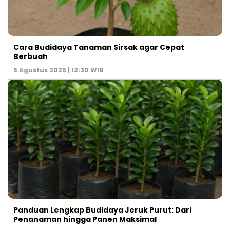
Cara Budidaya Tanaman Sirsak agar Cepat
Berbuah
5 Agustus 2025 | 12:30 WIB
Panduan Lengkap Budidaya Jeruk Purut: Dari
Penanaman hingga Panen Maksimal