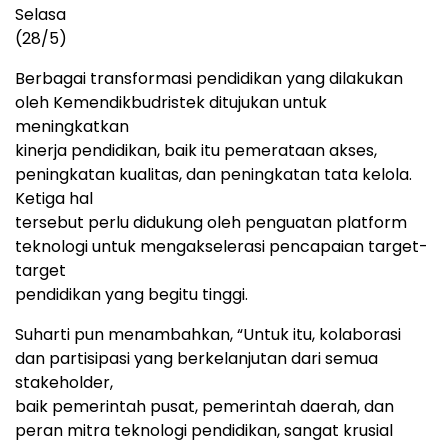
Selasa
(28/5)
Berbagai transformasi pendidikan yang dilakukan
oleh Kemendikbudristek ditujukan untuk
meningkatkan
kinerja pendidikan, baik itu pemerataan akses,
peningkatan kualitas, dan peningkatan tata kelola.
Ketiga hal
tersebut perlu didukung oleh penguatan platform
teknologi untuk mengakselerasi pencapaian target-
target
pendidikan yang begitu tinggi.
Suharti pun menambahkan, “Untuk itu, kolaborasi
dan partisipasi yang berkelanjutan dari semua
stakeholder,
baik pemerintah pusat, pemerintah daerah, dan
peran mitra teknologi pendidikan, sangat krusial