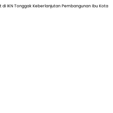
t di IKN Tonggak Keberlanjutan Pembangunan Ibu Kota