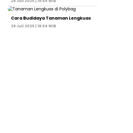
28 Juli 2025 | 19:54 WIB
Cara Budidaya Tanaman Lengkuas
28 Juli 2025 | 18:54 WIB