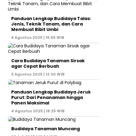
Panduan Lengkap Budidaya Talas:
Jenis, Teknik Tanam, dan Cara
Membuat Bibit Umbi
6 Agustus 2025 | 16:55 WIB
Cara Budidaya Tanaman Sirsak
agar Cepat Berbuah
5 Agustus 2025 | 12:30 WIB
Panduan Lengkap Budidaya Jeruk
Purut: Dari Penanaman hingga
Panen Maksimal
4 Agustus 2025 | 18:25 WIB
Budidaya Tanaman Muncang