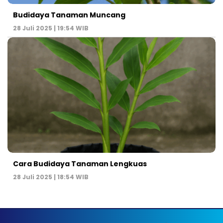
Budidaya Tanaman Muncang
28 Juli 2025 | 19:54 WIB
Cara Budidaya Tanaman Lengkuas
28 Juli 2025 | 18:54 WIB