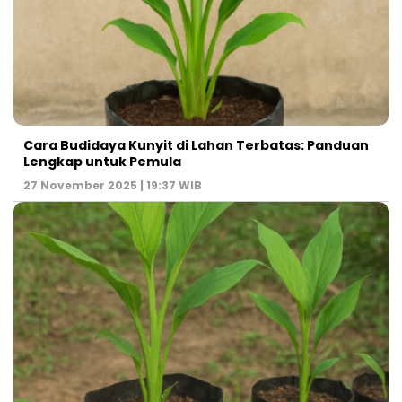
Cara Budidaya Kunyit di Lahan Terbatas: Panduan
Lengkap untuk Pemula
27 November 2025 | 19:37 WIB