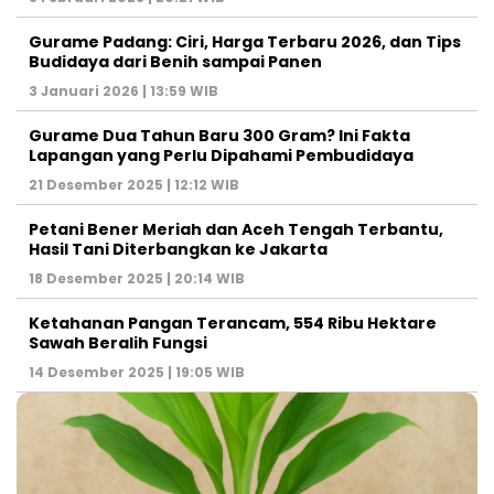
Gurame Padang: Ciri, Harga Terbaru 2026, dan Tips
Budidaya dari Benih sampai Panen
3 Januari 2026 | 13:59 WIB
Gurame Dua Tahun Baru 300 Gram? Ini Fakta
Lapangan yang Perlu Dipahami Pembudidaya
21 Desember 2025 | 12:12 WIB
Petani Bener Meriah dan Aceh Tengah Terbantu,
Hasil Tani Diterbangkan ke Jakarta
18 Desember 2025 | 20:14 WIB
Ketahanan Pangan Terancam, 554 Ribu Hektare
Sawah Beralih Fungsi
14 Desember 2025 | 19:05 WIB