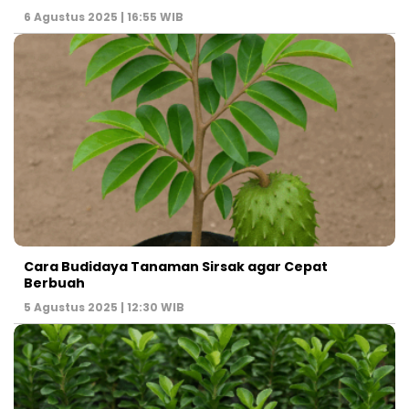
6 Agustus 2025 | 16:55 WIB
Cara Budidaya Tanaman Sirsak agar Cepat
Berbuah
5 Agustus 2025 | 12:30 WIB