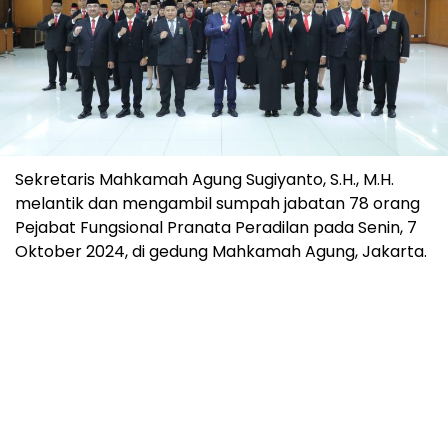
Sekretaris Mahkamah Agung Sugiyanto, S.H., M.H.
melantik dan mengambil sumpah jabatan 78 orang
Pejabat Fungsional Pranata Peradilan pada Senin, 7
Oktober 2024, di gedung Mahkamah Agung, Jakarta.