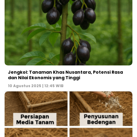
Jengkol: Tanaman Khas Nusantara, Potensi Rasa
dan Nilai Ekonomis yang Tinggi
10 Agustus 2025 | 12:45 WIB