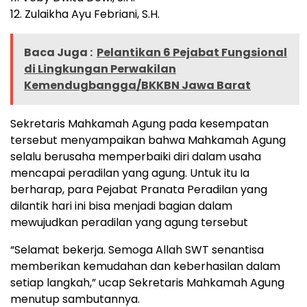
12. Zulaikha Ayu Febriani, S.H.
Baca Juga :
Pelantikan 6 Pejabat Fungsional
di Lingkungan Perwakilan
Kemendugbangga/BKKBN Jawa Barat
Sekretaris Mahkamah Agung pada kesempatan
tersebut menyampaikan bahwa Mahkamah Agung
selalu berusaha memperbaiki diri dalam usaha
mencapai peradilan yang agung. Untuk itu Ia
berharap, para Pejabat Pranata Peradilan yang
dilantik hari ini bisa menjadi bagian dalam
mewujudkan peradilan yang agung tersebut
“Selamat bekerja. Semoga Allah SWT senantisa
memberikan kemudahan dan keberhasilan dalam
setiap langkah,” ucap Sekretaris Mahkamah Agung
menutup sambutannya.