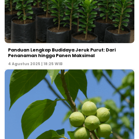
Panduan Lengkap Budidaya Jeruk Purut: Dari
Penanaman hingga Panen Maksimal
4 Agustus 2025 | 18:25 WIB