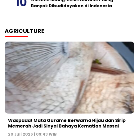
Banyak Dibudidayakan di Indonesia
AGRICULTURE
Waspada! Mata Gurame Berwarna Hijau dan Sirip
Memerah Jadi Sinyal Bahaya Kematian Massal
20 Juli 2026 | 09:43 WIB