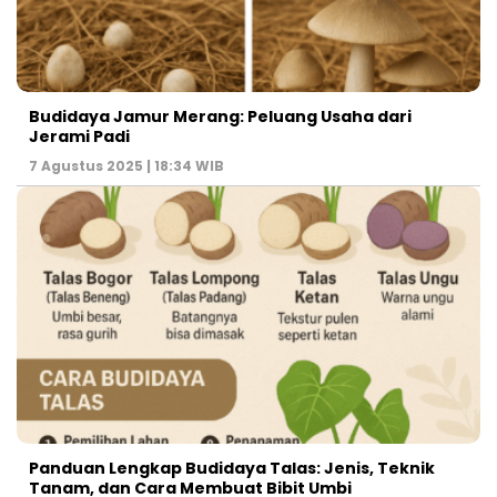
Budidaya Jamur Merang: Peluang Usaha dari
Jerami Padi
7 Agustus 2025 | 18:34 WIB
Panduan Lengkap Budidaya Talas: Jenis, Teknik
Tanam, dan Cara Membuat Bibit Umbi