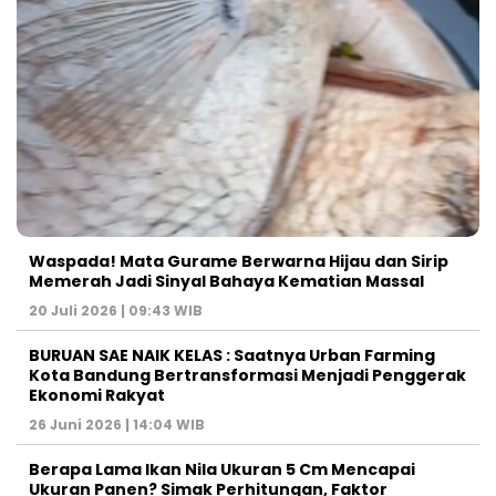
Waspada! Mata Gurame Berwarna Hijau dan Sirip
Memerah Jadi Sinyal Bahaya Kematian Massal
20 Juli 2026 | 09:43 WIB
BURUAN SAE NAIK KELAS : Saatnya Urban Farming
Kota Bandung Bertransformasi Menjadi Penggerak
Ekonomi Rakyat
26 Juni 2026 | 14:04 WIB
Berapa Lama Ikan Nila Ukuran 5 Cm Mencapai
Ukuran Panen? Simak Perhitungan, Faktor