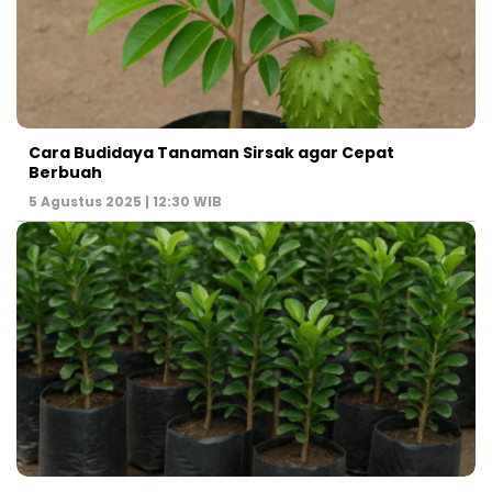
Cara Budidaya Tanaman Sirsak agar Cepat
Berbuah
5 Agustus 2025 | 12:30 WIB