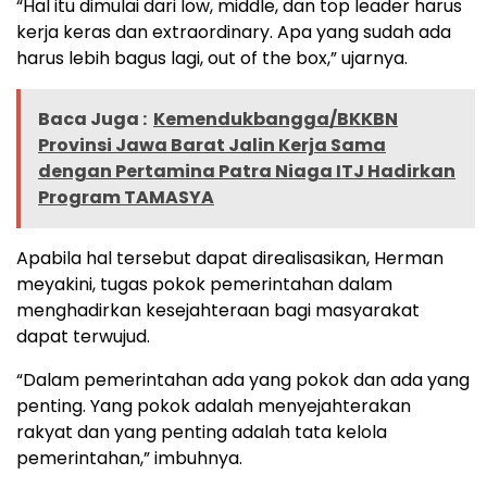
“Hal itu dimulai dari low, middle, dan top leader harus
kerja keras dan extraordinary. Apa yang sudah ada
harus lebih bagus lagi, out of the box,” ujarnya.
Baca Juga :
Kemendukbangga/BKKBN
Provinsi Jawa Barat Jalin Kerja Sama
dengan Pertamina Patra Niaga ITJ Hadirkan
Program TAMASYA
Apabila hal tersebut dapat direalisasikan, Herman
meyakini, tugas pokok pemerintahan dalam
menghadirkan kesejahteraan bagi masyarakat
dapat terwujud.
“Dalam pemerintahan ada yang pokok dan ada yang
penting. Yang pokok adalah menyejahterakan
rakyat dan yang penting adalah tata kelola
pemerintahan,” imbuhnya.