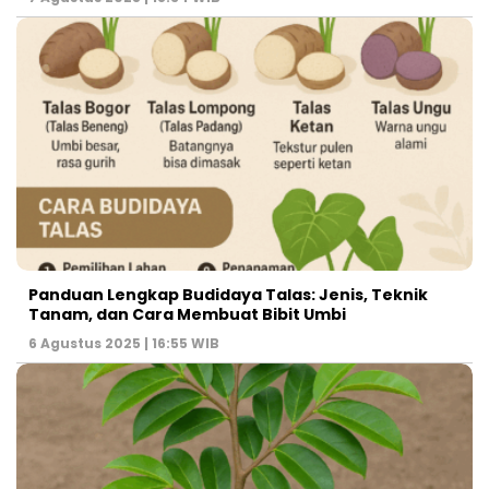
Panduan Lengkap Budidaya Talas: Jenis, Teknik
Tanam, dan Cara Membuat Bibit Umbi
6 Agustus 2025 | 16:55 WIB