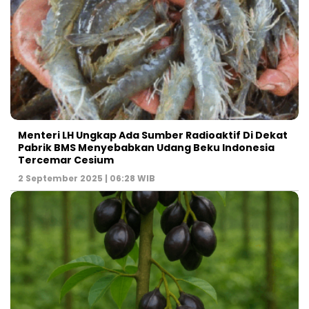
Menteri LH Ungkap Ada Sumber Radioaktif Di Dekat
Pabrik BMS Menyebabkan Udang Beku Indonesia
Tercemar Cesium
2 September 2025 | 06:28 WIB