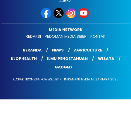
40552.
MEDIA NETWORK
REDAKSI
PEDOMAN MEDIA SIBER
KONTAK
BERANDA
NEWS
AGRICULTURE
KLOPHEALTH
ILMU PENGETAHUAN
WISATA
GADGED
KLOPAKINDONESIA POWERED BY PT. INIKANAKU MEDIA NUSANTARA 2025