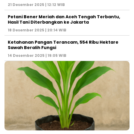
21 Desember 2025 | 12:12 WIB
Petani Bener Meriah dan Aceh Tengah Terbantu,
Hasil Tani Diterbangkan ke Jakarta
18 Desember 2025 | 20:14 WIB
Ketahanan Pangan Terancam, 554 Ribu Hektare
Sawah Beralih Fungsi
14 Desember 2025 | 19:05 WIB