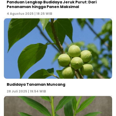
Panduan Lengkap Budidaya Jeruk Purut: Dari
Penanaman hingga Panen Maksimal
4 Agustus 2025 | 18:25 WIB
Budidaya Tanaman Muncang
28 Juli 2025 | 19:54 WIB