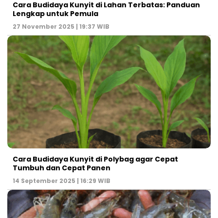
Cara Budidaya Kunyit di Lahan Terbatas: Panduan
Lengkap untuk Pemula
27 November 2025 | 19:37 WIB
Cara Budidaya Kunyit di Polybag agar Cepat
Tumbuh dan Cepat Panen
14 September 2025 | 16:29 WIB