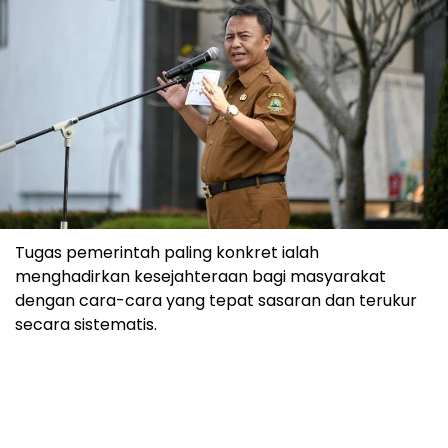
Tugas pemerintah paling konkret ialah
menghadirkan kesejahteraan bagi masyarakat
dengan cara-cara yang tepat sasaran dan terukur
secara sistematis.